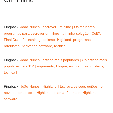
Pingback:
João Nunes | escrever um filme | Os melhores
programas para escrever um filme - a minha seleção | CeltX,
Final Draft, Fountain, guionismo, Highland, programas,
roteirismo, Scrivener, software, técnica |
Pingback:
João Nunes | artigos mais populares | Os artigos mais
populares de 2012 | argumento, blogue, escrita, guião, roteiro,
técnica |
Pingback:
João Nunes | Highland | Escreva os seus guiões no
novo editor de texto Highland | escrita, Fountain, Highland,
software |