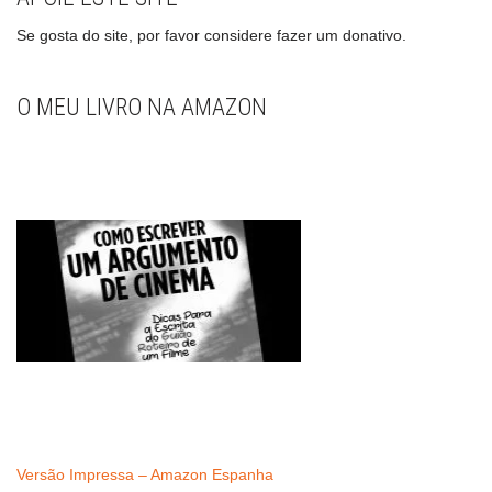
Se gosta do site, por favor considere fazer um donativo.
O MEU LIVRO NA AMAZON
Versão Impressa – Amazon Espanha