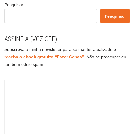
Pesquisar
Pesquisar
ASSINE A (VOZ OFF)
Subscreva a minha newsletter para se manter atualizado e
receba o ebook gratuito “Fazer Cenas”
.
Não se preocupe: eu
também odeio spam!