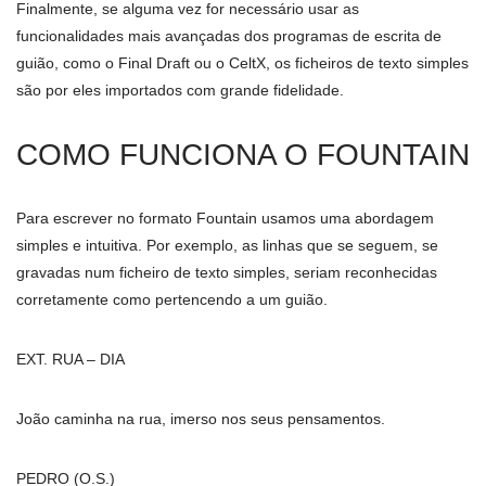
Finalmente, se alguma vez for necessário usar as
funcionalidades mais avançadas dos programas de escrita de
guião, como o Final Draft ou o CeltX, os ficheiros de texto simples
são por eles importados com grande fidelidade.
COMO FUNCIONA O FOUNTAIN
Para escrever no formato Fountain usamos uma abordagem
simples e intuitiva. Por exemplo, as linhas que se seguem, se
gravadas num ficheiro de texto simples, seriam reconhecidas
corretamente como pertencendo a um guião.
EXT. RUA – DIA
João caminha na rua, imerso nos seus pensamentos.
PEDRO (O.S.)