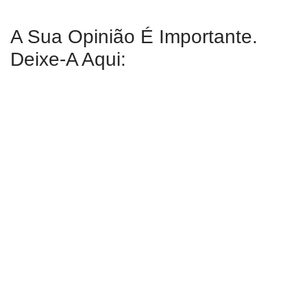
A Sua Opinião É Importante.
Deixe-A Aqui: