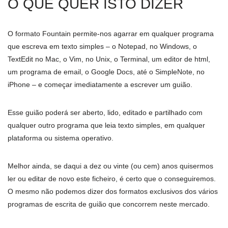
O QUE QUER ISTO DIZER
O formato Fountain permite-nos agarrar em qualquer programa
que escreva em texto simples – o Notepad, no Windows, o
TextEdit no Mac, o Vim, no Unix, o Terminal, um editor de html,
um programa de email, o Google Docs, até o SimpleNote, no
iPhone – e começar imediatamente a escrever um guião.
Esse guião poderá ser aberto, lido, editado e partilhado com
qualquer outro programa que leia texto simples, em qualquer
plataforma ou sistema operativo.
Melhor ainda, se daqui a dez ou vinte (ou cem) anos quisermos
ler ou editar de novo este ficheiro, é certo que o conseguiremos.
O mesmo não podemos dizer dos formatos exclusivos dos vários
programas de escrita de guião que concorrem neste mercado.