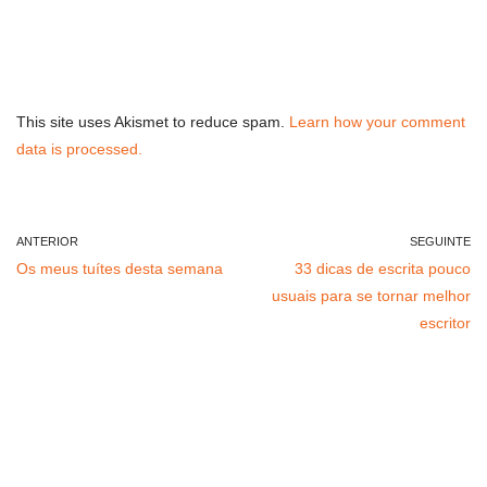
This site uses Akismet to reduce spam.
Learn how your comment
data is processed.
ANTERIOR
SEGUINTE
Os meus tuítes desta semana
33 dicas de escrita pouco
usuais para se tornar melhor
escritor