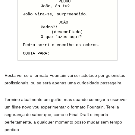
PEDRO
João, és tu?
João vira-se, surpreendido.
JOÃO
Pedro?!
(desconfiado)
O que fazes aqui?
Pedro sorri e encolhe os ombros.
CORTA PARA:
Resta ver se o formato Fountain vai ser adotado por guionistas
profissionais, ou se será apenas uma curiosidade passageira.
Termino atualmente um guião, mas quando começar a escrever
um filme novo vou experimentar o formato Fountain. Terei a
segurança de saber que, como o Final Draft o importa
perfeitamente, a qualquer momento posso mudar sem tempo
perdido.