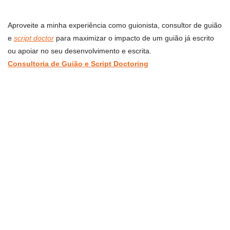
Aproveite a minha experiência como guionista, consultor de guião
e
script doctor
para maximizar o impacto de um guião já escrito
ou apoiar no seu desenvolvimento e escrita.
Consultoria de Guião e Script Doctoring