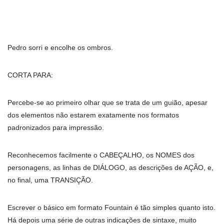
Pedro sorri e encolhe os ombros.
CORTA PARA:
Percebe-se ao primeiro olhar que se trata de um guião, apesar
dos elementos não estarem exatamente nos formatos
padronizados para impressão.
Reconhecemos facilmente o CABEÇALHO, os NOMES dos
personagens, as linhas de DIÁLOGO, as descrições de AÇÃO, e,
no final, uma TRANSIÇÃO.
Escrever o básico em formato Fountain é tão simples quanto isto.
Há depois uma série de outras indicações de sintaxe, muito