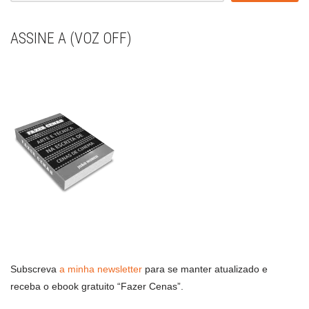
ASSINE A (VOZ OFF)
Subscreva
a minha newsletter
para se manter atualizado e
receba o ebook gratuito “Fazer Cenas”.