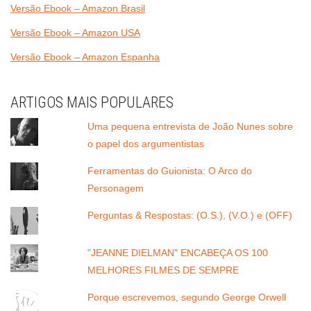
Versão Ebook – Amazon Brasil
Versão Ebook – Amazon USA
Versão Ebook – Amazon Espanha
ARTIGOS MAIS POPULARES
Uma pequena entrevista de João Nunes sobre
o papel dos argumentistas
Ferramentas do Guionista: O Arco do
Personagem
Perguntas & Respostas: (O.S.), (V.O.) e (OFF)
"JEANNE DIELMAN" ENCABEÇA OS 100
MELHORES FILMES DE SEMPRE
Porque escrevemos, segundo George Orwell