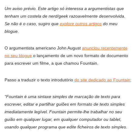
Um aviso prévio. Este artigo só interessa a argumentistas que
tenham um costela de nerd/geek razoavelmente desenvolvida.
Se não é o caso, sugiro que
explore outros artigos
do meu
blogue.
O argumentista americano John August
anunciou recentemente
no seu blogue
o lançamento de um novo formato de documento
para escrever um filme, a que chamou Fountain.
Passo a traduzir o texto introdutório
do site dedicado ao Fountain
:
“Fountain é uma sintaxe simples de marcação de texto para
escrever, editar e partilhar guiões em formato de texto simples
imediatamente legível. Fountain permite-lhe trabalhar no seu
guião em qualquer lugar, em qualquer computador ou tablet,
usando qualquer programa que edite ficheiros de texto simples.