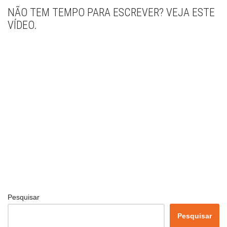
NÃO TEM TEMPO PARA ESCREVER? VEJA ESTE
VÍDEO.
Pesquisar
Pesquisar