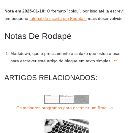
Nota em 2025-01-10:
O formato “colou”, por isso até já escrevi
um pequeno
tutorial de escrita em Fountain
mais desenvolvido.
Notas De Rodapé
Markdown, que é precisamente a sintaxe que estou a usar
para escrever este artigo do blogue em texto simples
ARTIGOS RELACIONADOS:
Os melhores programas para escrever um filme - a…