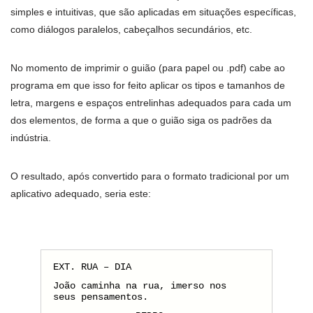
simples e intuitivas, que são aplicadas em situações específicas,
como diálogos paralelos, cabeçalhos secundários, etc.
No momento de imprimir o guião (para papel ou .pdf) cabe ao
programa em que isso for feito aplicar os tipos e tamanhos de
letra, margens e espaços entrelinhas adequados para cada um
dos elementos, de forma a que o guião siga os padrões da
indústria.
O resultado, após convertido para o formato tradicional por um
aplicativo adequado, seria este:
EXT. RUA – DIA
João caminha na rua, imerso nos
seus pensamentos.