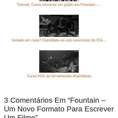
Tutorial: Como escrever um guião em Fountain -…
Isolado em casa? Candidate-se aos concursos do ICA…
Curso #18: as ferramentas dramáticas
3 Comentários Em “Fountain –
Um Novo Formato Para Escrever
Um Filme”