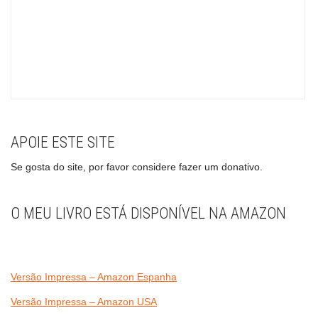
APOIE ESTE SITE
Se gosta do site, por favor considere fazer um donativo.
O MEU LIVRO ESTÁ DISPONÍVEL NA AMAZON
Versão Impressa – Amazon Espanha
Versão Impressa – Amazon USA