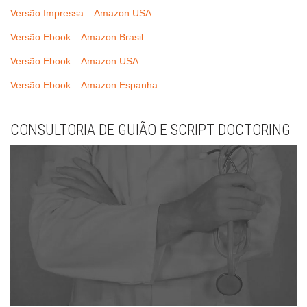
Versão Impressa – Amazon USA
Versão Ebook – Amazon Brasil
Versão Ebook – Amazon USA
Versão Ebook – Amazon Espanha
CONSULTORIA DE GUIÃO E SCRIPT DOCTORING