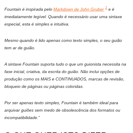
1
Fountain é inspirada pelo
Markdown de John Gruber
e é
imediatamente legível. Quando é necessário usar uma sintaxe
especial, esta é simples e intuitiva.
Mesmo quando é lido apenas como texto simples, o seu guião
tem ar de guião.
A sintaxe Fountain suporta tudo o que um guionista necessita na
fase inicial, criativa, da escrita do guião. Não inclui opções de
produção como os MAIS e CONTINUADOS, marcas de revisão,
bloqueio de páginas ou páginas coloridas.
Por ser apenas texto simples, Fountain é também ideal para
arquivar guiões sem medo de obsolescência dos formatos ou
incompatibilidade.”