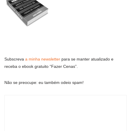
Subscreva
a minha newsletter
para se manter atualizado e
receba o ebook gratuito “Fazer Cenas”.
Não se preocupe: eu também odeio spam!