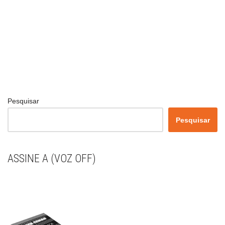
Pesquisar
Pesquisar
ASSINE A (VOZ OFF)