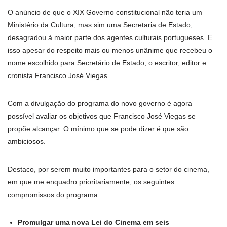
O anúncio de que o XIX Governo constitucional não teria um
Ministério da Cultura, mas sim uma Secretaria de Estado,
desagradou à maior parte dos agentes culturais portugueses. E
isso apesar do respeito mais ou menos unânime que recebeu o
nome escolhido para Secretário de Estado, o escritor, editor e
cronista Francisco José Viegas.
Com a divulgação do programa do novo governo é agora
possível avaliar os objetivos que Francisco José Viegas se
propõe alcançar. O mínimo que se pode dizer é que são
ambiciosos.
Destaco, por serem muito importantes para o setor do cinema,
em que me enquadro prioritariamente, os seguintes
compromissos do programa:
Promulgar uma nova Lei do Cinema em seis