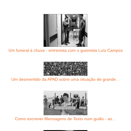
Um funeral à chuva - entrevista com o guionista Luís Campos
Um desmentido da APAD sobre uma situação de grande…
Como escrever Mensagens de Texto num guião - as…