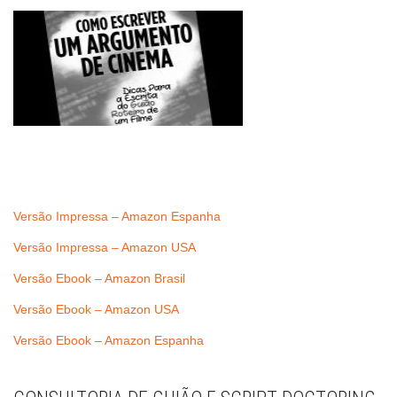
Versão Impressa – Amazon Espanha
Versão Impressa – Amazon USA
Versão Ebook – Amazon Brasil
Versão Ebook – Amazon USA
Versão Ebook – Amazon Espanha