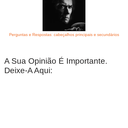
Perguntas e Respostas: cabeçalhos principais e secundários
A Sua Opinião É Importante.
Deixe-A Aqui: