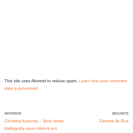
This site uses Akismet to reduce spam.
Learn how your comment
data is processed.
ANTERIOR
SEGUINTE
Christine Kearney – Você ainda
Cinema de Rua
datilografa seus roteiros em