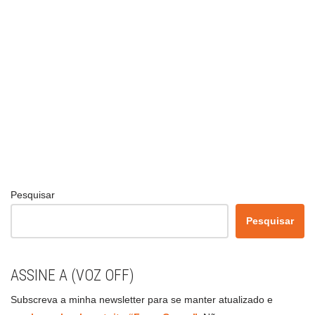
Pesquisar
Pesquisar
ASSINE A (VOZ OFF)
Subscreva a minha newsletter para se manter atualizado e