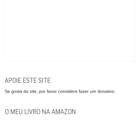
APOIE ESTE SITE
Se gosta do site, por favor considere fazer um donativo.
O MEU LIVRO NA AMAZON