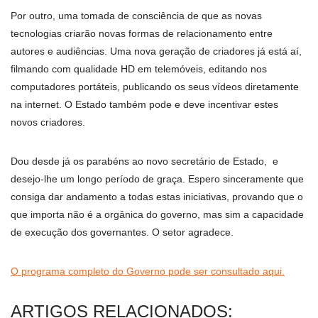
Por outro, uma tomada de consciência de que as novas
tecnologias criarão novas formas de relacionamento entre
autores e audiências. Uma nova geração de criadores já está aí,
filmando com qualidade HD em telemóveis, editando nos
computadores portáteis, publicando os seus vídeos diretamente
na internet. O Estado também pode e deve incentivar estes
novos criadores.
Dou desde já os parabéns ao novo secretário de Estado, e
desejo-lhe um longo período de graça. Espero sinceramente que
consiga dar andamento a todas estas iniciativas, provando que o
que importa não é a orgânica do governo, mas sim a capacidade
de execução dos governantes. O setor agradece.
O programa completo do Governo pode ser consultado aqui.
ARTIGOS RELACIONADOS: