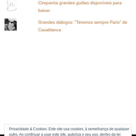
Cinquenta grandes guiões disponíveis para
baixar
Grandes diálogos: "Teremos sempre Paris" de
Casablanca
Privacidade & Cookies: Este site usa cookies, à semelhança de qualquer
outro. Ao continuar a usar este site, autoriza o seu uso, dentro da lei