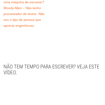
uma máquina de escrever?
Woody Allen – Não tenho
processador de textos. Não
sou o tipo de pessoa que
aprecia engenhocas.
NÃO TEM TEMPO PARA ESCREVER? VEJA ESTE
VÍDEO.