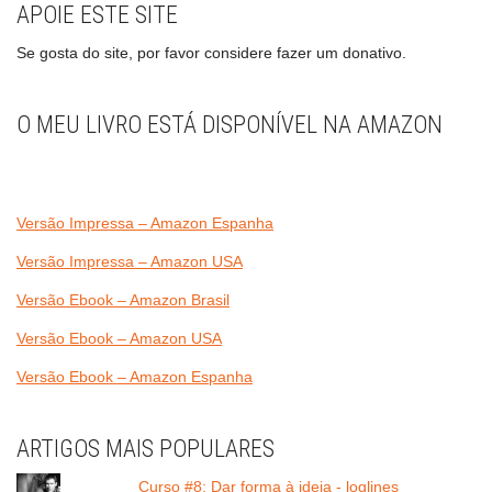
APOIE ESTE SITE
Se gosta do site, por favor considere fazer um donativo.
O MEU LIVRO ESTÁ DISPONÍVEL NA AMAZON
Versão Impressa – Amazon Espanha
Versão Impressa – Amazon USA
Versão Ebook – Amazon Brasil
Versão Ebook – Amazon USA
Versão Ebook – Amazon Espanha
ARTIGOS MAIS POPULARES
Curso #8: Dar forma à ideia - loglines