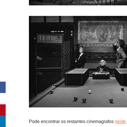
Pode encontrar os restantes cinemagrafos
neste 