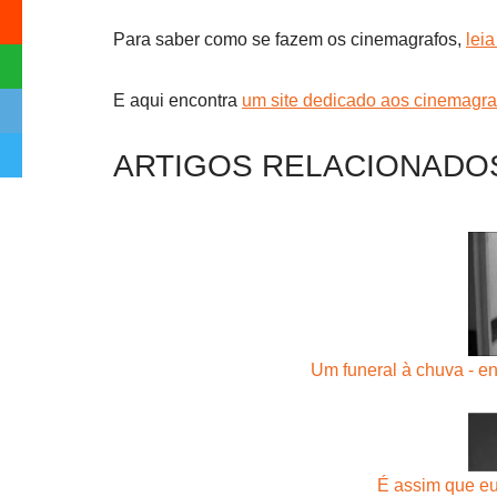
Para saber como se fazem os cinemagrafos,
leia
E aqui encontra
um site dedicado aos cinemagra
ARTIGOS RELACIONADO
Um funeral à chuva - e
É assim que eu