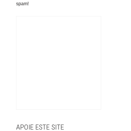
spam!
APOIE ESTE SITE