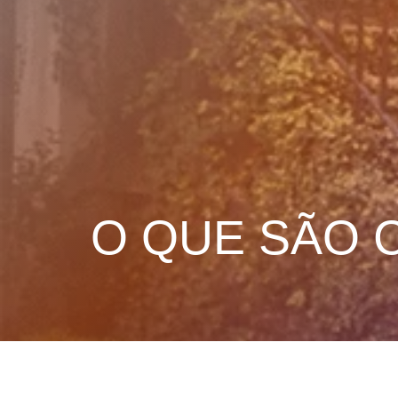
O QUE SÃO 