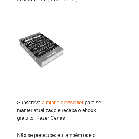
Subscreva
a minha newsletter
para se
manter atualizado e receba o ebook
gratuito “Fazer Cenas”.
Não se preocupe: eu também odeio