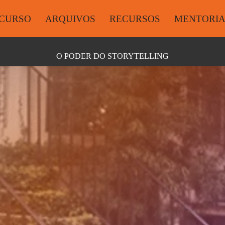
CURSO
ARQUIVOS
RECURSOS
MENTORI
O PODER DO STORYTELLING