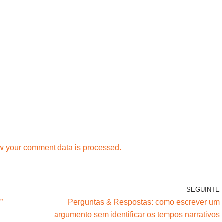
w your comment data is processed.
SEGUINTE
”
Perguntas & Respostas: como escrever um
argumento sem identificar os tempos narrativos