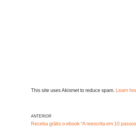
This site uses Akismet to reduce spam.
Learn ho
ANTERIOR
Receba grátis o ebook “A reescrita em 10 passos