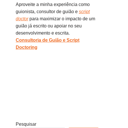
Aproveite a minha experiência como
guionista, consultor de guião e
script
doctor
para maximizar o impacto de um
guião já escrito ou apoiar no seu
desenvolvimento e escrita.
Consultoria de Guião e Script
Doctoring
Pesquisar