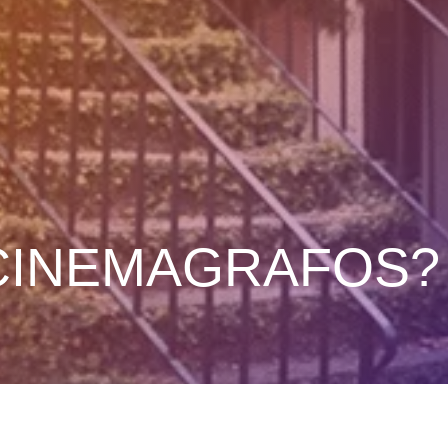
CINEMAGRAFOS?