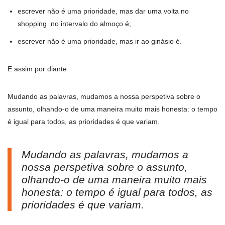
escrever não é uma prioridade, mas dar uma volta no
shopping no intervalo do almoço é;
escrever não é uma prioridade, mas ir ao ginásio é.
E assim por diante.
Mudando as palavras, mudamos a nossa perspetiva sobre o
assunto, olhando-o de uma maneira muito mais honesta: o tempo
é igual para todos, as prioridades é que variam.
Mudando as palavras, mudamos a
nossa perspetiva sobre o assunto,
olhando-o de uma maneira muito mais
honesta: o tempo é igual para todos, as
prioridades é que variam.