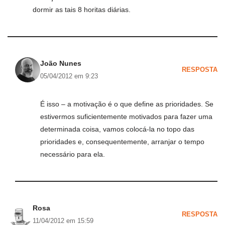
dormir as tais 8 horitas diárias.
João Nunes
RESPOSTA
05/04/2012 em 9:23
É isso – a motivação é o que define as prioridades. Se
estivermos suficientemente motivados para fazer uma
determinada coisa, vamos colocá-la no topo das
prioridades e, consequentemente, arranjar o tempo
necessário para ela.
Rosa
RESPOSTA
11/04/2012 em 15:59