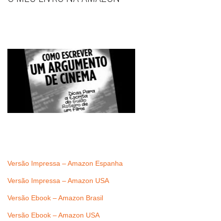
Versão Impressa – Amazon Espanha
Versão Impressa – Amazon USA
Versão Ebook – Amazon Brasil
Versão Ebook – Amazon USA