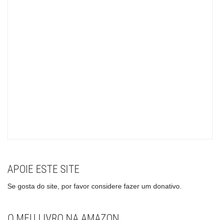
APOIE ESTE SITE
Se gosta do site, por favor considere fazer um donativo.
O MEU LIVRO NA AMAZON