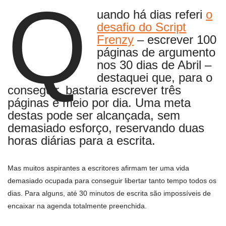
Q
uando há dias referi
o
desafio do Script
Frenzy
– escrever 100
páginas de argumento
nos 30 dias de Abril –
destaquei que, para o
conseguir, bastaria escrever três
páginas e meio por dia. Uma meta
destas pode ser alcançada, sem
demasiado esforço, reservando duas
horas diárias para a escrita.
Mas muitos aspirantes a escritores afirmam ter uma vida
demasiado ocupada para conseguir libertar tanto tempo todos os
dias. Para alguns, até 30 minutos de escrita são impossíveis de
encaixar na agenda totalmente preenchida.