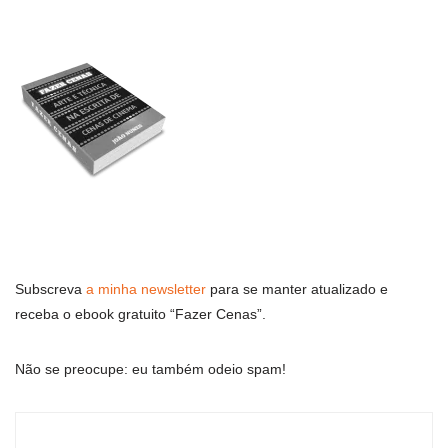
Subscreva
a minha newsletter
para se manter atualizado e
receba o ebook gratuito “Fazer Cenas”.
Não se preocupe: eu também odeio spam!