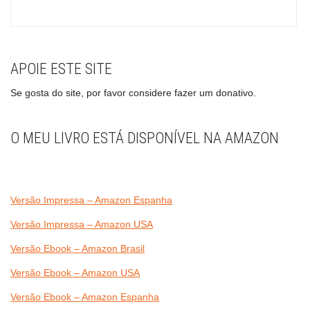
APOIE ESTE SITE
Se gosta do site, por favor considere fazer um donativo.
O MEU LIVRO ESTÁ DISPONÍVEL NA AMAZON
Versão Impressa – Amazon Espanha
Versão Impressa – Amazon USA
Versão Ebook – Amazon Brasil
Versão Ebook – Amazon USA
Versão Ebook – Amazon Espanha