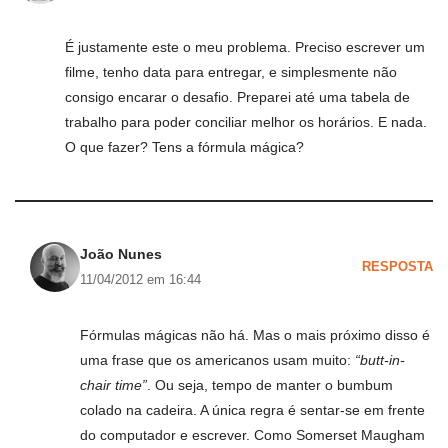
É justamente este o meu problema. Preciso escrever um
filme, tenho data para entregar, e simplesmente não
consigo encarar o desafio. Preparei até uma tabela de
trabalho para poder conciliar melhor os horários. E nada.
O que fazer? Tens a fórmula mágica?
João Nunes
RESPOSTA
11/04/2012 em 16:44
Fórmulas mágicas não há. Mas o mais próximo disso é
uma frase que os americanos usam muito:
“butt-in-
chair time”
. Ou seja, tempo de manter o bumbum
colado na cadeira. A única regra é sentar-se em frente
do computador e escrever. Como Somerset Maugham