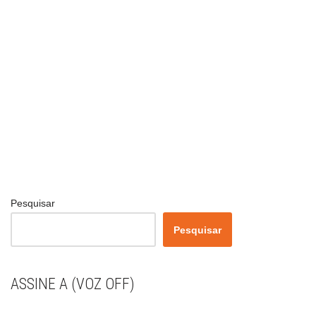
Pesquisar
Pesquisar
ASSINE A (VOZ OFF)