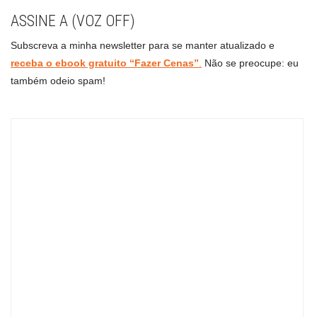
ASSINE A (VOZ OFF)
Subscreva a minha newsletter para se manter atualizado e
receba o ebook gratuito “Fazer Cenas”
.
Não se preocupe: eu
também odeio spam!