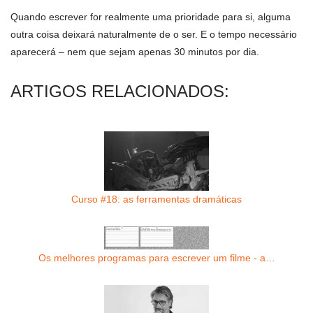
Quando escrever for realmente uma prioridade para si, alguma
outra coisa deixará naturalmente de o ser. E o tempo necessário
aparecerá – nem que sejam apenas 30 minutos por dia.
ARTIGOS RELACIONADOS:
Curso #18: as ferramentas dramáticas
Os melhores programas para escrever um filme - a…