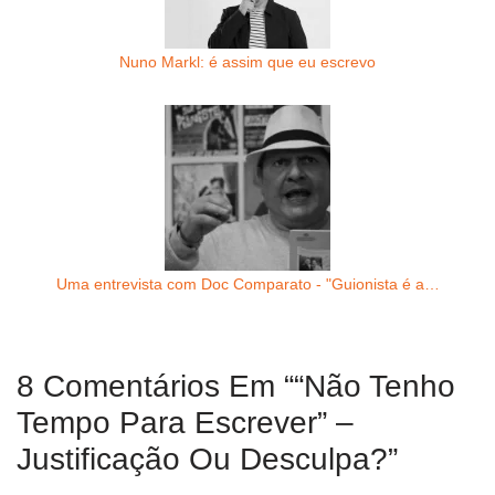
Nuno Markl: é assim que eu escrevo
Uma entrevista com Doc Comparato - "Guionista é a…
8 Comentários Em ““Não Tenho
Tempo Para Escrever” –
Justificação Ou Desculpa?”