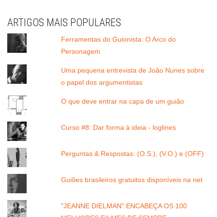
ARTIGOS MAIS POPULARES
Ferramentas do Guionista: O Arco do
Personagem
Uma pequena entrevista de João Nunes sobre
o papel dos argumentistas
O que deve entrar na capa de um guião
Curso #8: Dar forma à ideia - loglines
Perguntas & Respostas: (O.S.), (V.O.) e (OFF)
Guiões brasileiros gratuitos disponíveis na net
"JEANNE DIELMAN" ENCABEÇA OS 100