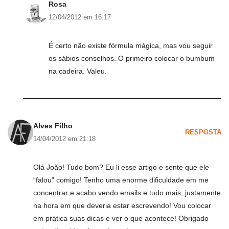
Rosa
12/04/2012 em 16:17
É certo não existe fórmula mágica, mas vou seguir
os sábios conselhos. O primeiro colocar o bumbum
na cadeira. Valeu.
Alves Filho
RESPOSTA
14/04/2012 em 21:18
Olá João! Tudo bom? Eu li esse artigo e sente que ele
“falou” comigo! Tenho uma enorme dificuldade em me
concentrar e acabo vendo emails e tudo mais, justamente
na hora em que deveria estar escrevendo! Vou colocar
em prática suas dicas e ver o que acontece! Obrigado