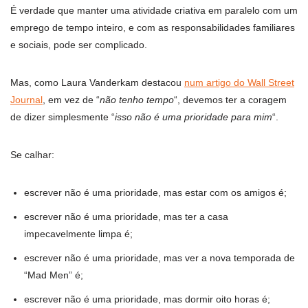
É verdade que manter uma atividade criativa em paralelo com um
emprego de tempo inteiro, e com as responsabilidades familiares
e sociais, pode ser complicado.
Mas, como Laura Vanderkam destacou
num artigo do Wall Street
Journal
, em vez de “
não tenho tempo
“, devemos ter a coragem
de dizer simplesmente “
isso não é uma prioridade para mim
“.
Se calhar:
escrever não é uma prioridade, mas estar com os amigos é;
escrever não é uma prioridade, mas ter a casa
impecavelmente limpa é;
escrever não é uma prioridade, mas ver a nova temporada de
“Mad Men” é;
escrever não é uma prioridade, mas dormir oito horas é;