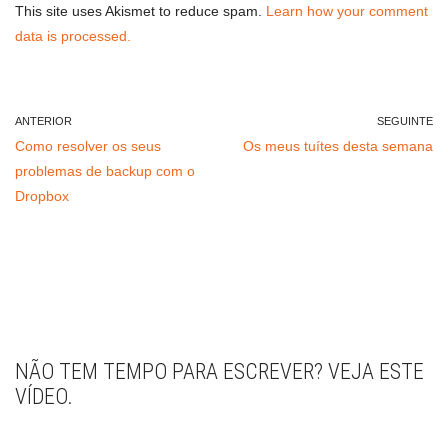
This site uses Akismet to reduce spam.
Learn how your comment
data is processed.
ANTERIOR
SEGUINTE
Como resolver os seus
Os meus tuítes desta semana
problemas de backup com o
Dropbox
NÃO TEM TEMPO PARA ESCREVER? VEJA ESTE
VÍDEO.