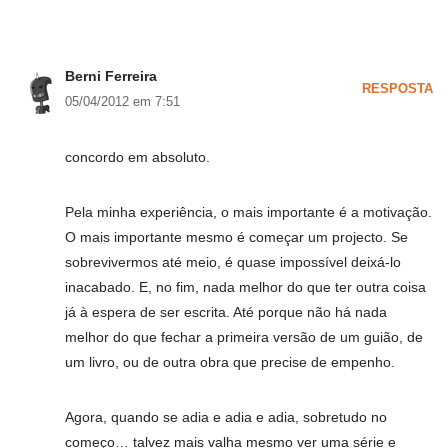
Berni Ferreira
RESPOSTA
05/04/2012 em 7:51
concordo em absoluto.
Pela minha experiência, o mais importante é a motivação.
O mais importante mesmo é começar um projecto. Se
sobrevivermos até meio, é quase impossível deixá-lo
inacabado. E, no fim, nada melhor do que ter outra coisa
já à espera de ser escrita. Até porque não há nada
melhor do que fechar a primeira versão de um guião, de
um livro, ou de outra obra que precise de empenho.
Agora, quando se adia e adia e adia, sobretudo no
começo… talvez mais valha mesmo ver uma série e