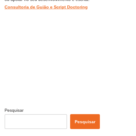
Consultoria de Guião e Script Doctoring
Pesquisar
Pesquisar