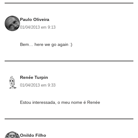
Paulo Oliveira
01/04/2013 em 9:13
Bem… here we go again :)
Renée Turpin
01/04/2013 em 9:33
Estou interessada, o meu nome é Renée
Onildo Filho