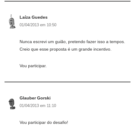
Laíza Guedes
01/04/2013 em 10:50
Nunca escrevi um guião, pretendo fazer isso a tempos.
Creio que esse proposta é um grande incentivo.
Vou participar.
Glauber Gorski
01/04/2013 em 11:10
Vou participar do desafio!