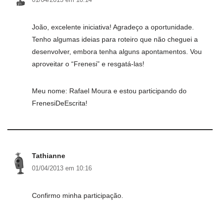
João, excelente iniciativa! Agradeço a oportunidade.
Tenho algumas ideias para roteiro que não cheguei a
desenvolver, embora tenha alguns apontamentos. Vou
aproveitar o “Frenesi” e resgatá-las!
Meu nome: Rafael Moura e estou participando do
FrenesiDeEscrita!
Tathianne
01/04/2013 em 10:16
Confirmo minha participação.