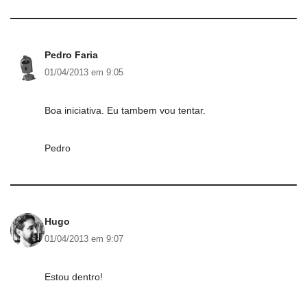
Pedro Faria
01/04/2013 em 9:05
Boa iniciativa. Eu tambem vou tentar.
Pedro
Hugo
01/04/2013 em 9:07
Estou dentro!