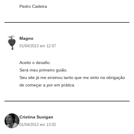
Pedro Cadeira
Magno
01/04/2013 em 12:07
Aceito o desafio.
Será meu primeiro guião.
Seu site já me ensinou tanto que me sinto na obrigação
de começar a por em prática.
Cristina Susigan
01/04/2013 em 13:02