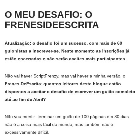
O MEU DESAFIO: O
FRENESIDEESCRITA
Atualização
: o desafio foi um sucesso, com mais de 60
guionistas a inscrever-se. Neste momento as inscrições já
estão encerradas e não serão aceites mais participantes.
Não vai haver ScriptFrenzy, mas vai haver a minha versão, o
FrenesiDeEscrita
:
quantos leitores deste blogue estão
dispostos a aceitar o desafio de escrever um guião completo
até ao fim de Abril?
Não vou mentir: terminar um guião de 100 páginas em 30 dias
não é a coisa mais fácil do mundo, mas também não é
excessivamente difícil.