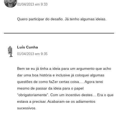
01/04/2013 em 9:33
Quero participar do desafio. Já tenho algumas ideias.
Luís Cunha
01/04/2013 em 9:35
Bem se eu já tinha a ideia para um argumento que acho
dar uma boa história e inclusive já coloquei algumas
questões de como faZer certas coisa…. Agora terei
mesmo de passar da ideia para o papel
“obrigatoriamente”. Com um incentivo destes… Era o que
estava a precisar. Acabaram-se os adiamentos
sucessivos.