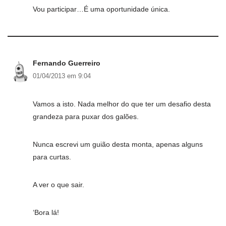
Vou participar…É uma oportunidade única.
Fernando Guerreiro
01/04/2013 em 9:04
Vamos a isto. Nada melhor do que ter um desafio desta
grandeza para puxar dos galões.
Nunca escrevi um guião desta monta, apenas alguns
para curtas.
A ver o que sair.
‘Bora lá!