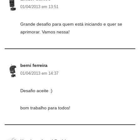
01/04/2013 em 13:51
Grande desafio para quem está iniciando e quer se
aprimorar. Vamos nessa!
berni ferreira
01/04/2013 em 14:37
Desafio aceite :)
bom trabalho para todos!