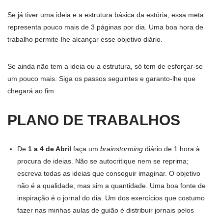
Se já tiver uma ideia e a estrutura básica da estória, essa meta
representa pouco mais de 3 páginas por dia. Uma boa hora de
trabalho permite-lhe alcançar esse objetivo diário.
Se ainda não tem a ideia ou a estrutura, só tem de esforçar-se
um pouco mais. Siga os passos seguintes e garanto-lhe que
chegará ao fim.
PLANO DE TRABALHOS
De
1 a 4 de Abril
faça um
brainstorming
diário de 1 hora à
procura de ideias. Não se autocritique nem se reprima;
escreva todas as ideias que conseguir imaginar. O objetivo
não é a qualidade, mas sim a quantidade. Uma boa fonte de
inspiração é o jornal do dia. Um dos exercícios que costumo
fazer nas minhas aulas de guião é distribuir jornais pelos