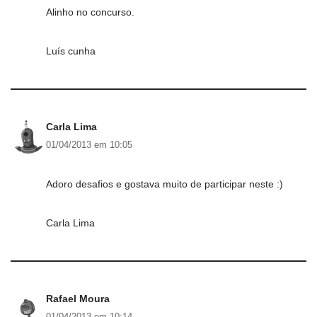
Alinho no concurso.
Luís cunha
Carla Lima
01/04/2013 em 10:05
Adoro desafios e gostava muito de participar neste :)
Carla Lima
Rafael Moura
01/04/2013 em 10:14