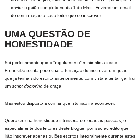
enviar o guião completo no dia 1 de Maio. Enviarei um email
de confirmação a cada leitor que se inscrever.
UMA QUESTÃO DE
HONESTIDADE
Sei perfeitamente que o “regulamento” minimalista deste
FrenesiDeEscrita pode criar a tentação de inscrever um guião
que já tenha sido escrito anteriormente, com vista a tentar ganhar
um
script doctoring
de graça.
Mas estou disposto a confiar que isto não irá acontecer.
Quero crer na honestidade intrínseca de todas as pessoas, e
especialmente dos leitores deste blogue, por isso acredito que
irão inscrever apenas guiões escritos integralmente durante estes