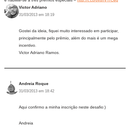
Victor Adriano
31/03/2013 em 18:19
Gostei da ideia, fiquei muito interessado em participar,
principalmente pelo prêmio, além do mais é um mega
incentivo.
Victor Adriano Ramos.
Andreia Roque
31/03/2013 em 18:42
Aqui confirmo a minha inscrição neste desafio:)
Andreia