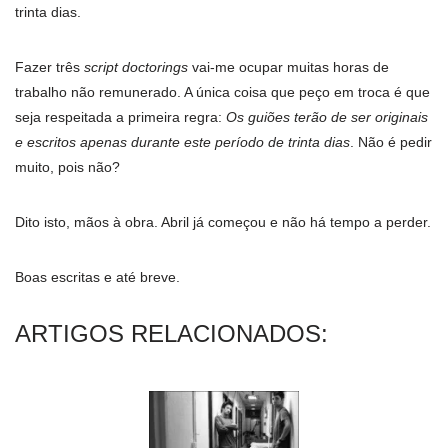
trinta dias.
Fazer três
script doctorings
vai-me ocupar muitas horas de
trabalho não remunerado. A única coisa que peço em troca é que
seja respeitada a primeira regra:
Os guiões terão de ser originais
e escritos apenas durante este período de trinta dias
. Não é pedir
muito, pois não?
Dito isto, mãos à obra. Abril já começou e não há tempo a perder.
Boas escritas e até breve.
ARTIGOS RELACIONADOS: