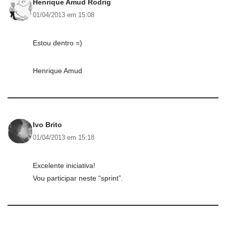
Henrique Amud Rodrig
01/04/2013 em 15:08
Estou dentro =)
Henrique Amud
Ivo Brito
01/04/2013 em 15:18
Excelente iniciativa!
Vou participar neste “sprint”.