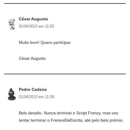
César Augusto
01/04/2013 em 11:55
Muito bom! Quero participar.
César Augusto
Pedro Cadeira
01/04/2013 em 11:59
Belo desafio. Nunca terminei o Script Frenzy, mas vou
tentar terminar o FrenesiDeEscrita, até pelo belo prémio.