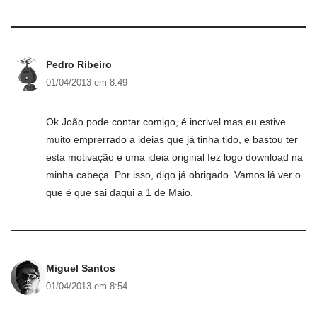
Pedro Ribeiro
01/04/2013 em 8:49
Ok João pode contar comigo, é incrivel mas eu estive
muito emprerrado a ideias que já tinha tido, e bastou ter
esta motivação e uma ideia original fez logo download na
minha cabeça. Por isso, digo já obrigado. Vamos lá ver o
que é que sai daqui a 1 de Maio.
Miguel Santos
01/04/2013 em 8:54