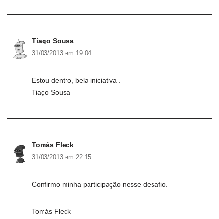
Tiago Sousa
31/03/2013 em 19:04
Estou dentro, bela iniciativa .
Tiago Sousa
Tomás Fleck
31/03/2013 em 22:15
Confirmo minha participação nesse desafio.
Tomás Fleck