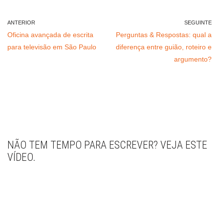
ANTERIOR
SEGUINTE
Oficina avançada de escrita
Perguntas & Respostas: qual a
para televisão em São Paulo
diferença entre guião, roteiro e
argumento?
NÃO TEM TEMPO PARA ESCREVER? VEJA ESTE
VÍDEO.