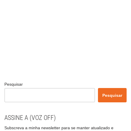
Pesquisar
Pesquisar
ASSINE A (VOZ OFF)
Subscreva a minha newsletter para se manter atualizado e