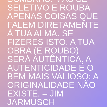
SELETIVO E ROUBA
APENAS COISAS QUE
FALEM DIRETAMENTE
À TUA ALMA. SE
FIZERES ISTO, A TUA
OBRA (E ROUBO)
SERÁ AUTÊNTICA. A
AUTENTICIDADE É O
BEM MAIS VALIOSO; A
ORIGINALIDADE NÃO
EXISTE. – JIM
JARMUSCH