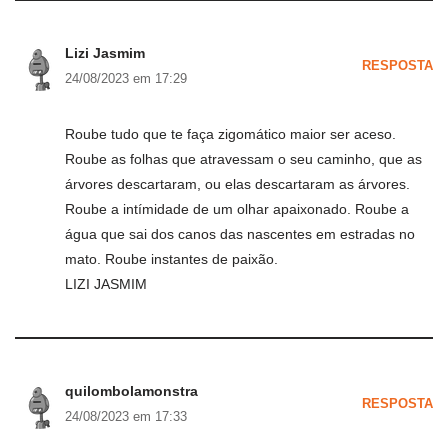
Lizi Jasmim
RESPOSTA
24/08/2023 em 17:29
Roube tudo que te faça zigomático maior ser aceso.
Roube as folhas que atravessam o seu caminho, que as
árvores descartaram, ou elas descartaram as árvores.
Roube a intímidade de um olhar apaixonado. Roube a
água que sai dos canos das nascentes em estradas no
mato. Roube instantes de paixão.
LIZI JASMIM
quilombolamonstra
RESPOSTA
24/08/2023 em 17:33