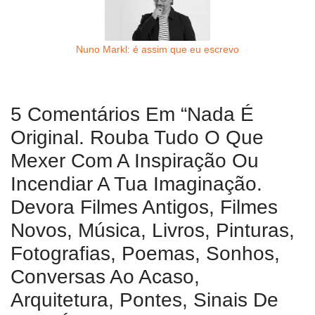
Nuno Markl: é assim que eu escrevo
5 Comentários Em “Nada É
Original. Rouba Tudo O Que
Mexer Com A Inspiração Ou
Incendiar A Tua Imaginação.
Devora Filmes Antigos, Filmes
Novos, Música, Livros, Pinturas,
Fotografias, Poemas, Sonhos,
Conversas Ao Acaso,
Arquitetura, Pontes, Sinais De