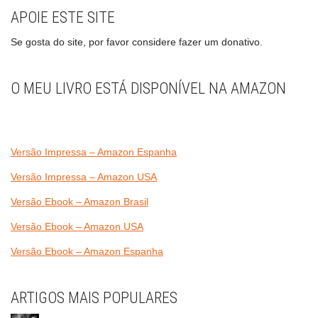
APOIE ESTE SITE
Se gosta do site, por favor considere fazer um donativo.
O MEU LIVRO ESTÁ DISPONÍVEL NA AMAZON
Versão Impressa – Amazon Espanha
Versão Impressa – Amazon USA
Versão Ebook – Amazon Brasil
Versão Ebook – Amazon USA
Versão Ebook – Amazon Espanha
ARTIGOS MAIS POPULARES