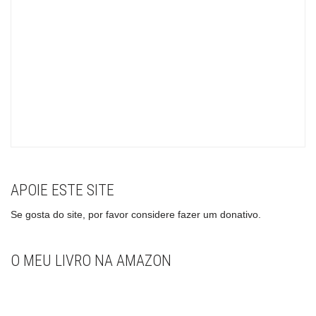
APOIE ESTE SITE
Se gosta do site, por favor considere fazer um donativo.
O MEU LIVRO NA AMAZON