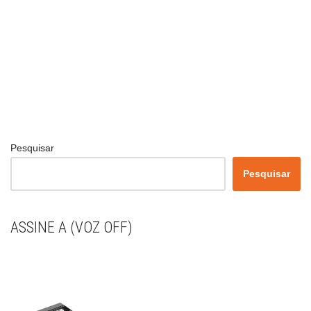
Pesquisar
Pesquisar
ASSINE A (VOZ OFF)