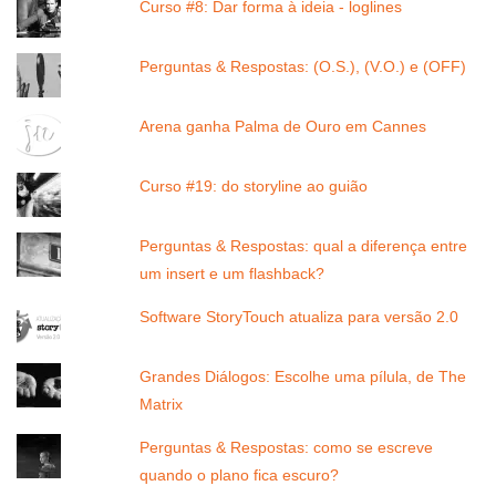
Curso #8: Dar forma à ideia - loglines
Perguntas & Respostas: (O.S.), (V.O.) e (OFF)
Arena ganha Palma de Ouro em Cannes
Curso #19: do storyline ao guião
Perguntas & Respostas: qual a diferença entre
um insert e um flashback?
Software StoryTouch atualiza para versão 2.0
Grandes Diálogos: Escolhe uma pílula, de The
Matrix
Perguntas & Respostas: como se escreve
quando o plano fica escuro?