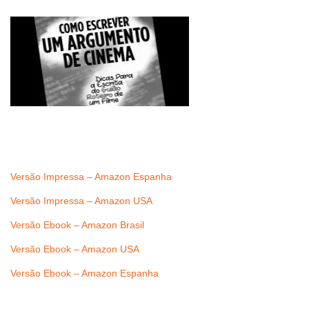
Versão Impressa – Amazon Espanha
Versão Impressa – Amazon USA
Versão Ebook – Amazon Brasil
Versão Ebook – Amazon USA
Versão Ebook – Amazon Espanha