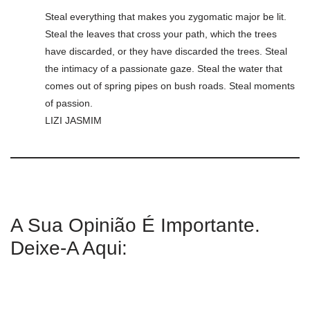
Steal everything that makes you zygomatic major be lit.
Steal the leaves that cross your path, which the trees
have discarded, or they have discarded the trees. Steal
the intimacy of a passionate gaze. Steal the water that
comes out of spring pipes on bush roads. Steal moments
of passion.
LIZI JASMIM
A Sua Opinião É Importante.
Deixe-A Aqui: