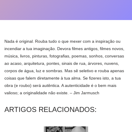
Nada é original. Rouba tudo o que mexer com a inspiração ou
incendiar a tua imaginação. Devora filmes antigos, filmes novos,
música, livros, pinturas, fotografias, poemas, sonhos, conversas
ao acaso, arquitetura, pontes, sinais de rua, árvores, nuvens,
corpos de água, luz e sombras. Mas sê seletivo e rouba apenas
coisas que falem diretamente à tua alma. Se fizeres isto, a tua
obra (e roubo) será autêntica. A autenticidade é o bem mais
valioso; a originalidade não existe. – Jim Jarmusch
ARTIGOS RELACIONADOS: