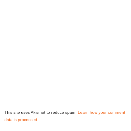
This site uses Akismet to reduce spam.
Learn how your comment
data is processed.