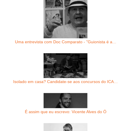
Uma entrevista com Doc Comparato - "Guionista é a…
Isolado em casa? Candidate-se aos concursos do ICA…
É assim que eu escrevo: Vicente Alves do Ó