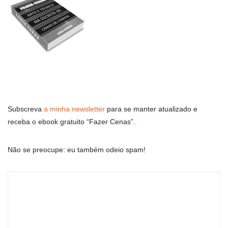
Subscreva
a minha newsletter
para se manter atualizado e
receba o ebook gratuito “Fazer Cenas”.
Não se preocupe: eu também odeio spam!