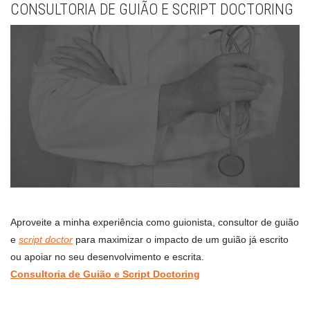
CONSULTORIA DE GUIÃO E SCRIPT DOCTORING
Aproveite a minha experiência como guionista, consultor de guião
e
script doctor
para maximizar o impacto de um guião já escrito
ou apoiar no seu desenvolvimento e escrita.
Consultoria de Guião e Script Doctoring