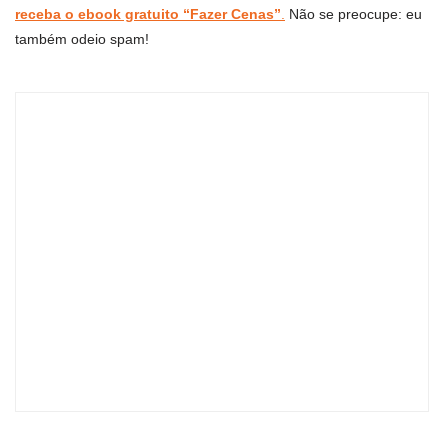
receba o ebook gratuito “Fazer Cenas”
.
Não se preocupe: eu
também odeio spam!