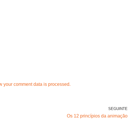
w your comment data is processed.
SEGUINTE
Os 12 princípios da animação