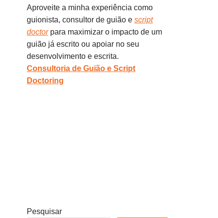
Aproveite a minha experiência como
guionista, consultor de guião e
script
doctor
para maximizar o impacto de um
guião já escrito ou apoiar no seu
desenvolvimento e escrita.
Consultoria de Guião e Script
Doctoring
Pesquisar