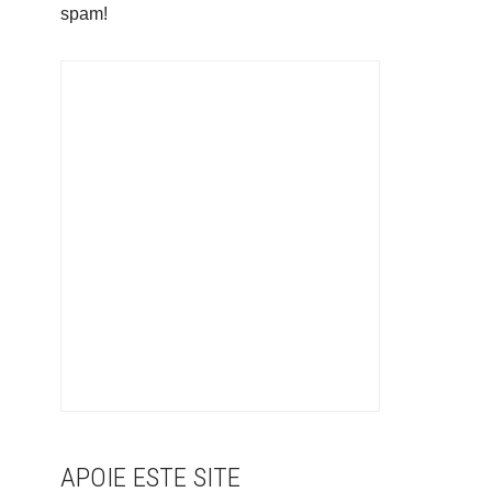
spam!
APOIE ESTE SITE