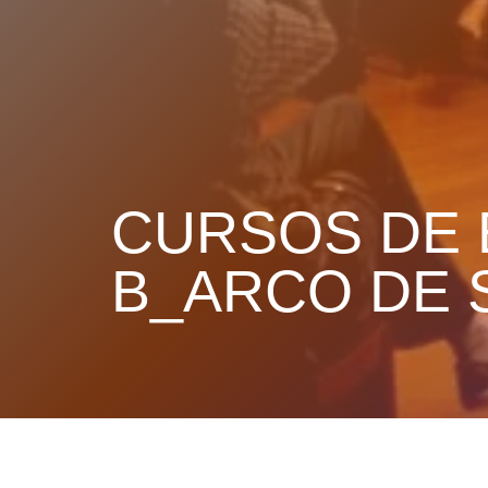
CURSOS DE 
B_ARCO DE 