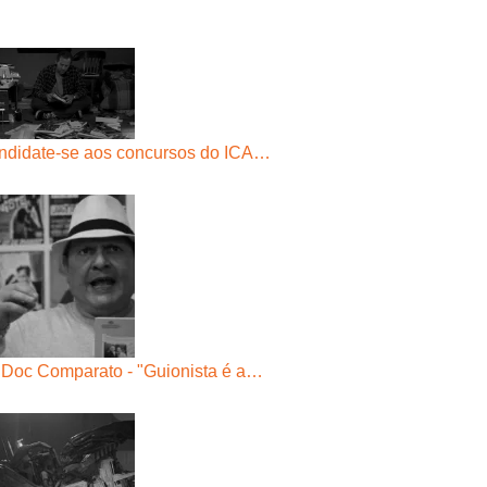
ndidate-se aos concursos do ICA…
 Doc Comparato - "Guionista é a…