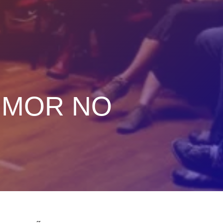
UMOR NO