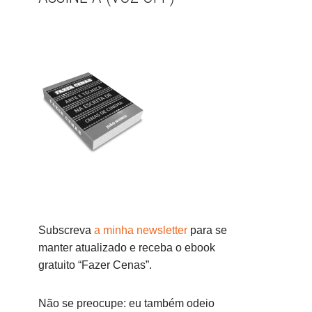
Subscreva
a minha newsletter
para se
manter atualizado e receba o ebook
gratuito “Fazer Cenas”.
Não se preocupe: eu também odeio