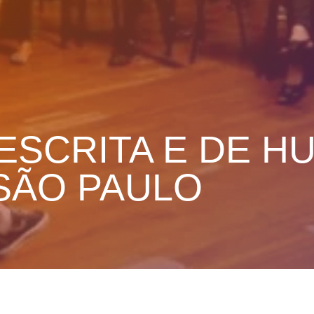
ESCRITA E DE H
SÃO PAULO