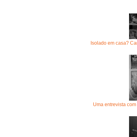
Isolado em casa? Ca
Uma entrevista com