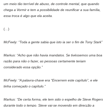
um meio tão terrível de abuso, de controle mental, que quando
chega a Vormir e tem a possibilidade de reunificar a sua família,
essa troca é algo que ela aceita.
(…)
McFeely: “Toda a gente sabia que isto ia ser o fim de Tony Stark”
Markus: “Acho que não havia mandatos. Se tivéssemos uma boa
razão para não o fazer, as pessoas certamente teriam
considerado essa opção.”
McFeely: “A palavra-chave era “Encerrem este capítulo”, e ele
tinha começado o capítulo.”
Markus: “De certa forma, ele tem sido o espelho de Steve Rogers
durante todo o tempo. Steve vai-se movendo em direcção a