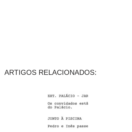
ARTIGOS RELACIONADOS: