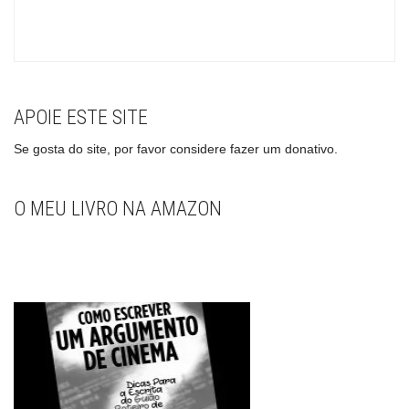
APOIE ESTE SITE
Se gosta do site, por favor considere fazer um donativo.
O MEU LIVRO NA AMAZON