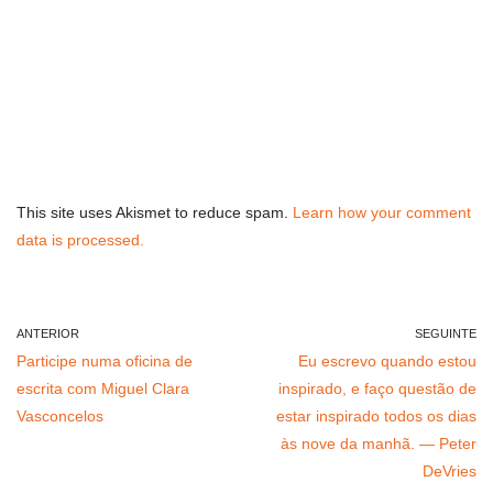
This site uses Akismet to reduce spam.
Learn how your comment
data is processed.
ANTERIOR
SEGUINTE
Participe numa oficina de
Eu escrevo quando estou
escrita com Miguel Clara
inspirado, e faço questão de
Vasconcelos
estar inspirado todos os dias
às nove da manhã. — Peter
DeVries