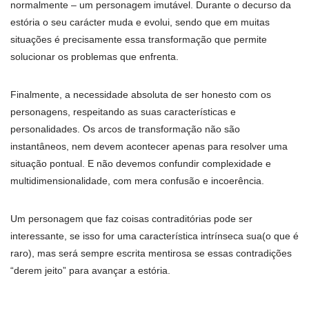
normalmente – um personagem imutável. Durante o decurso da
estória o seu carácter muda e evolui, sendo que em muitas
situações é precisamente essa transformação que permite
solucionar os problemas que enfrenta.
Finalmente, a necessidade absoluta de ser honesto com os
personagens, respeitando as suas características e
personalidades. Os arcos de transformação não são
instantâneos, nem devem acontecer apenas para resolver uma
situação pontual. E não devemos confundir complexidade e
multidimensionalidade, com mera confusão e incoerência.
Um personagem que faz coisas contraditórias pode ser
interessante, se isso for uma característica intrínseca sua(o que é
raro), mas será sempre escrita mentirosa se essas contradições
“derem jeito” para avançar a estória.