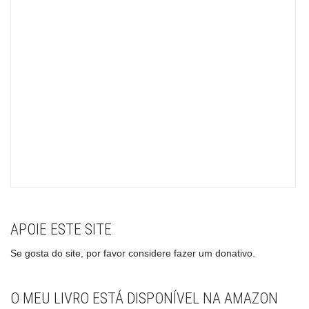
APOIE ESTE SITE
Se gosta do site, por favor considere fazer um donativo.
O MEU LIVRO ESTÁ DISPONÍVEL NA AMAZON