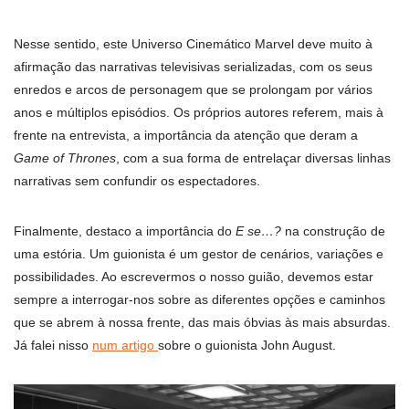
Nesse sentido, este Universo Cinemático Marvel deve muito à
afirmação das narrativas televisivas serializadas, com os seus
enredos e arcos de personagem que se prolongam por vários
anos e múltiplos episódios. Os próprios autores referem, mais à
frente na entrevista, a importância da atenção que deram a
Game of Thrones
, com a sua forma de entrelaçar diversas linhas
narrativas sem confundir os espectadores.
Finalmente, destaco a importância do
E se…?
na construção de
uma estória. Um guionista é um gestor de cenários, variações e
possibilidades. Ao escrevermos o nosso guião, devemos estar
sempre a interrogar-nos sobre as diferentes opções e caminhos
que se abrem à nossa frente, das mais óbvias às mais absurdas.
Já falei nisso
num artigo
sobre o guionista John August.