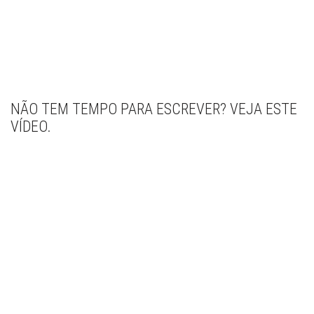
NÃO TEM TEMPO PARA ESCREVER? VEJA ESTE
VÍDEO.