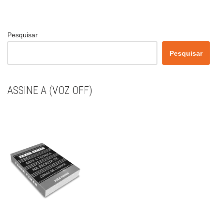
Pesquisar
Pesquisar
ASSINE A (VOZ OFF)