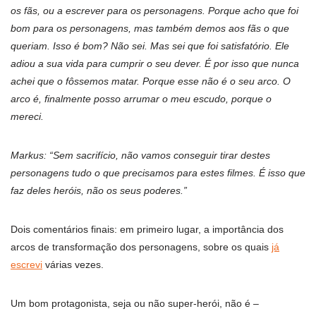
os fãs, ou a escrever para os personagens. Porque acho que foi
bom para os personagens, mas também demos aos fãs o que
queriam. Isso é bom? Não sei. Mas sei que foi satisfatório. Ele
adiou a sua vida para cumprir o seu dever. É por isso que nunca
achei que o fôssemos matar. Porque esse não é o seu arco. O
arco é, finalmente posso arrumar o meu escudo, porque o
mereci.
Markus: “Sem sacrifício, não vamos conseguir tirar destes
personagens tudo o que precisamos para estes filmes. É isso que
faz deles heróis, não os seus poderes.”
Dois comentários finais: em primeiro lugar, a importância dos
arcos de transformação dos personagens, sobre os quais
já
escrevi
várias vezes.
Um bom protagonista, seja ou não super-herói, não é –