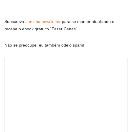
Subscreva
a minha newsletter
para se manter atualizado e
receba o ebook gratuito “Fazer Cenas”.
Não se preocupe: eu também odeio spam!