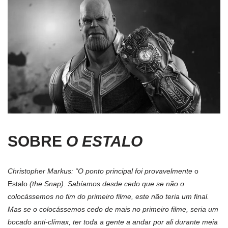
SOBRE
O ESTALO
Christopher Markus: “O ponto principal foi provavelmente
o
Estalo
(the Snap). Sabíamos desde cedo que se não o
colocássemos no fim do primeiro filme, este não teria um final.
Mas se o colocássemos cedo de mais no primeiro filme, seria um
bocado anti-clímax, ter toda a gente a andar por ali durante meia