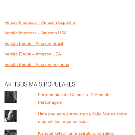
Versão Impressa – Amazon Espanha
Versão Impressa – Amazon USA
Versão Ebook – Amazon Brasil
Versão Ebook – Amazon USA
Versão Ebook – Amazon Espanha
ARTIGOS MAIS POPULARES
Ferramentas do Guionista: O Arco do
Personagem
Uma pequena entrevista de João Nunes sobre
o papel dos argumentistas
Kishotenketsu - uma estrutura narrativa