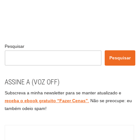
Pesquisar
Pesquisar
ASSINE A (VOZ OFF)
Subscreva a minha newsletter para se manter atualizado e
receba o ebook gratuito “Fazer Cenas”
.
Não se preocupe: eu
também odeio spam!