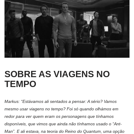
SOBRE AS VIAGENS NO
TEMPO
Markus: “Estávamos ali sentados a pensar: A sério? Vamos
mesmo usar viagens no tempo? Foi só quando olhámos em
redor para ver quem eram os personagens que tínhamos
disponíveis, que vimos que ainda não tínhamos usado o “Ant-
Man”. E ali estava, na teoria do Reino do Quantum, uma opção