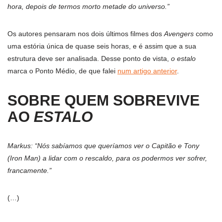
hora, depois de termos morto metade do universo.”
Os autores pensaram nos dois últimos filmes dos
Avengers
como
uma estória única de quase seis horas, e é assim que a sua
estrutura deve ser analisada. Desse ponto de vista,
o estalo
marca o Ponto Médio, de que falei
num artigo anterior
.
SOBRE QUEM SOBREVIVE
AO
ESTALO
Markus: “Nós sabíamos que queríamos ver o Capitão e Tony
(Iron Man) a lidar com o rescaldo, para os podermos ver sofrer,
francamente.”
(…)