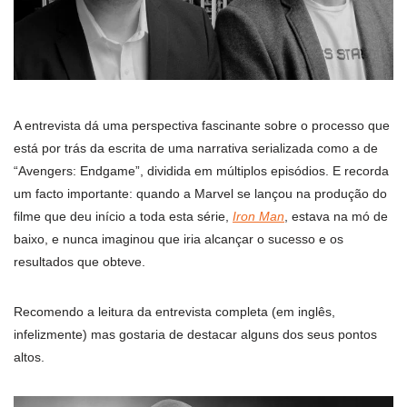
A entrevista dá uma perspectiva fascinante sobre o processo que
está por trás da escrita de uma narrativa serializada como a de
“Avengers: Endgame”, dividida em múltiplos episódios. E recorda
um facto importante: quando a Marvel se lançou na produção do
filme que deu início a toda esta série,
Iron Man
, estava na mó de
baixo, e nunca imaginou que iria alcançar o sucesso e os
resultados que obteve.
Recomendo a leitura da entrevista completa (em inglês,
infelizmente) mas gostaria de destacar alguns dos seus pontos
altos.