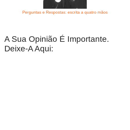
Perguntas e Respostas: escrita a quatro mãos
A Sua Opinião É Importante.
Deixe-A Aqui: