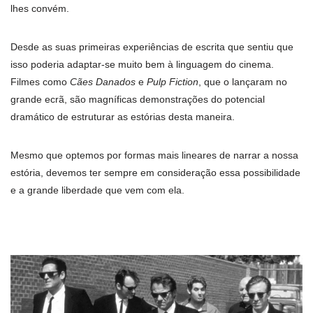
lhes convém.
Desde as suas primeiras experiências de escrita que sentiu que
isso poderia adaptar-se muito bem à linguagem do cinema.
Filmes como
Cães Danados
e
Pulp Fiction
, que o lançaram no
grande ecrã, são magníficas demonstrações do potencial
dramático de estruturar as estórias desta maneira.
Mesmo que optemos por formas mais lineares de narrar a nossa
estória, devemos ter sempre em consideração essa possibilidade
e a grande liberdade que vem com ela.