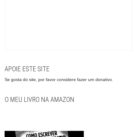
APOIE ESTE SITE
Se gosta do site, por favor considere fazer um donativo.
O MEU LIVRO NA AMAZON