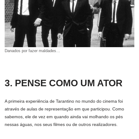
Danados por fazer maldades…
3. PENSE COMO UM ATOR
A primeira experiência de Tarantino no mundo do cinema foi
através de aulas de representação em que participou. Como
sabemos, ele de vez em quando ainda vai molhando os pés
nessas águas, nos seus filmes ou de outros realizadores.