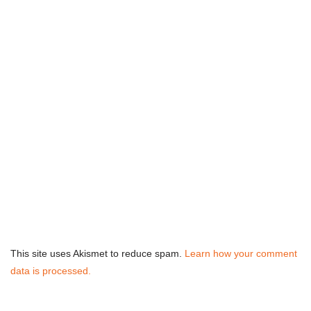
This site uses Akismet to reduce spam.
Learn how your comment
data is processed.