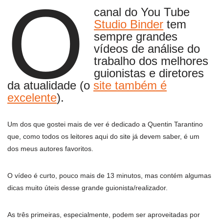
O
canal do You Tube
Studio Binder
tem
sempre grandes
vídeos de análise do
trabalho dos melhores
guionistas e diretores
da atualidade (o
site também é
excelente
).
Um dos que gostei mais de ver é dedicado a Quentin Tarantino
que, como todos os leitores aqui do site já devem saber, é um
dos meus autores favoritos.
O vídeo é curto, pouco mais de 13 minutos, mas contém algumas
dicas muito úteis desse grande guionista/realizador.
As três primeiras, especialmente, podem ser aproveitadas por