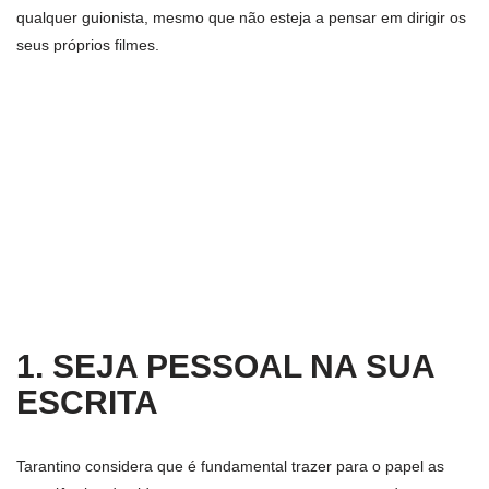
qualquer guionista, mesmo que não esteja a pensar em dirigir os
seus próprios filmes.
1. SEJA PESSOAL NA SUA
ESCRITA
Tarantino considera que é fundamental trazer para o papel as