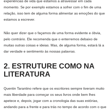
experiências de vida que estamos a atravessar em cada
momento. Se por exemplo estamos a sofrer com o fim de uma
relação, isso tem de alguma forma alimentar as emoções do que
estamos a escrever.
Não quer dizer que o façamos de uma forma evidente e óbvia,
pelo contrário. Ele recomenda que o enterremos debaixo de
muitas outras coisas e ideias. Mas, de alguma forma, estará lá a
dar verdade e sentimento às nossas palavras.
2. ESTRUTURE COMO NA
LITERATURA
Quentin Tarantino refere que os escritores sempre tiveram muito
mais liberdade para começar os seus livros onde bem lhes
apetece e, depois, jogar com a cronologia das suas estórias,
andando para a frente e para trás no tempo de acordo com o que