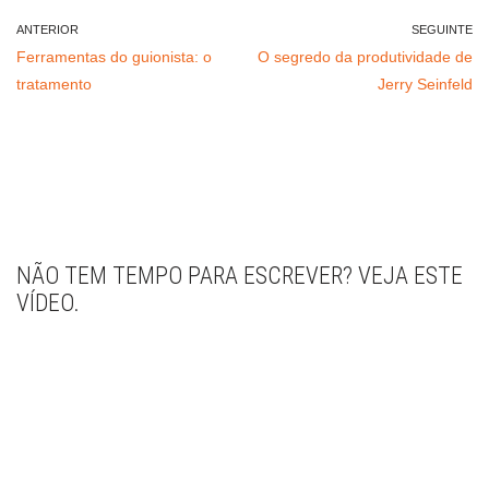
ANTERIOR
SEGUINTE
Ferramentas do guionista: o
O segredo da produtividade de
tratamento
Jerry Seinfeld
NÃO TEM TEMPO PARA ESCREVER? VEJA ESTE
VÍDEO.