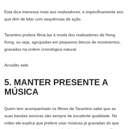
Esta dica interessa mais aos realizadores, e especificamente aos
que têm de lidar com sequências de ação.
Tarantino prefere filmá-las à moda dos realizadores de Hong
Kong, ou seja, agrupadas em pequenos blocos de movimentos,
gravados na ordem cronológica natural.
Acredito nele.
5. MANTER PRESENTE A
MÚSICA
Quem tem acompanhado os filmes de Tarantino sabe que as
suas bandas sonoras são sempre de excelente qualidade. No
vídeo ele explica que prefere usar músicas já gravadas do que