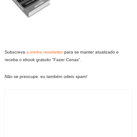
Subscreva
a minha newsletter
para se manter atualizado e
receba o ebook gratuito “Fazer Cenas”.
Não se preocupe: eu também odeio spam!