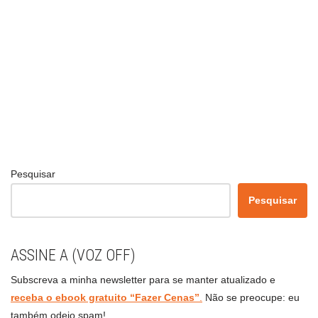
Pesquisar
Pesquisar
ASSINE A (VOZ OFF)
Subscreva a minha newsletter para se manter atualizado e
receba o ebook gratuito “Fazer Cenas”
.
Não se preocupe: eu
também odeio spam!