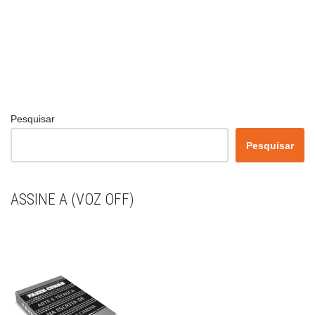
Pesquisar
Pesquisar
ASSINE A (VOZ OFF)