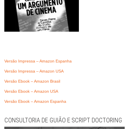
Versão Impressa – Amazon Espanha
Versão Impressa – Amazon USA
Versão Ebook – Amazon Brasil
Versão Ebook – Amazon USA
Versão Ebook – Amazon Espanha
CONSULTORIA DE GUIÃO E SCRIPT DOCTORING