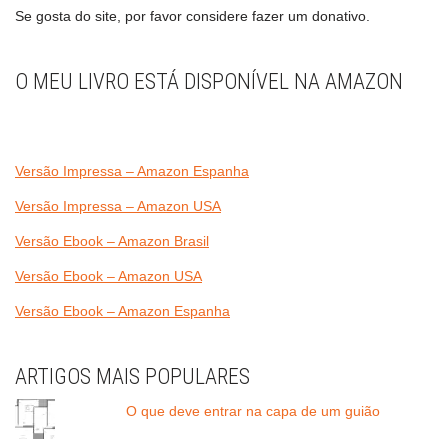
Se gosta do site, por favor considere fazer um donativo.
O MEU LIVRO ESTÁ DISPONÍVEL NA AMAZON
Versão Impressa – Amazon Espanha
Versão Impressa – Amazon USA
Versão Ebook – Amazon Brasil
Versão Ebook – Amazon USA
Versão Ebook – Amazon Espanha
ARTIGOS MAIS POPULARES
O que deve entrar na capa de um guião