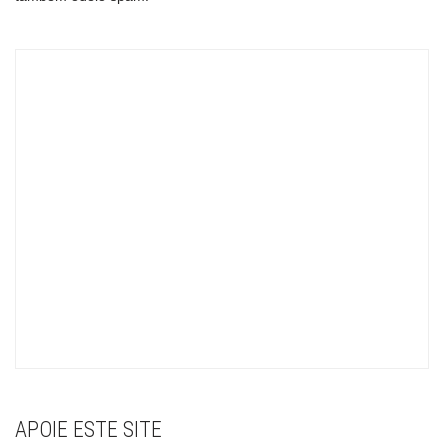
APOIE ESTE SITE