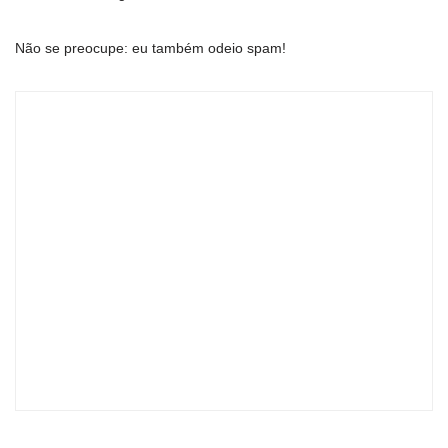
Não se preocupe: eu também odeio spam!