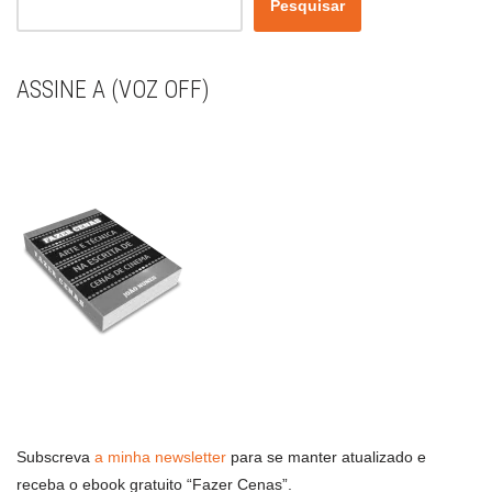
Pesquisar
ASSINE A (VOZ OFF)
Subscreva
a minha newsletter
para se manter atualizado e
receba o ebook gratuito “Fazer Cenas”.