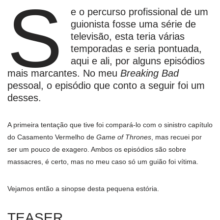
S
e o percurso profissional de um
guionista fosse uma série de
televisão, esta teria várias
temporadas e seria pontuada,
aqui e ali, por alguns episódios
mais marcantes. No meu
Breaking Bad
pessoal, o episódio que conto a seguir foi um
desses.
A primeira tentação que tive foi compará-lo com o sinistro capítulo
do Casamento Vermelho de
Game of Thrones
, mas recuei por
ser um pouco de exagero. Ambos os episódios são sobre
massacres, é certo, mas no meu caso só um guião foi vítima.
Vejamos então a sinopse desta pequena estória.
TEASER