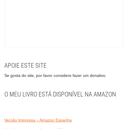
APOIE ESTE SITE
Se gosta do site, por favor considere fazer um donativo.
O MEU LIVRO ESTÁ DISPONÍVEL NA AMAZON
Versão Impressa – Amazon Espanha