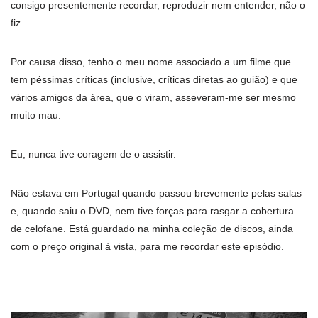
consigo presentemente recordar, reproduzir nem entender, não o
fiz.
Por causa disso, tenho o meu nome associado a um filme que
tem péssimas críticas (inclusive, críticas diretas ao guião) e que
vários amigos da área, que o viram, asseveram-me ser mesmo
muito mau.
Eu, nunca tive coragem de o assistir.
Não estava em Portugal quando passou brevemente pelas salas
e, quando saiu o DVD, nem tive forças para rasgar a cobertura
de celofane. Está guardado na minha coleção de discos, ainda
com o preço original à vista, para me recordar este episódio.