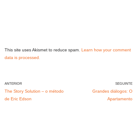
This site uses Akismet to reduce spam.
Learn how your comment
data is processed.
ANTERIOR
SEGUINTE
The Story Solution – o método
Grandes diálogos: O
de Eric Edson
Apartamento