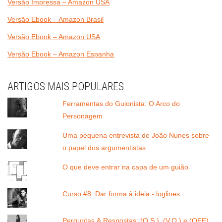
Versão Impressa – Amazon USA
Versão Ebook – Amazon Brasil
Versão Ebook – Amazon USA
Versão Ebook – Amazon Espanha
ARTIGOS MAIS POPULARES
Ferramentas do Guionista: O Arco do
Personagem
Uma pequena entrevista de João Nunes sobre
o papel dos argumentistas
O que deve entrar na capa de um guião
Curso #8: Dar forma à ideia - loglines
Perguntas & Respostas: (O.S.), (V.O.) e (OFF)