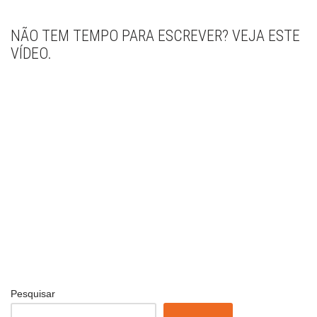
NÃO TEM TEMPO PARA ESCREVER? VEJA ESTE
VÍDEO.
Pesquisar