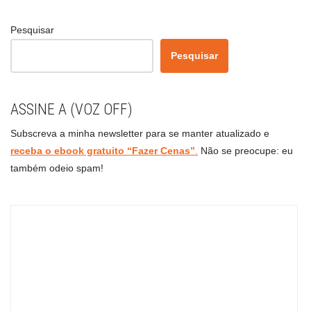
Pesquisar
Pesquisar
ASSINE A (VOZ OFF)
Subscreva a minha newsletter para se manter atualizado e
receba o ebook gratuito “Fazer Cenas”
.
Não se preocupe: eu
também odeio spam!