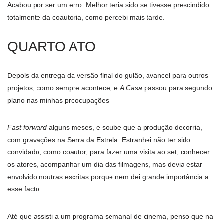
Acabou por ser um erro. Melhor teria sido se tivesse prescindido
totalmente da coautoria, como percebi mais tarde.
QUARTO ATO
Depois da entrega da versão final do guião, avancei para outros
projetos, como sempre acontece, e
A Casa
passou para segundo
plano nas minhas preocupações.
Fast forward
alguns meses, e soube que a produção decorria,
com gravações na Serra da Estrela. Estranhei não ter sido
convidado, como coautor, para fazer uma visita ao set, conhecer
os atores, acompanhar um dia das filmagens, mas devia estar
envolvido noutras escritas porque nem dei grande importância a
esse facto.
Até que assisti a um programa semanal de cinema, penso que na