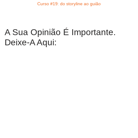
Curso #19: do storyline ao guião
A Sua Opinião É Importante.
Deixe-A Aqui: