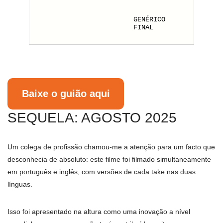
GENÉRICO
FINAL
Baixe o guião aqui
SEQUELA: AGOSTO 2025
Um colega de profissão chamou-me a atenção para um facto que
desconhecia de absoluto: este filme foi filmado simultaneamente
em português e inglês, com versões de cada take nas duas
línguas.
Isso foi apresentado na altura como uma inovação a nível