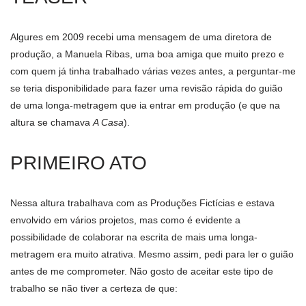
Algures em 2009 recebi uma mensagem de uma diretora de
produção, a Manuela Ribas, uma boa amiga que muito prezo e
com quem já tinha trabalhado várias vezes antes, a perguntar-me
se teria disponibilidade para fazer uma revisão rápida do guião
de uma longa-metragem que ia entrar em produção (e que na
altura se chamava
A Casa
).
PRIMEIRO ATO
Nessa altura trabalhava com as Produções Fictícias e estava
envolvido em vários projetos, mas como é evidente a
possibilidade de colaborar na escrita de mais uma longa-
metragem era muito atrativa. Mesmo assim, pedi para ler o guião
antes de me comprometer. Não gosto de aceitar este tipo de
trabalho se não tiver a certeza de que: