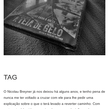
TAG
O Nicolau Breyner já nos deixou há alguns anos, e tenho pena de
nunca me ter voltado a cruzar com ele para lhe pedir uma
explicação sobre o que o terá levado a reverter caminho. Com