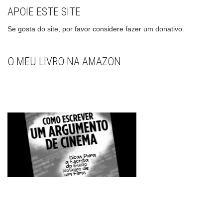
APOIE ESTE SITE
Se gosta do site, por favor considere fazer um donativo.
O MEU LIVRO NA AMAZON