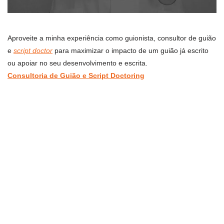
Aproveite a minha experiência como guionista, consultor de guião
e
script doctor
para maximizar o impacto de um guião já escrito
ou apoiar no seu desenvolvimento e escrita.
Consultoria de Guião e Script Doctoring