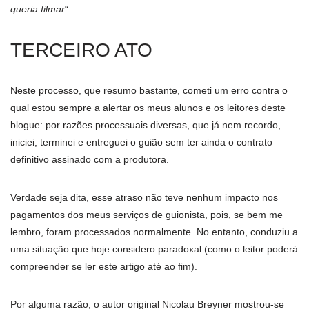
queria filmar
“.
TERCEIRO ATO
Neste processo, que resumo bastante, cometi um erro contra o
qual estou sempre a alertar os meus alunos e os leitores deste
blogue: por razões processuais diversas, que já nem recordo,
iniciei, terminei e entreguei o guião sem ter ainda o contrato
definitivo assinado com a produtora.
Verdade seja dita, esse atraso não teve nenhum impacto nos
pagamentos dos meus serviços de guionista, pois, se bem me
lembro, foram processados normalmente. No entanto, conduziu a
uma situação que hoje considero paradoxal (como o leitor poderá
compreender se ler este artigo até ao fim).
Por alguma razão, o autor original Nicolau Breyner mostrou-se