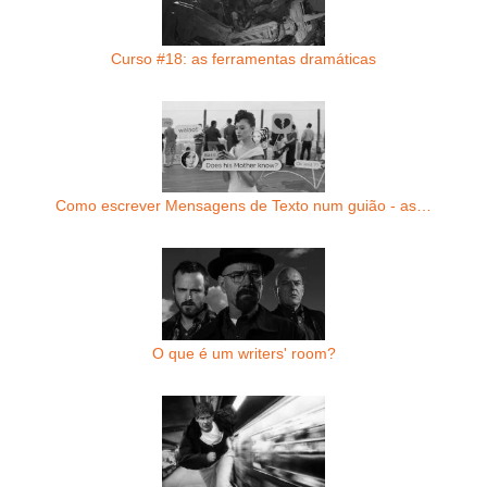
Curso #18: as ferramentas dramáticas
Como escrever Mensagens de Texto num guião - as…
O que é um writers' room?