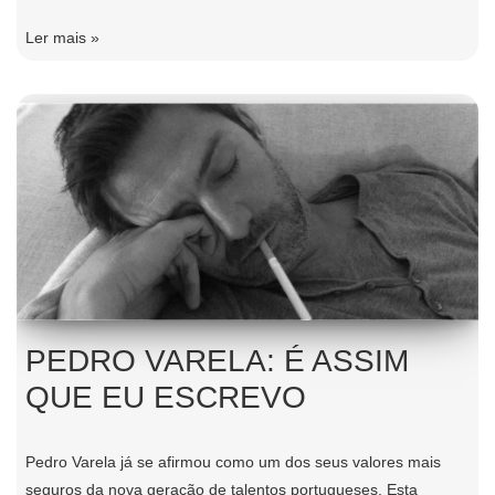
Ler mais »
PEDRO VARELA: É ASSIM
QUE EU ESCREVO
Pedro Varela já se afirmou como um dos seus valores mais
seguros da nova geração de talentos portugueses. Esta