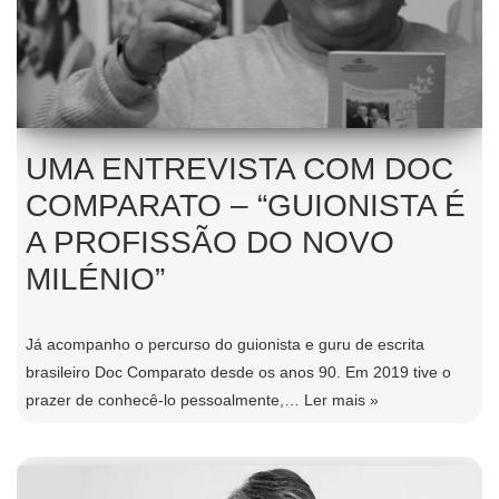
UMA ENTREVISTA COM DOC
COMPARATO – “GUIONISTA É
A PROFISSÃO DO NOVO
MILÉNIO”
Já acompanho o percurso do guionista e guru de escrita
brasileiro Doc Comparato desde os anos 90. Em 2019 tive o
prazer de conhecê-lo pessoalmente,…
Ler mais »