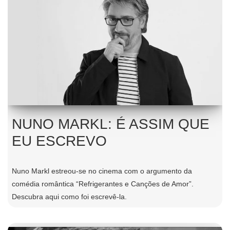
NUNO MARKL: É ASSIM QUE
EU ESCREVO
Nuno Markl estreou-se no cinema com o argumento da
comédia romântica “Refrigerantes e Canções de Amor”.
Descubra aqui como foi escrevê-la.