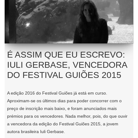
É ASSIM QUE EU ESCREVO:
IULI GERBASE, VENCEDORA
DO FESTIVAL GUIÕES 2015
A edição 2016 do
Festival Guiões
já está em curso.
Aproximam-se os últimos dias para poder concorrer com o
preço de inscrição mais baixo, e foram anunciados
mais
prémios para os vencedores
. Nada melhor, pois, do que ouvir
a vencedora da edição do Festival Guiões 2015, a jovem
autora brasileira Iuli Gerbase.