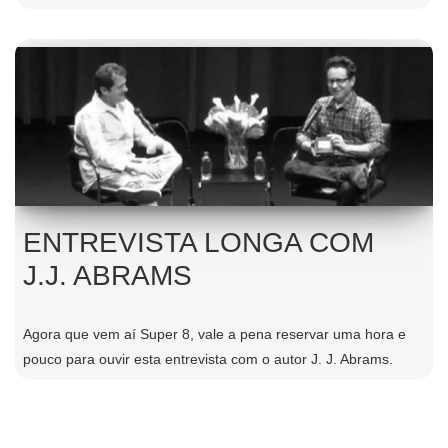
ENTREVISTA LONGA COM
J.J. ABRAMS
Agora que vem aí Super 8, vale a pena reservar uma hora e
pouco para ouvir esta entrevista com o autor J. J. Abrams.