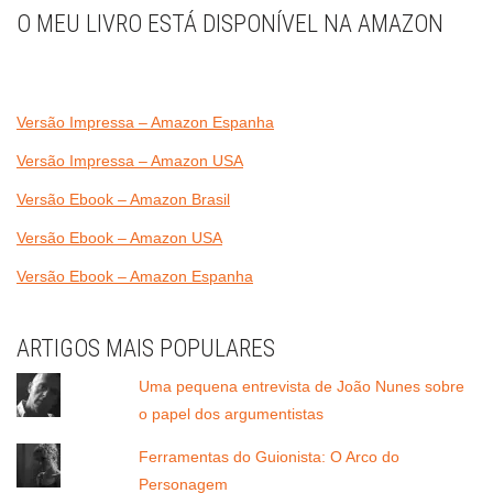
O MEU LIVRO ESTÁ DISPONÍVEL NA AMAZON
Versão Impressa – Amazon Espanha
Versão Impressa – Amazon USA
Versão Ebook – Amazon Brasil
Versão Ebook – Amazon USA
Versão Ebook – Amazon Espanha
ARTIGOS MAIS POPULARES
Uma pequena entrevista de João Nunes sobre
o papel dos argumentistas
Ferramentas do Guionista: O Arco do
Personagem