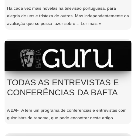
Há cada vez mais novelas na televisão portuguesa, para
alegria de uns e tristeza de outros. Mas independentemente da
avaliação que se possa fazer sobre…
Ler mais »
TODAS AS ENTREVISTAS E
CONFERÊNCIAS DA BAFTA
A BAFTA tem um programa de conferências e entrevistas com
guionistas de renome, que pode encontrar neste artigo.