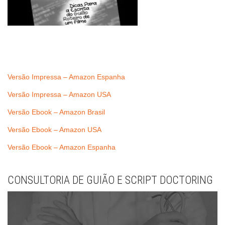
Versão Impressa – Amazon Espanha
Versão Impressa – Amazon USA
Versão Ebook – Amazon Brasil
Versão Ebook – Amazon USA
Versão Ebook – Amazon Espanha
CONSULTORIA DE GUIÃO E SCRIPT DOCTORING