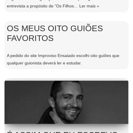
entrevista a propósito de “Os Filhos…
Ler mais »
OS MEUS OITO GUIÕES
FAVORITOS
A pedido do site Improviso Ensaiado escolhi oito guiões que
qualquer guionista deverá ler e estudar.