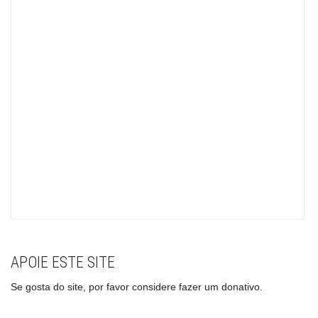
APOIE ESTE SITE
Se gosta do site, por favor considere fazer um donativo.