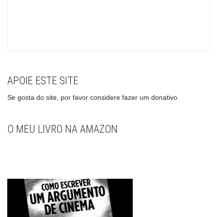
APOIE ESTE SITE
Se gosta do site, por favor considere fazer um donativo.
O MEU LIVRO NA AMAZON