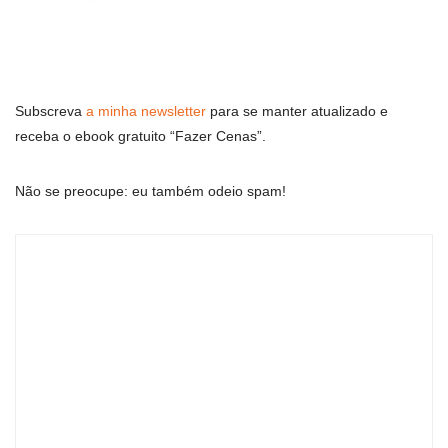
Subscreva
a minha newsletter
para se manter atualizado e
receba o ebook gratuito “Fazer Cenas”.
Não se preocupe: eu também odeio spam!