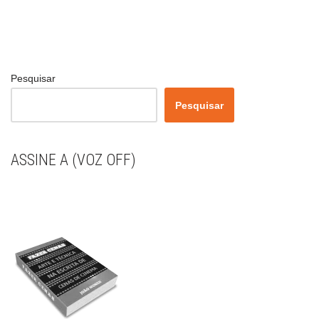
Pesquisar
Pesquisar
ASSINE A (VOZ OFF)