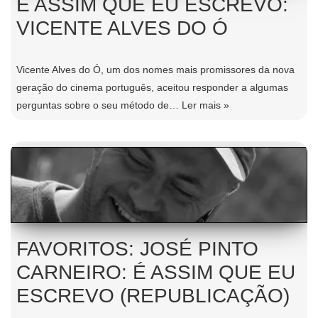
É ASSIM QUE EU ESCREVO:
VICENTE ALVES DO Ó
Vicente Alves do Ó, um dos nomes mais promissores da nova
geração do cinema português, aceitou responder a algumas
perguntas sobre o seu método de…
Ler mais »
FAVORITOS: JOSÉ PINTO
CARNEIRO: É ASSIM QUE EU
ESCREVO (REPUBLICAÇÃO)