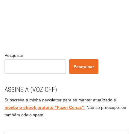
Pesquisar
Pesquisar
ASSINE A (VOZ OFF)
Subscreva a minha newsletter para se manter atualizado e
receba o ebook gratuito “Fazer Cenas”
.
Não se preocupe: eu
também odeio spam!