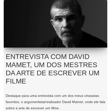
ENTREVISTA COM DAVID
MAMET, UM DOS MESTRES
DA ARTE DE ESCREVER UM
FILME
Destaque para uma entrevista com um dos meus cineastas
favoritos, o argumentista/realizador David Mamet, onde ele fala
sobre a arte de escrever um filme.