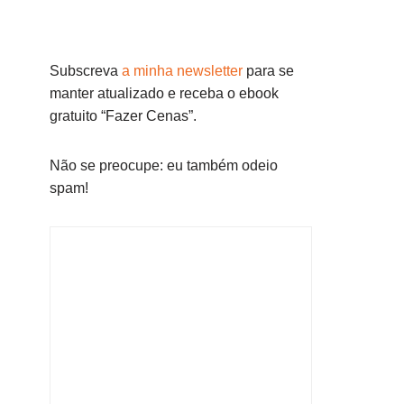
Subscreva
a minha newsletter
para se
manter atualizado e receba o ebook
gratuito “Fazer Cenas”.
Não se preocupe: eu também odeio
spam!