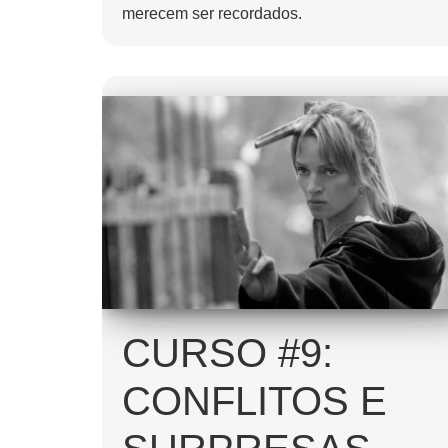
merecem ser recordados.
CURSO #9:
CONFLITOS E