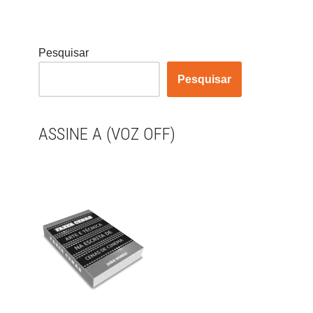
Pesquisar
Pesquisar
ASSINE A (VOZ OFF)