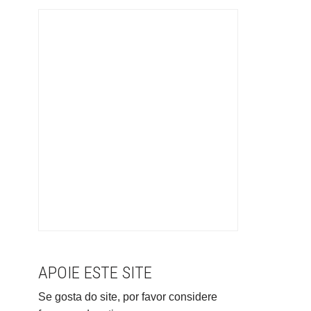
APOIE ESTE SITE
Se gosta do site, por favor considere