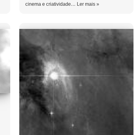
cinema e criatividade…
Ler mais »