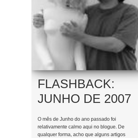
FLASHBACK:
JUNHO DE 2007
O mês de Junho do ano passado foi
relativamente calmo aqui no blogue. De
qualquer forma, acho que alguns artigos