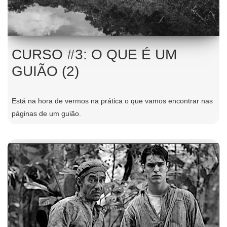
CURSO #3: O QUE É UM
GUIÃO (2)
Está na hora de vermos na prática o que vamos encontrar nas
páginas de um guião.