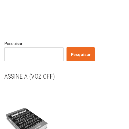
Pesquisar
Pesquisar
ASSINE A (VOZ OFF)