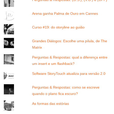
Arena ganha Palma de Ouro em Cannes
Curso #19: do storyline ao guião
Grandes Diálogos: Escolhe uma pílula, de The
Matrix
Perguntas & Respostas: qual a diferença entre
um insert e um flashback?
Software StoryTouch atualiza para versão 2.0
Perguntas & Respostas: como se escreve
quando o plano fica escuro?
As formas das estórias