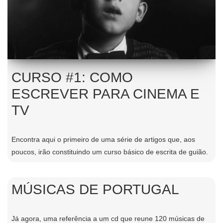
CURSO #1: COMO
ESCREVER PARA CINEMA E
TV
Encontra aqui o primeiro de uma série de artigos que, aos
poucos, irão constituindo um curso básico de escrita de guião.
MÚSICAS DE PORTUGAL
Já agora, uma referência a um cd que reune 120 músicas de