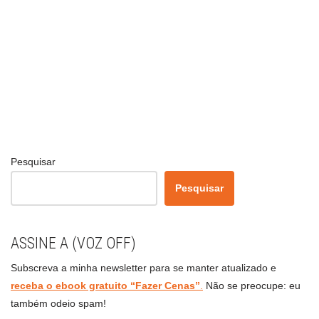
Pesquisar
Pesquisar
ASSINE A (VOZ OFF)
Subscreva a minha newsletter para se manter atualizado e
receba o ebook gratuito “Fazer Cenas”
.
Não se preocupe: eu
também odeio spam!