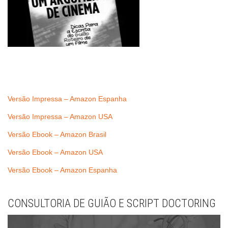
Versão Impressa – Amazon Espanha
Versão Impressa – Amazon USA
Versão Ebook – Amazon Brasil
Versão Ebook – Amazon USA
Versão Ebook – Amazon Espanha
CONSULTORIA DE GUIÃO E SCRIPT DOCTORING