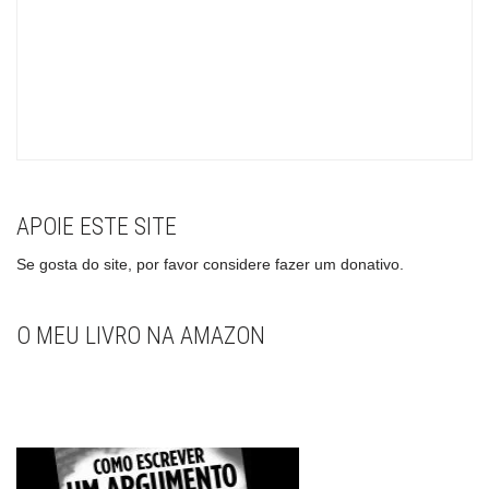
APOIE ESTE SITE
Se gosta do site, por favor considere fazer um donativo.
O MEU LIVRO NA AMAZON