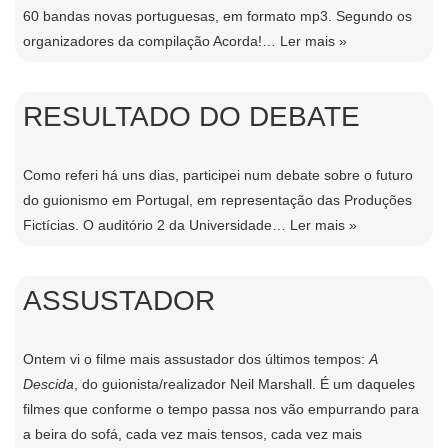
60 bandas novas portuguesas, em formato mp3. Segundo os
organizadores da compilação Acorda!…
Ler mais »
RESULTADO DO DEBATE
Como referi há uns dias, participei num debate sobre o futuro
do guionismo em Portugal, em representação das Produções
Fictícias. O auditório 2 da Universidade…
Ler mais »
ASSUSTADOR
Ontem vi o filme mais assustador dos últimos tempos:
A
Descida
, do guionista/realizador Neil Marshall. É um daqueles
filmes que conforme o tempo passa nos vão empurrando para
a beira do sofá, cada vez mais tensos, cada vez mais