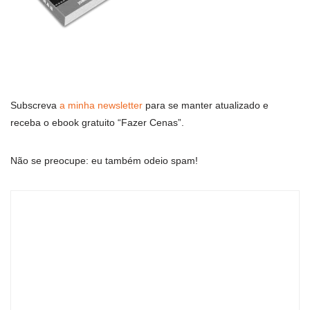
Subscreva
a minha newsletter
para se manter atualizado e
receba o ebook gratuito “Fazer Cenas”.
Não se preocupe: eu também odeio spam!