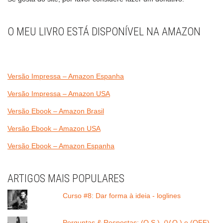
O MEU LIVRO ESTÁ DISPONÍVEL NA AMAZON
Versão Impressa – Amazon Espanha
Versão Impressa – Amazon USA
Versão Ebook – Amazon Brasil
Versão Ebook – Amazon USA
Versão Ebook – Amazon Espanha
ARTIGOS MAIS POPULARES
Curso #8: Dar forma à ideia - loglines
Perguntas & Respostas: (O.S.), (V.O.) e (OFF)