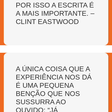
POR ISSO A ESCRITA É
A MAIS IMPORTANTE. –
CLINT EASTWOOD
A ÚNICA COISA QUE A
EXPERIÊNCIA NOS DÁ
É UMA PEQUENA
BENÇÃO QUE NOS
SUSSURRA AO
OUVIDO: “JÁ