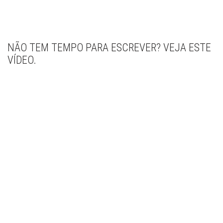
NÃO TEM TEMPO PARA ESCREVER? VEJA ESTE
VÍDEO.