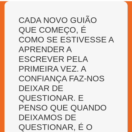
CADA NOVO GUIÃO
QUE COMEÇO, É
COMO SE ESTIVESSE A
APRENDER A
ESCREVER PELA
PRIMEIRA VEZ. A
CONFIANÇA FAZ-NOS
DEIXAR DE
QUESTIONAR. E
PENSO QUE QUANDO
DEIXAMOS DE
QUESTIONAR, É O