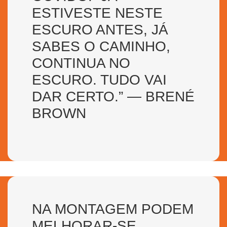
ESTIVESTE NESTE
ESCURO ANTES, JÁ
SABES O CAMINHO,
CONTINUA NO
ESCURO. TUDO VAI
DAR CERTO.” — BRENÉ
BROWN
NA MONTAGEM PODEM
MELHORAR-SE