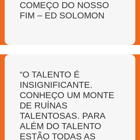
COMEÇO DO NOSSO
FIM – ED SOLOMON
“O TALENTO É
INSIGNIFICANTE.
CONHEÇO UM MONTE
DE RUÍNAS
TALENTOSAS. PARA
ALÉM DO TALENTO
ESTÃO TODAS AS