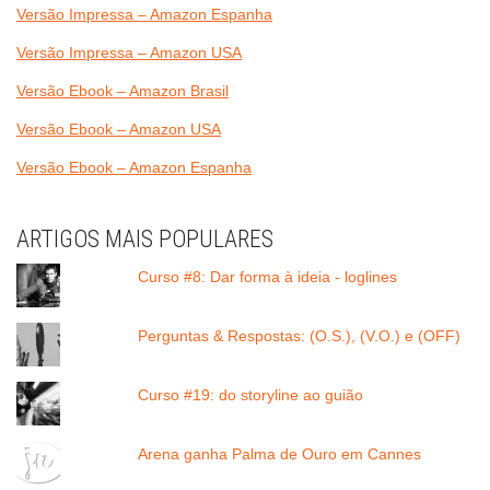
Versão Impressa – Amazon Espanha
Versão Impressa – Amazon USA
Versão Ebook – Amazon Brasil
Versão Ebook – Amazon USA
Versão Ebook – Amazon Espanha
ARTIGOS MAIS POPULARES
Curso #8: Dar forma à ideia - loglines
Perguntas & Respostas: (O.S.), (V.O.) e (OFF)
Curso #19: do storyline ao guião
Arena ganha Palma de Ouro em Cannes