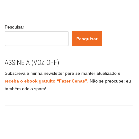
Pesquisar
Pesquisar
ASSINE A (VOZ OFF)
Subscreva a minha newsletter para se manter atualizado e
receba o ebook gratuito “Fazer Cenas”
.
Não se preocupe: eu
também odeio spam!