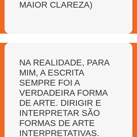
MAIOR CLAREZA)
NA REALIDADE, PARA
MIM, A ESCRITA
SEMPRE FOI A
VERDADEIRA FORMA
DE ARTE. DIRIGIR E
INTERPRETAR SÃO
FORMAS DE ARTE
INTERPRETATIVAS.