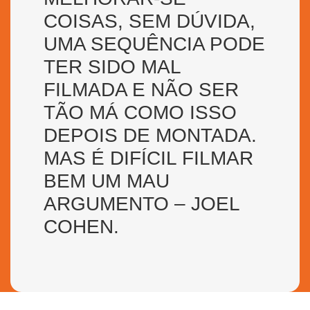
COISAS, SEM DÚVIDA,
UMA SEQUÊNCIA PODE
TER SIDO MAL
FILMADA E NÃO SER
TÃO MÁ COMO ISSO
DEPOIS DE MONTADA.
MAS É DIFÍCIL FILMAR
BEM UM MAU
ARGUMENTO – JOEL
COHEN.