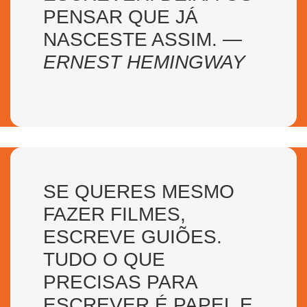
PENSAR QUE JÁ
NASCESTE ASSIM. —
ERNEST HEMINGWAY
SE QUERES MESMO
FAZER FILMES,
ESCREVE GUIÕES.
TUDO O QUE
PRECISAS PARA
ESCREVER É PAPEL E