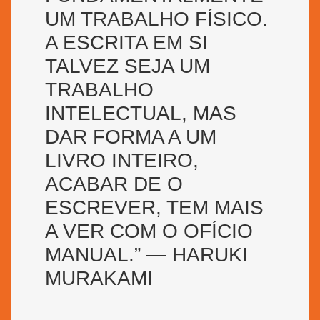
UM TRABALHO FÍSICO.
A ESCRITA EM SI
TALVEZ SEJA UM
TRABALHO
INTELECTUAL, MAS
DAR FORMA A UM
LIVRO INTEIRO,
ACABAR DE O
ESCREVER, TEM MAIS
A VER COM O OFÍCIO
MANUAL.” — HARUKI
MURAKAMI