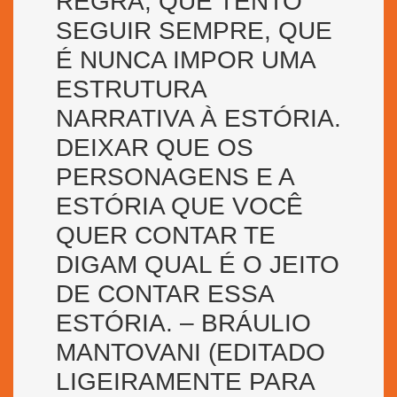
REGRA, QUE TENTO
SEGUIR SEMPRE, QUE
É NUNCA IMPOR UMA
ESTRUTURA
NARRATIVA À ESTÓRIA.
DEIXAR QUE OS
PERSONAGENS E A
ESTÓRIA QUE VOCÊ
QUER CONTAR TE
DIGAM QUAL É O JEITO
DE CONTAR ESSA
ESTÓRIA. – BRÁULIO
MANTOVANI (EDITADO
LIGEIRAMENTE PARA