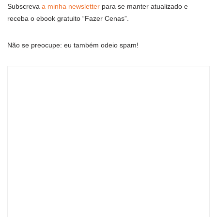
Subscreva
a minha newsletter
para se manter atualizado e
receba o ebook gratuito “Fazer Cenas”.
Não se preocupe: eu também odeio spam!