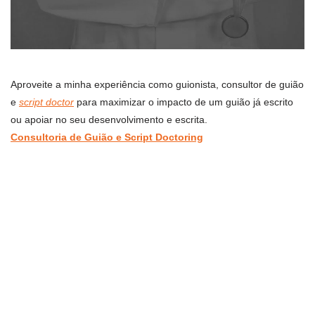
Aproveite a minha experiência como guionista, consultor de guião
e
script doctor
para maximizar o impacto de um guião já escrito
ou apoiar no seu desenvolvimento e escrita.
Consultoria de Guião e Script Doctoring