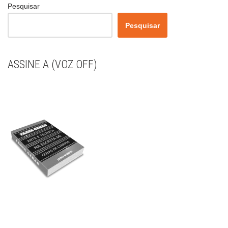
Pesquisar
Pesquisar
ASSINE A (VOZ OFF)