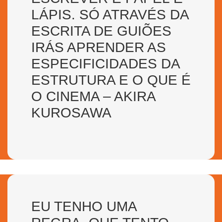
LÁPIS. SÓ ATRAVÉS DA
ESCRITA DE GUIÕES
IRÁS APRENDER AS
ESPECIFICIDADES DA
ESTRUTURA E O QUE É
O CINEMA – AKIRA
KUROSAWA
EU TENHO UMA