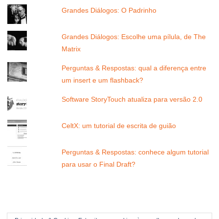
Grandes Diálogos: O Padrinho
Grandes Diálogos: Escolhe uma pílula, de The
Matrix
Perguntas & Respostas: qual a diferença entre
um insert e um flashback?
Software StoryTouch atualiza para versão 2.0
CeltX: um tutorial de escrita de guião
Perguntas & Respostas: conhece algum tutorial
para usar o Final Draft?