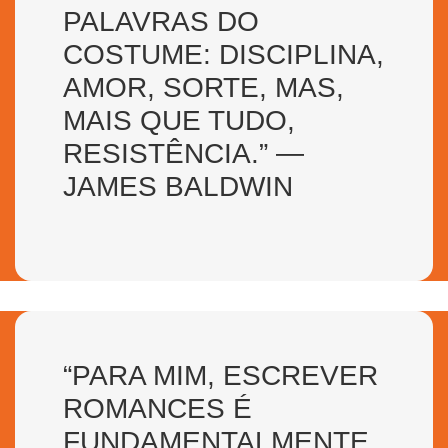
PALAVRAS DO
COSTUME: DISCIPLINA,
AMOR, SORTE, MAS,
MAIS QUE TUDO,
RESISTÊNCIA.” —
JAMES BALDWIN
“PARA MIM, ESCREVER
ROMANCES É
FUNDAMENTALMENTE