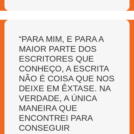
“PARA MIM, E PARA A
MAIOR PARTE DOS
ESCRITORES QUE
CONHEÇO, A ESCRITA
NÃO É COISA QUE NOS
DEIXE EM ÊXTASE. NA
VERDADE, A ÚNICA
MANEIRA QUE
ENCONTREI PARA
CONSEGUIR