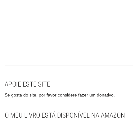
APOIE ESTE SITE
Se gosta do site, por favor considere fazer um donativo.
O MEU LIVRO ESTÁ DISPONÍVEL NA AMAZON