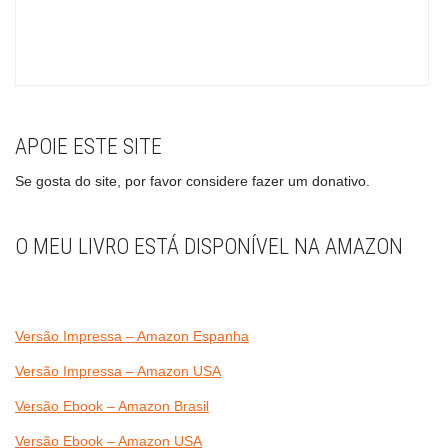
APOIE ESTE SITE
Se gosta do site, por favor considere fazer um donativo.
O MEU LIVRO ESTÁ DISPONÍVEL NA AMAZON
Versão Impressa – Amazon Espanha
Versão Impressa – Amazon USA
Versão Ebook – Amazon Brasil
Versão Ebook – Amazon USA