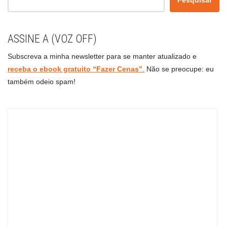
ASSINE A (VOZ OFF)
Subscreva a minha newsletter para se manter atualizado e
receba o ebook gratuito “Fazer Cenas”
.
Não se preocupe: eu
também odeio spam!