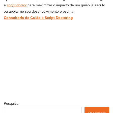
e
script doctor
para maximizar o impacto de um guião já escrito
ou apoiar no seu desenvolvimento e escrita.
Consultoria de Guião e Script Doctoring
Pesquisar
Pesquisar