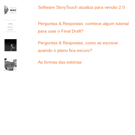
Software StoryTouch atualiza para versão 2.0
Perguntas & Respostas: conhece algum tutorial
para usar o Final Draft?
Perguntas & Respostas: como se escreve
quando o plano fica escuro?
As formas das estórias