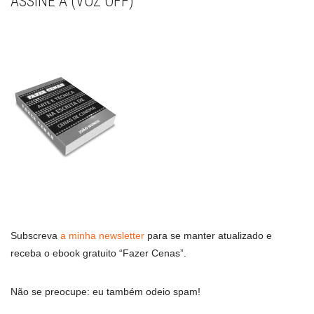
ASSINE A (VOZ OFF)
Subscreva
a minha newsletter
para se manter atualizado e
receba o ebook gratuito “Fazer Cenas”.
Não se preocupe: eu também odeio spam!