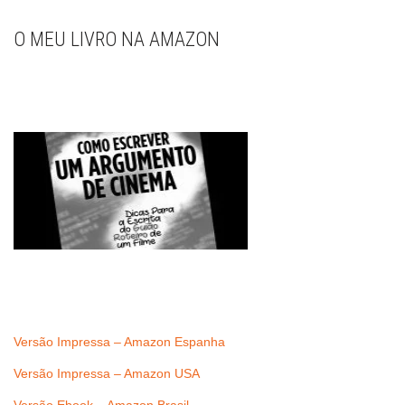
O MEU LIVRO NA AMAZON
Versão Impressa – Amazon Espanha
Versão Impressa – Amazon USA