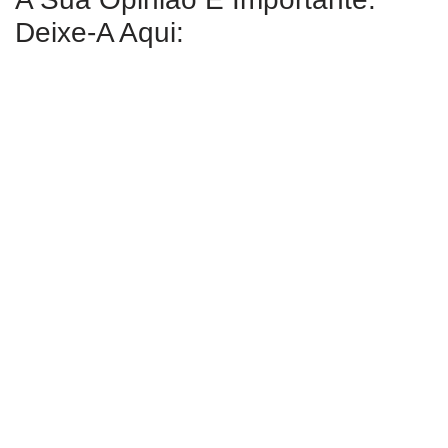
Deixe-A Aqui: