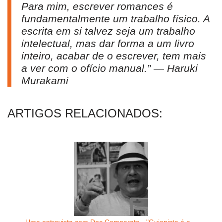
Para mim, escrever romances é
fundamentalmente um trabalho físico. A
escrita em si talvez seja um trabalho
intelectual, mas dar forma a um livro
inteiro, acabar de o escrever, tem mais
a ver com o ofício manual.” — Haruki
Murakami
ARTIGOS RELACIONADOS: