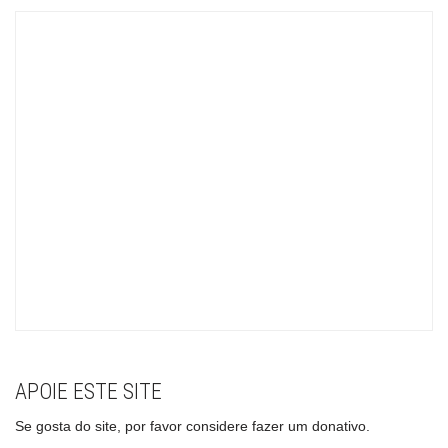
APOIE ESTE SITE
Se gosta do site, por favor considere fazer um donativo.