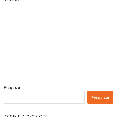
Pesquisar
Pesquisar