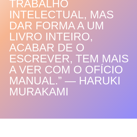
TRABALHO
INTELECTUAL, MAS
DAR FORMA A UM
LIVRO INTEIRO,
ACABAR DE O
ESCREVER, TEM MAIS
A VER COM O OFÍCIO
MANUAL.” — HARUKI
MURAKAMI