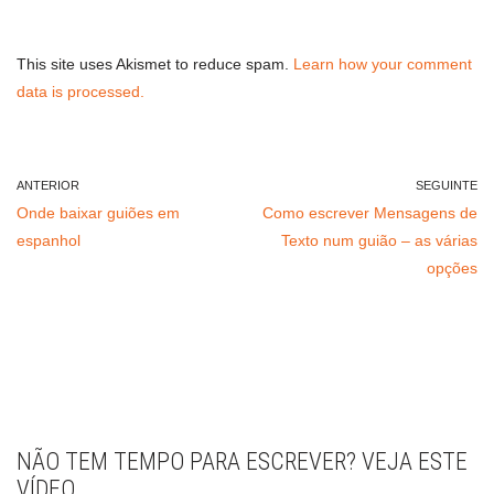
This site uses Akismet to reduce spam.
Learn how your comment
data is processed.
ANTERIOR
SEGUINTE
Onde baixar guiões em
Como escrever Mensagens de
espanhol
Texto num guião – as várias
opções
NÃO TEM TEMPO PARA ESCREVER? VEJA ESTE
VÍDEO.