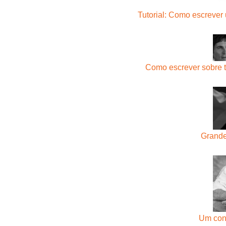
Tutorial: Como escrever
Como escrever sobre 
Grande
Um con