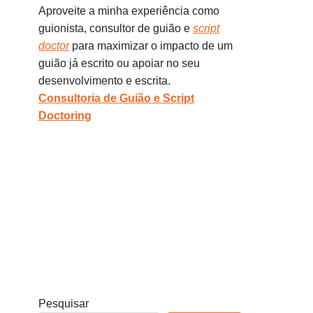
Aproveite a minha experiência como
guionista, consultor de guião e
script
doctor
para maximizar o impacto de um
guião já escrito ou apoiar no seu
desenvolvimento e escrita.
Consultoria de Guião e Script
Doctoring
Pesquisar