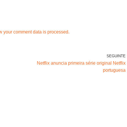
w your comment data is processed.
SEGUINTE
Netflix anuncia primeira série original Netflix
portuguesa