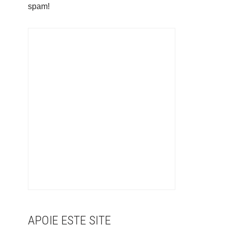
spam!
APOIE ESTE SITE