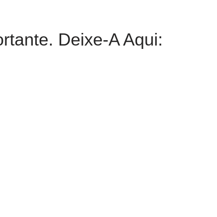
rtante. Deixe-A Aqui: