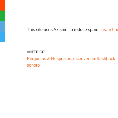
This site uses Akismet to reduce spam.
Learn ho
ANTERIOR
Perguntas & Respostas: escrever um flashback
sonoro