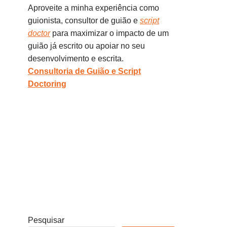
Aproveite a minha experiência como
guionista, consultor de guião e
script
doctor
para maximizar o impacto de um
guião já escrito ou apoiar no seu
desenvolvimento e escrita.
Consultoria de Guião e Script
Doctoring
Pesquisar