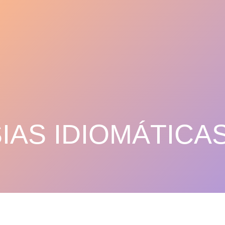
IAS IDIOMÁTICAS 