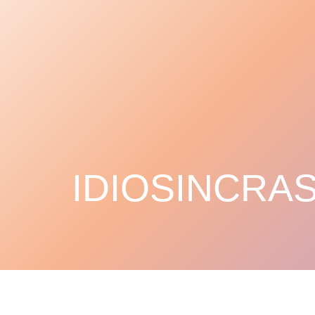
IDIOSINCRAS