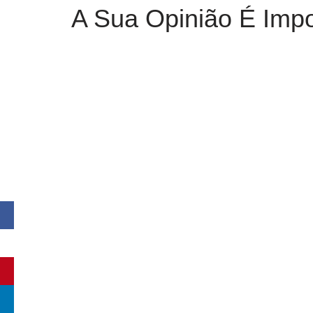
A Sua Opinião É Impo