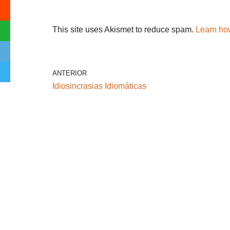
This site uses Akismet to reduce spam.
Learn ho
ANTERIOR
Idiosincrasias Idiomáticas