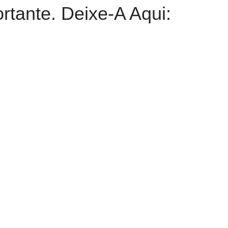
rtante. Deixe-A Aqui: