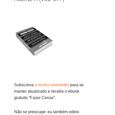
Subscreva
a minha newsletter
para se
manter atualizado e receba o ebook
gratuito “Fazer Cenas”.
Não se preocupe: eu também odeio