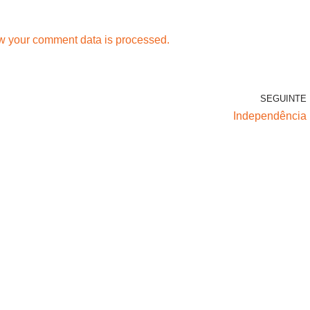
w your comment data is processed.
SEGUINTE
Independência