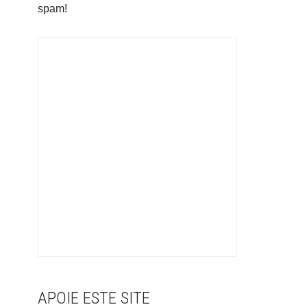
spam!
APOIE ESTE SITE