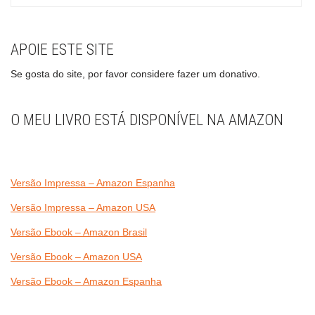
APOIE ESTE SITE
Se gosta do site, por favor considere fazer um donativo.
O MEU LIVRO ESTÁ DISPONÍVEL NA AMAZON
Versão Impressa – Amazon Espanha
Versão Impressa – Amazon USA
Versão Ebook – Amazon Brasil
Versão Ebook – Amazon USA
Versão Ebook – Amazon Espanha