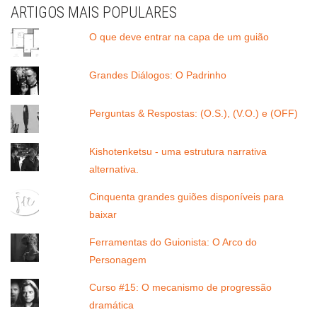
ARTIGOS MAIS POPULARES
O que deve entrar na capa de um guião
Grandes Diálogos: O Padrinho
Perguntas & Respostas: (O.S.), (V.O.) e (OFF)
Kishotenketsu - uma estrutura narrativa
alternativa.
Cinquenta grandes guiões disponíveis para
baixar
Ferramentas do Guionista: O Arco do
Personagem
Curso #15: O mecanismo de progressão
dramática