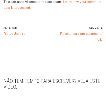
This site uses Akismet to reduce spam.
Learn how your comment
data is processed.
ANTERIOR
SEGUINTE
Rio de Janeiro
Receita para um casamento
feliz
NÃO TEM TEMPO PARA ESCREVER? VEJA ESTE
VÍDEO.