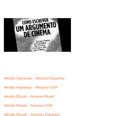
Versão Impressa – Amazon Espanha
Versão Impressa – Amazon USA
Versão Ebook – Amazon Brasil
Versão Ebook – Amazon USA
Versão Ebook – Amazon Espanha