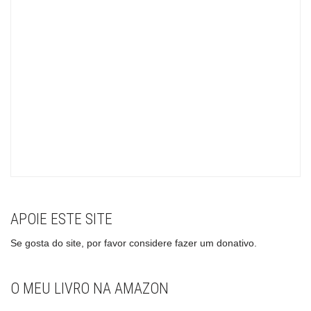
APOIE ESTE SITE
Se gosta do site, por favor considere fazer um donativo.
O MEU LIVRO NA AMAZON