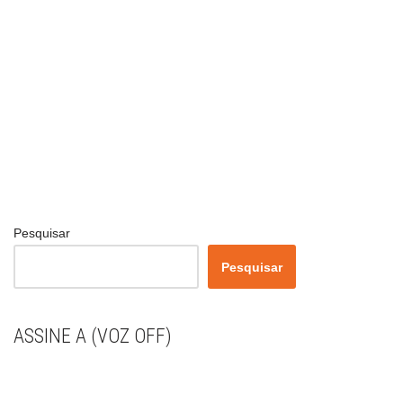
Pesquisar
Pesquisar
ASSINE A (VOZ OFF)