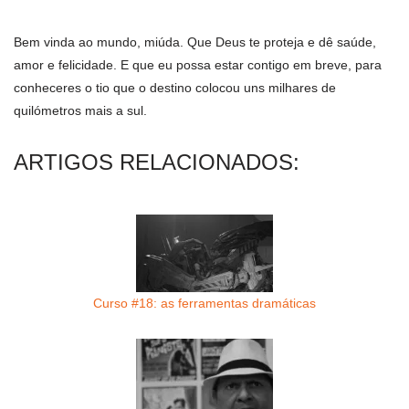
Bem vinda ao mundo, miúda. Que Deus te proteja e dê saúde,
amor e felicidade. E que eu possa estar contigo em breve, para
conheceres o tio que o destino colocou uns milhares de
quilómetros mais a sul.
ARTIGOS RELACIONADOS:
Curso #18: as ferramentas dramáticas