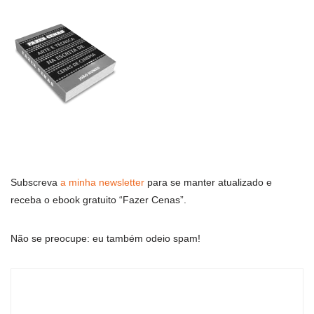
Subscreva
a minha newsletter
para se manter atualizado e
receba o ebook gratuito “Fazer Cenas”.
Não se preocupe: eu também odeio spam!