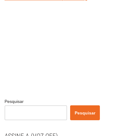
Pesquisar
Pesquisar