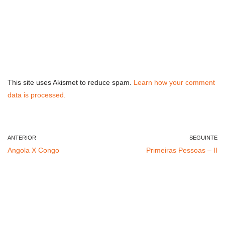
This site uses Akismet to reduce spam.
Learn how your comment
data is processed.
ANTERIOR
SEGUINTE
Angola X Congo
Primeiras Pessoas – II