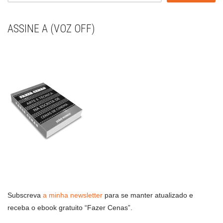
ASSINE A (VOZ OFF)
Subscreva
a minha newsletter
para se manter atualizado e
receba o ebook gratuito “Fazer Cenas”.