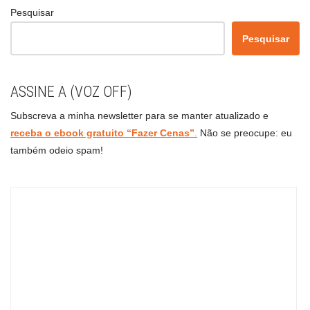
Pesquisar
Pesquisar
ASSINE A (VOZ OFF)
Subscreva a minha newsletter para se manter atualizado e
receba o ebook gratuito “Fazer Cenas”
.
Não se preocupe: eu
também odeio spam!