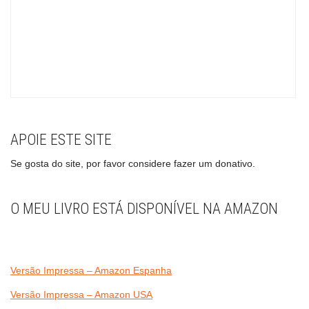
APOIE ESTE SITE
Se gosta do site, por favor considere fazer um donativo.
O MEU LIVRO ESTÁ DISPONÍVEL NA AMAZON
Versão Impressa – Amazon Espanha
Versão Impressa – Amazon USA