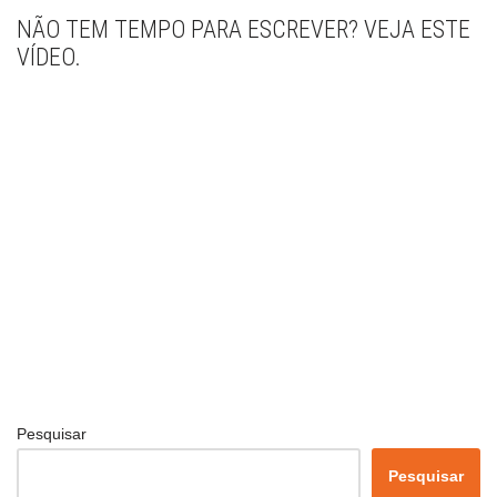
NÃO TEM TEMPO PARA ESCREVER? VEJA ESTE
VÍDEO.
Pesquisar
Pesquisar