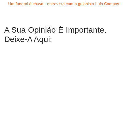
Um funeral à chuva - entrevista com o guionista Luís Campos
A Sua Opinião É Importante.
Deixe-A Aqui: