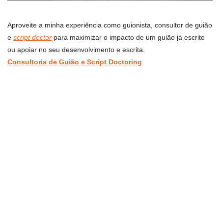
Aproveite a minha experiência como guionista, consultor de guião
e
script doctor
para maximizar o impacto de um guião já escrito
ou apoiar no seu desenvolvimento e escrita.
Consultoria de Guião e Script Doctoring