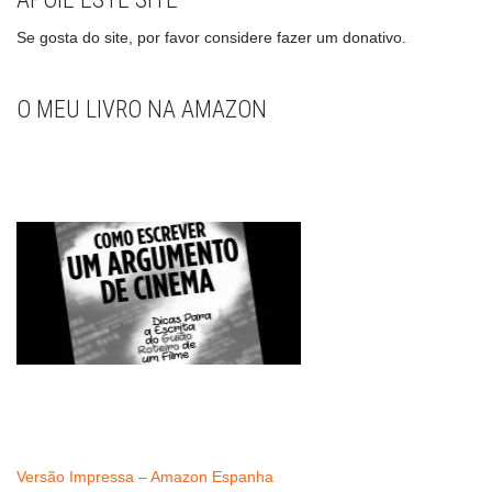
Se gosta do site, por favor considere fazer um donativo.
O MEU LIVRO NA AMAZON
Versão Impressa – Amazon Espanha