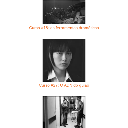
Curso #18: as ferramentas dramáticas
Curso #27: O ADN do guião