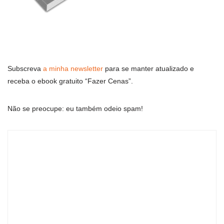
Subscreva
a minha newsletter
para se manter atualizado e
receba o ebook gratuito “Fazer Cenas”.
Não se preocupe: eu também odeio spam!