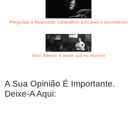
Perguntas e Respostas: cabeçalhos principais e secundários
Artur Ribeiro: é assim que eu escrevo
A Sua Opinião É Importante.
Deixe-A Aqui: