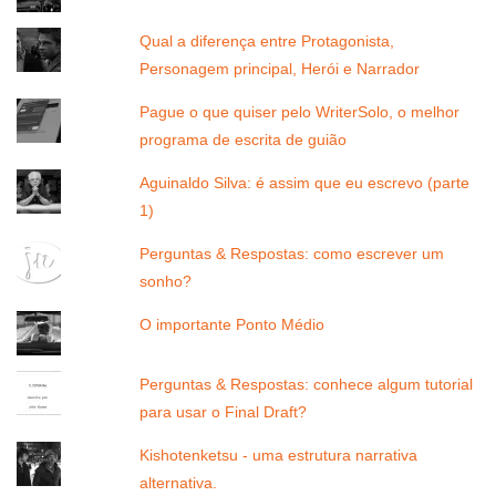
Qual a diferença entre Protagonista,
Personagem principal, Herói e Narrador
Pague o que quiser pelo WriterSolo, o melhor
programa de escrita de guião
Aguinaldo Silva: é assim que eu escrevo (parte
1)
Perguntas & Respostas: como escrever um
sonho?
O importante Ponto Médio
Perguntas & Respostas: conhece algum tutorial
para usar o Final Draft?
Kishotenketsu - uma estrutura narrativa
alternativa.