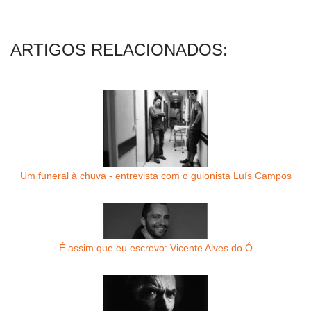
ARTIGOS RELACIONADOS:
Um funeral à chuva - entrevista com o guionista Luís Campos
É assim que eu escrevo: Vicente Alves do Ó