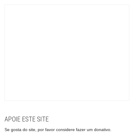
APOIE ESTE SITE
Se gosta do site, por favor considere fazer um donativo.