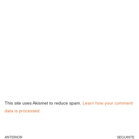
This site uses Akismet to reduce spam.
Learn how your comment
data is processed.
ANTERIOR
SEGUINTE