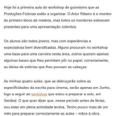
Hoje foi a primeira aula do workshop de guionismo que as
Produções Fictícias estão a organizar. O Artur Ribeiro é o monitor
do primeiro bloco de matéria, mas todos os monitores estiveram
presentes para uma apresentação colectiva.
Os alunos são todos jovens, mas com experiências e
expectativas bem diversificadas. Alguns procuram no workshop
uma base para uma carreira nesta área, outros querem apenas
algumas bases que lhes permitam pôr no papel, correctamente,
as ideias de estórias que lhes povoam as cabeças.
As minhas quatro aulas, que se debruçarão sobre as
especificidades da escrita para cinema, serão apenas em Junho,
logo a seguir ao
workshop
que estou a preparar a solo, em
Setúbal. O que quer dizer que, nesse período antes de férias,
vou estar em plena actividade lectiva. Tenho pouco mais de um
mês para preparar correctamente as aulas – mãos à obra.