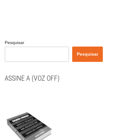
Pesquisar
Pesquisar
ASSINE A (VOZ OFF)