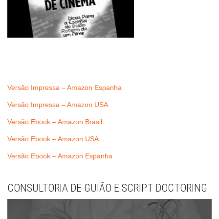
Versão Impressa – Amazon Espanha
Versão Impressa – Amazon USA
Versão Ebook – Amazon Brasil
Versão Ebook – Amazon USA
Versão Ebook – Amazon Espanha
CONSULTORIA DE GUIÃO E SCRIPT DOCTORING