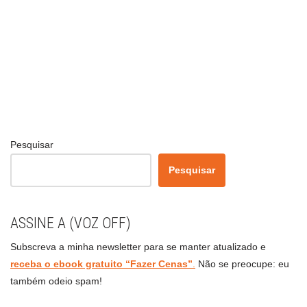
Pesquisar
Pesquisar
ASSINE A (VOZ OFF)
Subscreva a minha newsletter para se manter atualizado e
receba o ebook gratuito “Fazer Cenas”
.
Não se preocupe: eu
também odeio spam!