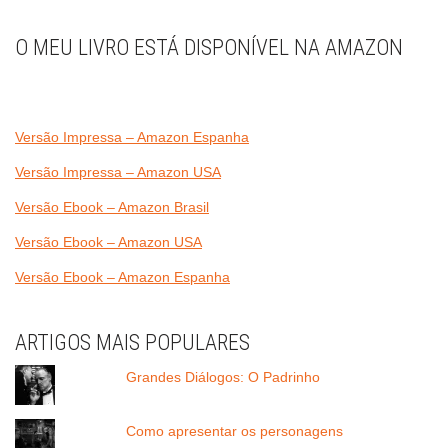
O MEU LIVRO ESTÁ DISPONÍVEL NA AMAZON
Versão Impressa – Amazon Espanha
Versão Impressa – Amazon USA
Versão Ebook – Amazon Brasil
Versão Ebook – Amazon USA
Versão Ebook – Amazon Espanha
ARTIGOS MAIS POPULARES
Grandes Diálogos: O Padrinho
Como apresentar os personagens