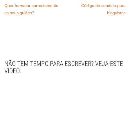
Quer formatar correctamente
Código de conduta para
os seus guiões?
bloguistas
NÃO TEM TEMPO PARA ESCREVER? VEJA ESTE
VÍDEO.