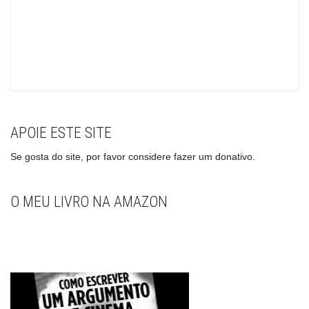
APOIE ESTE SITE
Se gosta do site, por favor considere fazer um donativo.
O MEU LIVRO NA AMAZON