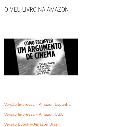
O MEU LIVRO NA AMAZON
Versão Impressa – Amazon Espanha
Versão Impressa – Amazon USA
Versão Ebook – Amazon Brasil