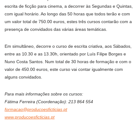
escrita de ficção para cinema, a decorrer às Segundas e Quintas,
com igual horário. Ao longo das 50 horas que todos terão e com
um valor total de 750.00 euros, estes três cursos contarão com a
presença de convidados das várias áreas temáticas.
Em simultâneo, decorre o curso de escrita criativa, aos Sábados,
entre as 10.30 e as 13.30h, orientado por Luís Filipe Borges e
Nuno Costa Santos. Num total de 30 horas de formação e com o
valor de 450.00 euros, este curso vai contar igualmente com
alguns convidados.
Para mais informações sobre os cursos:
Fátima Ferreira (Coordenação): 213 864 554
formacao@producoesficticias.pt
www.producoesficticias.pt