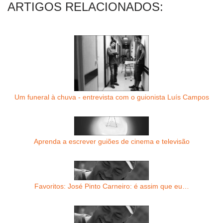
ARTIGOS RELACIONADOS:
Um funeral à chuva - entrevista com o guionista Luís Campos
Aprenda a escrever guiões de cinema e televisão
Favoritos: José Pinto Carneiro: é assim que eu…