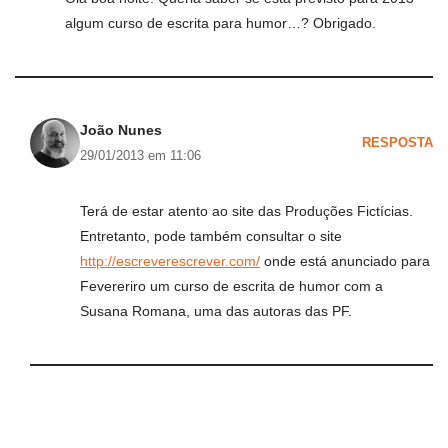
algum curso de escrita para humor…? Obrigado.
João Nunes
RESPOSTA
29/01/2013 em 11:06
Terá de estar atento ao site das Produções Fictícias.
Entretanto, pode também consultar o site
http://escreverescrever.com/
onde está anunciado para
Fevereriro um curso de escrita de humor com a
Susana Romana, uma das autoras das PF.