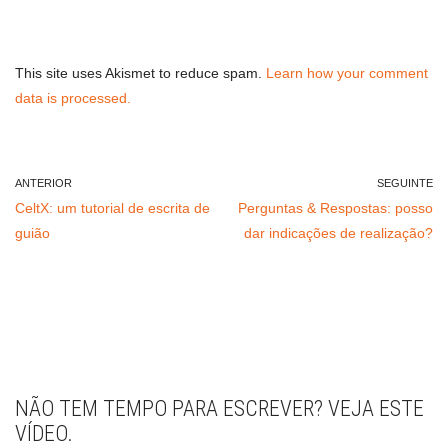
This site uses Akismet to reduce spam.
Learn how your comment
data is processed.
ANTERIOR
SEGUINTE
CeltX: um tutorial de escrita de
Perguntas & Respostas: posso
guião
dar indicações de realização?
NÃO TEM TEMPO PARA ESCREVER? VEJA ESTE
VÍDEO.