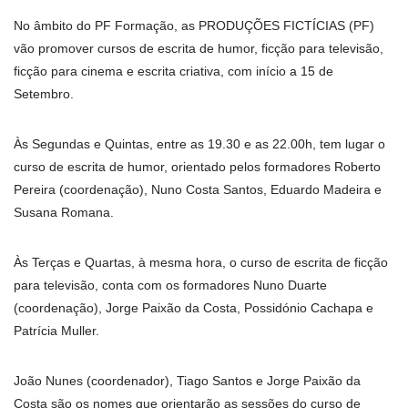
No âmbito do PF Formação, as PRODUÇÕES FICTÍCIAS (PF)
vão promover cursos de escrita de humor, ficção para televisão,
ficção para cinema e escrita criativa, com início a 15 de
Setembro.
Às Segundas e Quintas, entre as 19.30 e as 22.00h, tem lugar o
curso de escrita de humor, orientado pelos formadores Roberto
Pereira (coordenação), Nuno Costa Santos, Eduardo Madeira e
Susana Romana.
Às Terças e Quartas, à mesma hora, o curso de escrita de ficção
para televisão, conta com os formadores Nuno Duarte
(coordenação), Jorge Paixão da Costa, Possidónio Cachapa e
Patrícia Muller.
João Nunes (coordenador), Tiago Santos e Jorge Paixão da
Costa são os nomes que orientarão as sessões do curso de