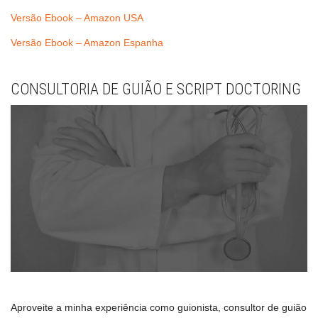
Versão Ebook – Amazon USA
Versão Ebook – Amazon Espanha
CONSULTORIA DE GUIÃO E SCRIPT DOCTORING
Aproveite a minha experiência como guionista, consultor de guião