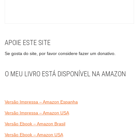
APOIE ESTE SITE
Se gosta do site, por favor considere fazer um donativo.
O MEU LIVRO ESTÁ DISPONÍVEL NA AMAZON
Versão Impressa – Amazon Espanha
Versão Impressa – Amazon USA
Versão Ebook – Amazon Brasil
Versão Ebook – Amazon USA