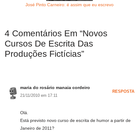
José Pinto Carneiro: é assim que eu escrevo
4 Comentários Em “Novos
Cursos De Escrita Das
Produções Fictícias”
maria do rosário manaia cordeiro
RESPOSTA
21/11/2010 em 17:11
Olá.
Está previsto novo curso de escrita de humor a partir de
Janeiro de 2011?