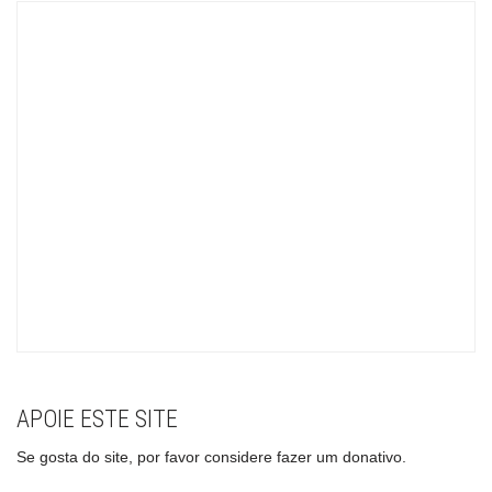
APOIE ESTE SITE
Se gosta do site, por favor considere fazer um donativo.