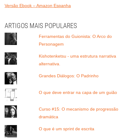
Versão Ebook – Amazon Espanha
ARTIGOS MAIS POPULARES
Ferramentas do Guionista: O Arco do
Personagem
Kishotenketsu - uma estrutura narrativa
alternativa.
Grandes Diálogos: O Padrinho
O que deve entrar na capa de um guião
Curso #15: O mecanismo de progressão
dramática
O que é um sprint de escrita