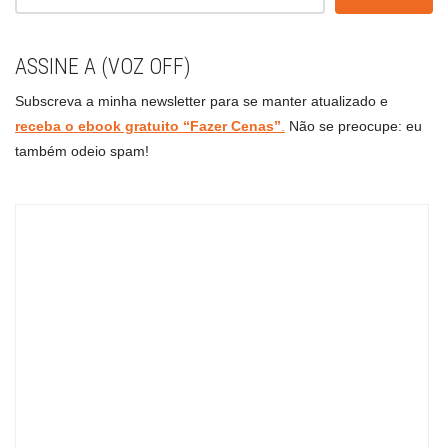
ASSINE A (VOZ OFF)
Subscreva a minha newsletter para se manter atualizado e
receba o ebook gratuito “Fazer Cenas”
.
Não se preocupe: eu
também odeio spam!