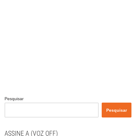
Pesquisar
Pesquisar
ASSINE A (VOZ OFF)