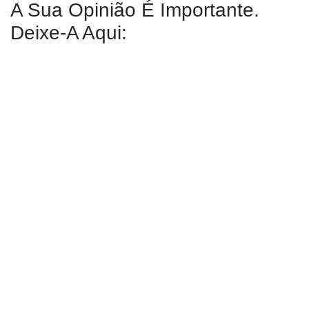
A Sua Opinião É Importante.
Deixe-A Aqui: