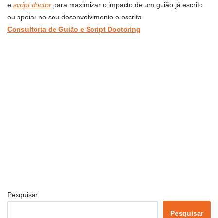
e
script doctor
para maximizar o impacto de um guião já escrito
ou apoiar no seu desenvolvimento e escrita.
Consultoria de Guião e Script Doctoring
Pesquisar
Pesquisar