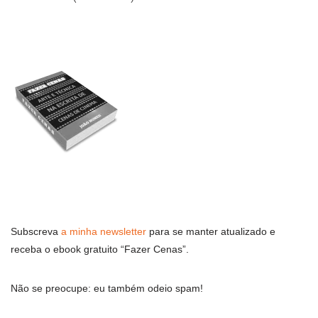
Subscreva
a minha newsletter
para se manter atualizado e
receba o ebook gratuito “Fazer Cenas”.
Não se preocupe: eu também odeio spam!