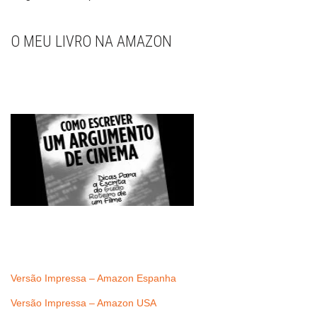
O MEU LIVRO NA AMAZON
Versão Impressa – Amazon Espanha
Versão Impressa – Amazon USA