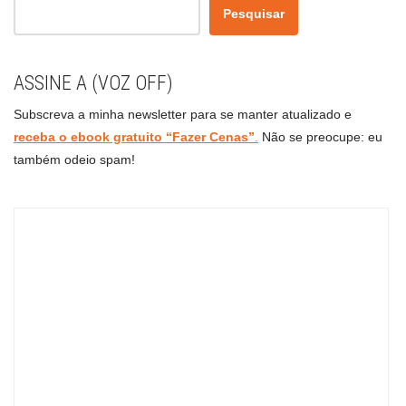
Pesquisar
ASSINE A (VOZ OFF)
Subscreva a minha newsletter para se manter atualizado e
receba o ebook gratuito “Fazer Cenas”
.
Não se preocupe: eu
também odeio spam!