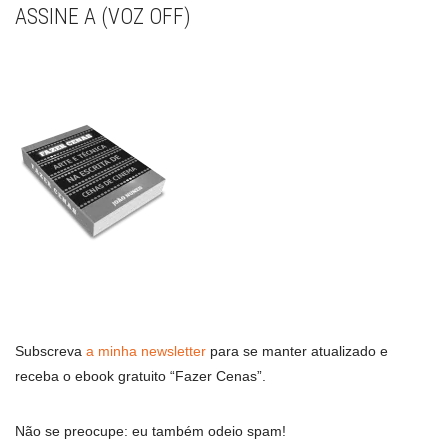
ASSINE A (VOZ OFF)
Subscreva
a minha newsletter
para se manter atualizado e
receba o ebook gratuito “Fazer Cenas”.
Não se preocupe: eu também odeio spam!