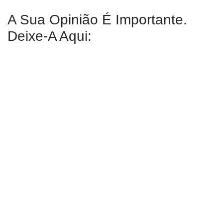
A Sua Opinião É Importante.
Deixe-A Aqui: