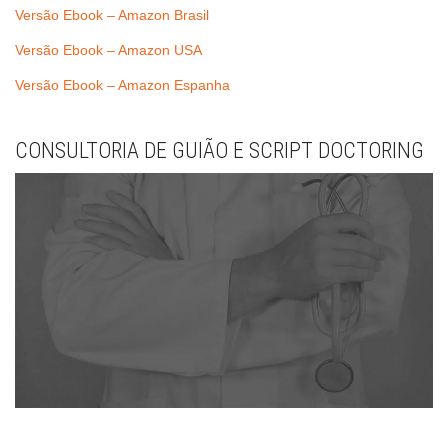
Versão Ebook – Amazon Brasil
Versão Ebook – Amazon USA
Versão Ebook – Amazon Espanha
CONSULTORIA DE GUIÃO E SCRIPT DOCTORING