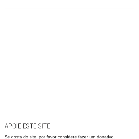
APOIE ESTE SITE
Se gosta do site, por favor considere fazer um donativo.