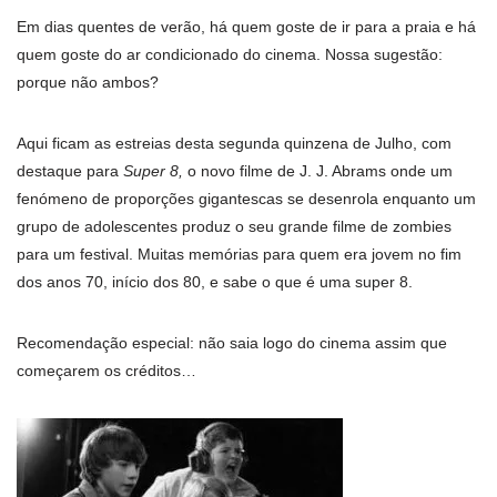
Em dias quentes de verão, há quem goste de ir para a praia e há
quem goste do ar condicionado do cinema. Nossa sugestão:
porque não ambos?
Aqui ficam as estreias desta segunda quinzena de Julho, com
destaque para
Super 8,
o novo filme de J. J. Abrams onde um
fenómeno de proporções gigantescas se desenrola enquanto um
grupo de adolescentes produz o seu grande filme de zombies
para um festival. Muitas memórias para quem era jovem no fim
dos anos 70, início dos 80, e sabe o que é uma super 8.
Recomendação especial: não saia logo do cinema assim que
começarem os créditos…