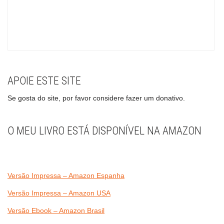
APOIE ESTE SITE
Se gosta do site, por favor considere fazer um donativo.
O MEU LIVRO ESTÁ DISPONÍVEL NA AMAZON
Versão Impressa – Amazon Espanha
Versão Impressa – Amazon USA
Versão Ebook – Amazon Brasil