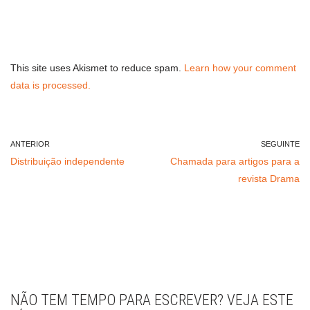
This site uses Akismet to reduce spam.
Learn how your comment
data is processed.
ANTERIOR
SEGUINTE
Distribuição independente
Chamada para artigos para a
revista Drama
NÃO TEM TEMPO PARA ESCREVER? VEJA ESTE