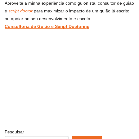
Aproveite a minha experiência como guionista, consultor de guião
e
script doctor
para maximizar o impacto de um guião já escrito
ou apoiar no seu desenvolvimento e escrita.
Consultoria de Guião e Script Doctoring
Pesquisar