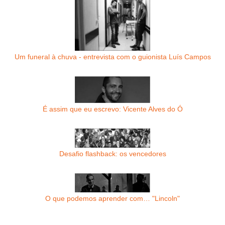
Um funeral à chuva - entrevista com o guionista Luís Campos
É assim que eu escrevo: Vicente Alves do Ó
Desafio flashback: os vencedores
O que podemos aprender com… "Lincoln"