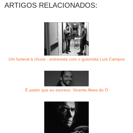
ARTIGOS RELACIONADOS:
Um funeral à chuva - entrevista com o guionista Luís Campos
É assim que eu escrevo: Vicente Alves do Ó