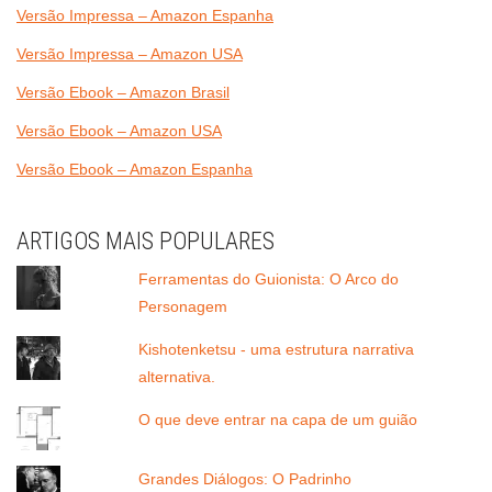
Versão Impressa – Amazon Espanha
Versão Impressa – Amazon USA
Versão Ebook – Amazon Brasil
Versão Ebook – Amazon USA
Versão Ebook – Amazon Espanha
ARTIGOS MAIS POPULARES
Ferramentas do Guionista: O Arco do
Personagem
Kishotenketsu - uma estrutura narrativa
alternativa.
O que deve entrar na capa de um guião
Grandes Diálogos: O Padrinho