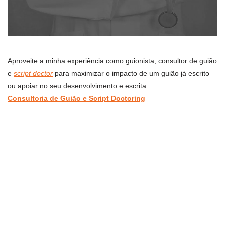
Aproveite a minha experiência como guionista, consultor de guião
e
script doctor
para maximizar o impacto de um guião já escrito
ou apoiar no seu desenvolvimento e escrita.
Consultoria de Guião e Script Doctoring