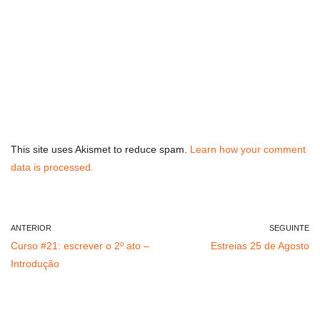
This site uses Akismet to reduce spam.
Learn how your comment
data is processed.
ANTERIOR
SEGUINTE
Curso #21: escrever o 2º ato –
Estreias 25 de Agosto
Introdução