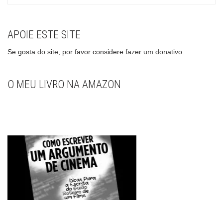
APOIE ESTE SITE
Se gosta do site, por favor considere fazer um donativo.
O MEU LIVRO NA AMAZON