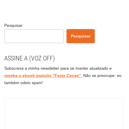
Pesquisar
Pesquisar
ASSINE A (VOZ OFF)
Subscreva a minha newsletter para se manter atualizado e
receba o ebook gratuito “Fazer Cenas”
.
Não se preocupe: eu
também odeio spam!