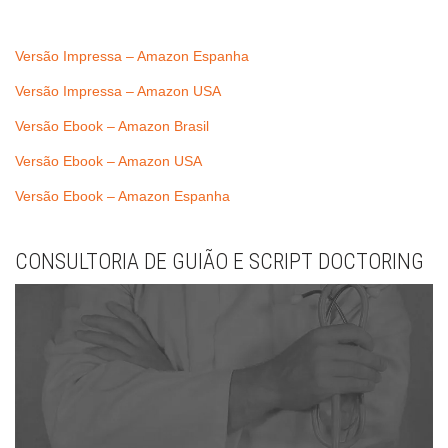
Versão Impressa – Amazon Espanha
Versão Impressa – Amazon USA
Versão Ebook – Amazon Brasil
Versão Ebook – Amazon USA
Versão Ebook – Amazon Espanha
CONSULTORIA DE GUIÃO E SCRIPT DOCTORING