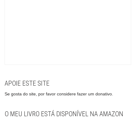
APOIE ESTE SITE
Se gosta do site, por favor considere fazer um donativo.
O MEU LIVRO ESTÁ DISPONÍVEL NA AMAZON