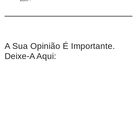
A Sua Opinião É Importante.
Deixe-A Aqui: