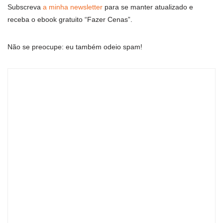
Subscreva
a minha newsletter
para se manter atualizado e
receba o ebook gratuito “Fazer Cenas”.
Não se preocupe: eu também odeio spam!