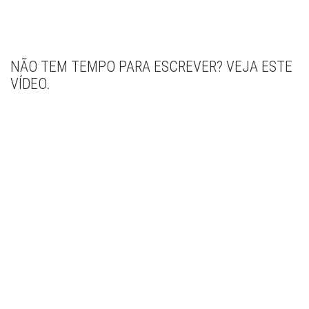
NÃO TEM TEMPO PARA ESCREVER? VEJA ESTE
VÍDEO.