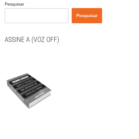
Pesquisar
Pesquisar
ASSINE A (VOZ OFF)