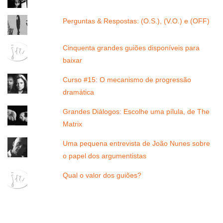
Perguntas & Respostas: (O.S.), (V.O.) e (OFF)
Cinquenta grandes guiões disponíveis para
baixar
Curso #15: O mecanismo de progressão
dramática
Grandes Diálogos: Escolhe uma pílula, de The
Matrix
Uma pequena entrevista de João Nunes sobre
o papel dos argumentistas
Qual o valor dos guiões?