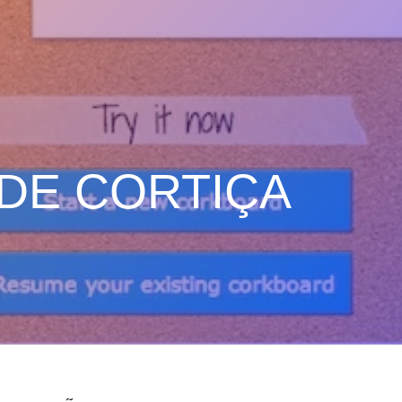
DE CORTIÇA