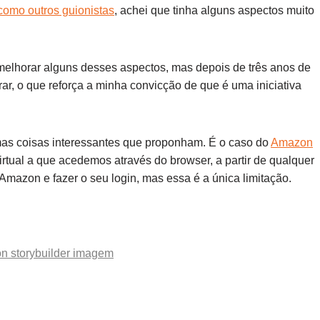
 como outros guionistas
, achei que tinha alguns aspectos muito
elhorar alguns desses aspectos, mas depois de três anos de
r, o que reforça a minha convicção de que é uma iniciativa
as coisas interessantes que proponham. É o caso do
Amazon
irtual a que acedemos através do browser, a partir de qualquer
Amazon e fazer o seu login, mas essa é a única limitação.