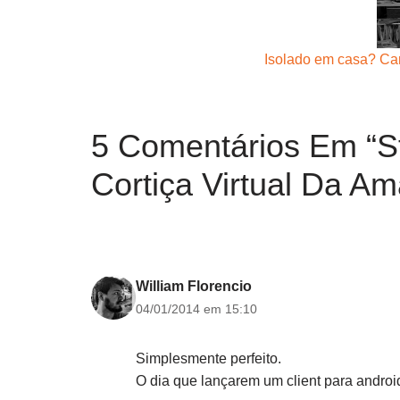
Isolado em casa? Ca
5 Comentários Em “S
Cortiça Virtual Da A
William Florencio
04/01/2014 em 15:10
Simplesmente perfeito.
O dia que lançarem um client para android