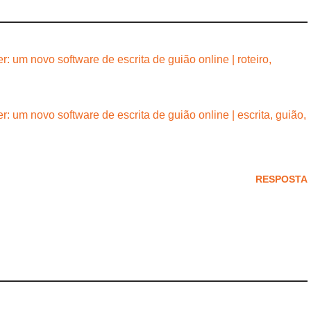
: um novo software de escrita de guião online | roteiro,
: um novo software de escrita de guião online | escrita, guião,
RESPOSTA