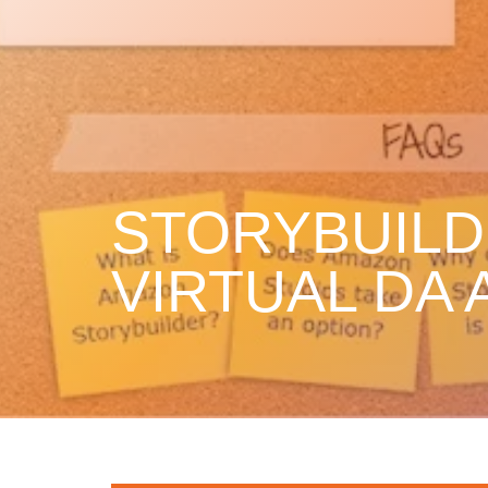
STORYBUILD
VIRTUAL DA