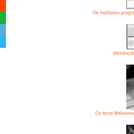
Os melhores progra
Introdução
Os treze Melhores