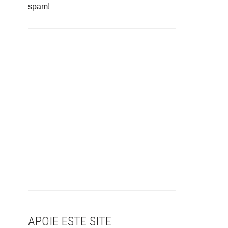
spam!
APOIE ESTE SITE