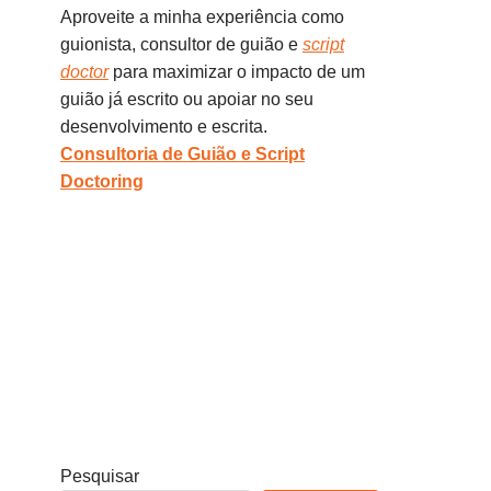
Aproveite a minha experiência como
guionista, consultor de guião e
script
doctor
para maximizar o impacto de um
guião já escrito ou apoiar no seu
desenvolvimento e escrita.
Consultoria de Guião e Script
Doctoring
Pesquisar