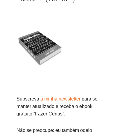
Subscreva
a minha newsletter
para se
manter atualizado e receba o ebook
gratuito “Fazer Cenas”.
Não se preocupe: eu também odeio