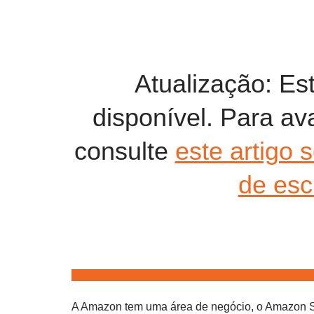
Atualização: Es
disponível. Para ava
consulte
este artigo 
de esc
A Amazon tem uma área de negócio, o Amazon S