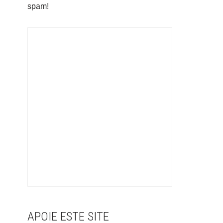
spam!
APOIE ESTE SITE