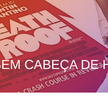
SEM CABEÇA DE