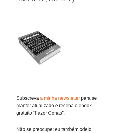
Subscreva
a minha newsletter
para se
manter atualizado e receba o ebook
gratuito “Fazer Cenas”.
Não se preocupe: eu também odeio