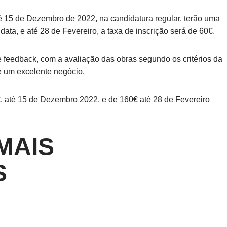
até 15 de Dezembro de 2022, na candidatura regular, terão uma
 data, e até 28 de Fevereiro, a taxa de inscrição será de 60€.
e feedback, com a avaliação das obras segundo os critérios da
 é um excelente negócio.
€, até 15 de Dezembro 2022, e de 160€ até 28 de Fevereiro
MAIS
S