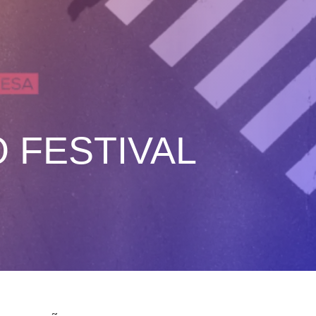
 FESTIVAL