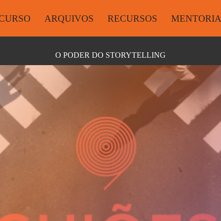
CURSO
ARQUIVOS
RECURSOS
MENTORI
O PODER DO STORYTELLING