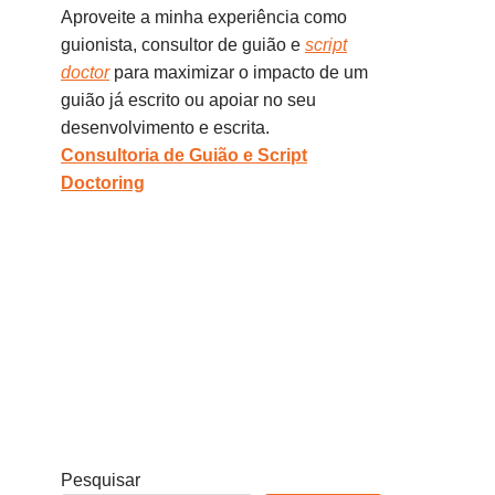
Aproveite a minha experiência como
guionista, consultor de guião e
script
doctor
para maximizar o impacto de um
guião já escrito ou apoiar no seu
desenvolvimento e escrita.
Consultoria de Guião e Script
Doctoring
Pesquisar