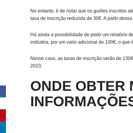
No entanto, é de notar que os guiões inscritos 
taxa de inscrição reduzida de 30€. A partir dessa
Há ainda a possibilidade de pedir um relatório d
indústria, por um valor adicional de 100€, o que
Nesse caso, as taxas de inscrição serão de 130
2023.
ONDE OBTER 
INFORMAÇÕE