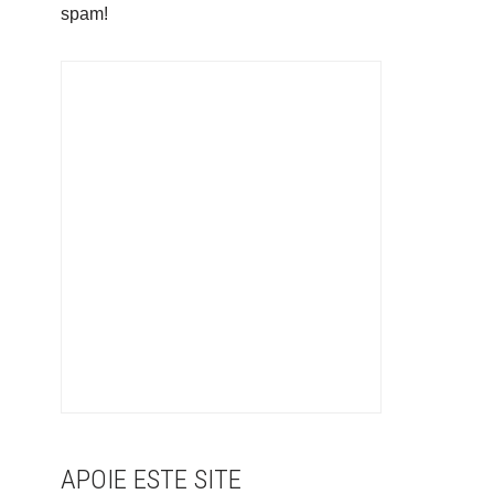
spam!
APOIE ESTE SITE