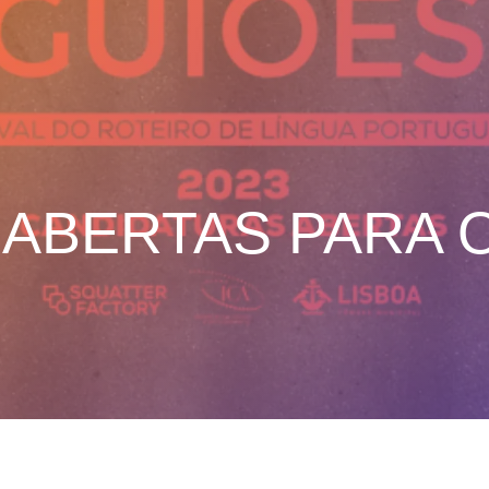
 ABERTAS PARA O