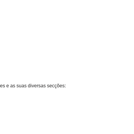
ões e as suas diversas secções: