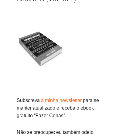
Subscreva
a minha newsletter
para se
manter atualizado e receba o ebook
gratuito “Fazer Cenas”.
Não se preocupe: eu também odeio