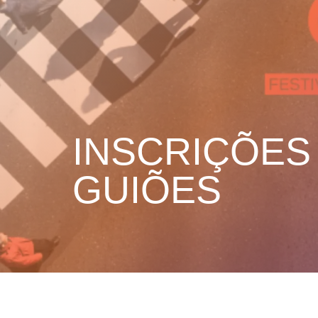
INSCRIÇÕES
GUIÕES