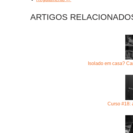
ARTIGOS RELACIONADO
Isolado em casa? Ca
Curso #18: 