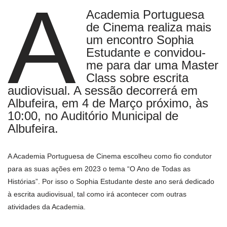
A
Academia Portuguesa
de Cinema realiza mais
um encontro Sophia
Estudante e convidou-
me para dar uma Master
Class sobre escrita
audiovisual. A sessão decorrerá em
Albufeira, em 4 de Março próximo, às
10:00, no Auditório Municipal de
Albufeira.
A Academia Portuguesa de Cinema escolheu como fio condutor
para as suas ações em 2023 o tema “O Ano de Todas as
Histórias”. Por isso o Sophia Estudante deste ano será dedicado
à escrita audiovisual, tal como irá acontecer com outras
atividades da Academia.