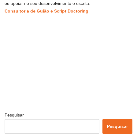
ou apoiar no seu desenvolvimento e escrita.
Consultoria de Guião e Script Doctoring
Pesquisar
Pesquisar