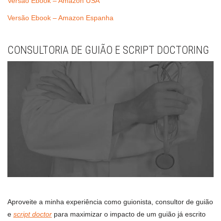
Versão Ebook – Amazon USA
Versão Ebook – Amazon Espanha
CONSULTORIA DE GUIÃO E SCRIPT DOCTORING
Aproveite a minha experiência como guionista, consultor de guião
e
script doctor
para maximizar o impacto de um guião já escrito