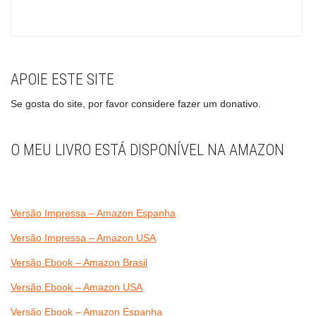
APOIE ESTE SITE
Se gosta do site, por favor considere fazer um donativo.
O MEU LIVRO ESTÁ DISPONÍVEL NA AMAZON
Versão Impressa – Amazon Espanha
Versão Impressa – Amazon USA
Versão Ebook – Amazon Brasil
Versão Ebook – Amazon USA
Versão Ebook – Amazon Espanha