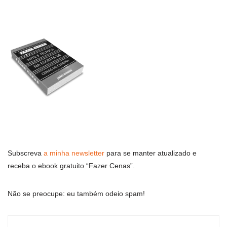
Subscreva
a minha newsletter
para se manter atualizado e
receba o ebook gratuito “Fazer Cenas”.
Não se preocupe: eu também odeio spam!