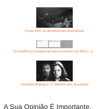
Curso #18: as ferramentas dramáticas
Os melhores programas para escrever um filme - a…
Grandes Diálogos: O Silêncio dos Inocentes
A Sua Opinião É Importante.