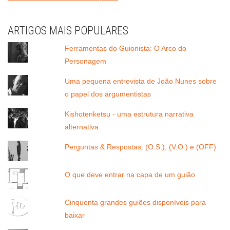
ARTIGOS MAIS POPULARES
Ferramentas do Guionista: O Arco do
Personagem
Uma pequena entrevista de João Nunes sobre
o papel dos argumentistas
Kishotenketsu - uma estrutura narrativa
alternativa.
Perguntas & Respostas: (O.S.), (V.O.) e (OFF)
O que deve entrar na capa de um guião
Cinquenta grandes guiões disponíveis para
baixar