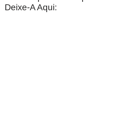
Deixe-A Aqui: