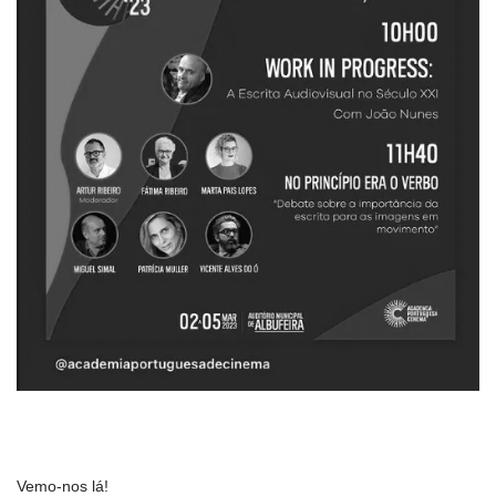
Vemo-nos lá!