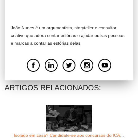
João Nunes é um argumentista, storyteller e consultor
criativo que adora contar estórias e ajudar outras pessoas
e marcas a contar as estórias delas.
ARTIGOS RELACIONADOS:
Isolado em casa? Candidate-se aos concursos do ICA…