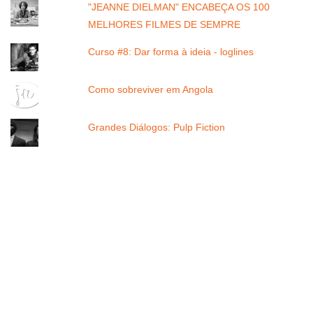
"JEANNE DIELMAN" ENCABEÇA OS 100
MELHORES FILMES DE SEMPRE
Curso #8: Dar forma à ideia - loglines
Como sobreviver em Angola
Grandes Diálogos: Pulp Fiction