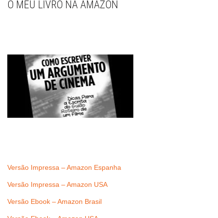
O MEU LIVRO NA AMAZON
Versão Impressa – Amazon Espanha
Versão Impressa – Amazon USA
Versão Ebook – Amazon Brasil