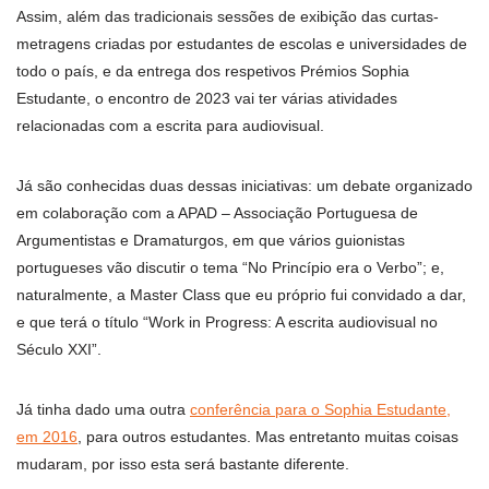
Assim, além das tradicionais sessões de exibição das curtas-
metragens criadas por estudantes de escolas e universidades de
todo o país, e da entrega dos respetivos Prémios Sophia
Estudante, o encontro de 2023 vai ter várias atividades
relacionadas com a escrita para audiovisual.
Já são conhecidas duas dessas iniciativas: um debate organizado
em colaboração com a APAD – Associação Portuguesa de
Argumentistas e Dramaturgos, em que vários guionistas
portugueses vão discutir o tema “No Princípio era o Verbo”; e,
naturalmente, a Master Class que eu próprio fui convidado a dar,
e que terá o título “Work in Progress: A escrita audiovisual no
Século XXI”.
Já tinha dado uma outra
conferência para o Sophia Estudante,
em 2016
, para outros estudantes. Mas entretanto muitas coisas
mudaram, por isso esta será bastante diferente.