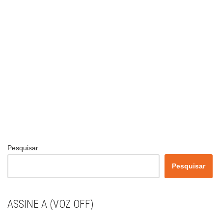
Pesquisar
Pesquisar
ASSINE A (VOZ OFF)