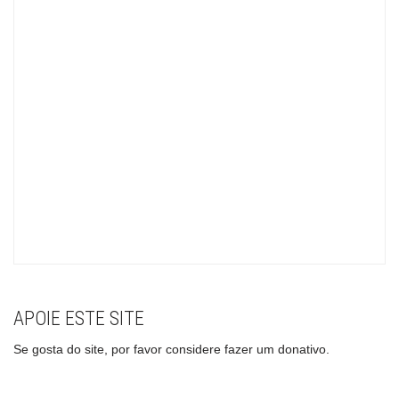
APOIE ESTE SITE
Se gosta do site, por favor considere fazer um donativo.