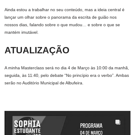
Ainda estou a trabalhar no seu conteúdo, mas a ideia central é
lançar um olhar sobre o panorama da escrita de guião nos
nossos dias, falando sobre o que mudou… e sobre o que se
mantém imutável.
ATUALIZAÇÃO
A minha Masterclass será no dia 4 de Março às 10:00 da manhã,
seguida, às 11:40, pelo debate “No princípio era o verbo”. Ambas
serão no Auditório Municipal de Albufeira.