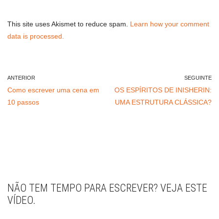
This site uses Akismet to reduce spam.
Learn how your comment
data is processed.
ANTERIOR
SEGUINTE
Como escrever uma cena em
OS ESPÍRITOS DE INISHERIN:
10 passos
UMA ESTRUTURA CLÁSSICA?
NÃO TEM TEMPO PARA ESCREVER? VEJA ESTE
VÍDEO.