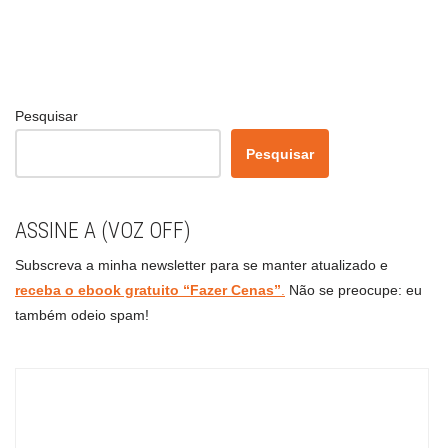
Pesquisar
Pesquisar
ASSINE A (VOZ OFF)
Subscreva a minha newsletter para se manter atualizado e
receba o ebook gratuito “Fazer Cenas”
.
Não se preocupe: eu
também odeio spam!