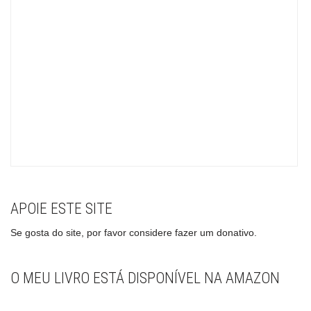
APOIE ESTE SITE
Se gosta do site, por favor considere fazer um donativo.
O MEU LIVRO ESTÁ DISPONÍVEL NA AMAZON