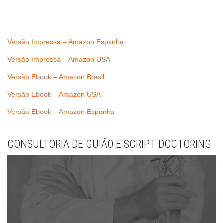
Versão Impressa – Amazon Espanha
Versão Impressa – Amazon USA
Versão Ebook – Amazon Brasil
Versão Ebook – Amazon USA
Versão Ebook – Amazon Espanha
CONSULTORIA DE GUIÃO E SCRIPT DOCTORING