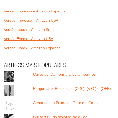
Versão Impressa – Amazon Espanha
Versão Impressa – Amazon USA
Versão Ebook – Amazon Brasil
Versão Ebook – Amazon USA
Versão Ebook – Amazon Espanha
ARTIGOS MAIS POPULARES
Curso #8: Dar forma à ideia - loglines
Perguntas & Respostas: (O.S.), (V.O.) e (OFF)
Arena ganha Palma de Ouro em Cannes
Curso #19: do storyline ao guião