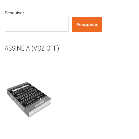
Pesquisar
Pesquisar
ASSINE A (VOZ OFF)