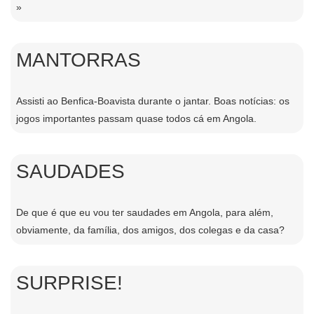
»
MANTORRAS
Assisti ao Benfica-Boavista durante o jantar. Boas notí­cias: os
jogos importantes passam quase todos cá em Angola.
SAUDADES
De que é que eu vou ter saudades em Angola, para além,
obviamente, da famí­lia, dos amigos, dos colegas e da casa?
SURPRISE!