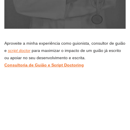
Aproveite a minha experiência como guionista, consultor de guião
e
script doctor
para maximizar o impacto de um guião já escrito
ou apoiar no seu desenvolvimento e escrita.
Consultoria de Guião e Script Doctoring