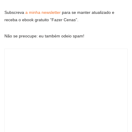
Subscreva
a minha newsletter
para se manter atualizado e
receba o ebook gratuito “Fazer Cenas”.
Não se preocupe: eu também odeio spam!