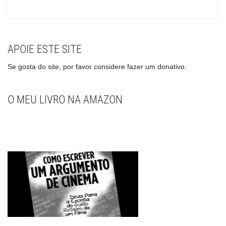
APOIE ESTE SITE
Se gosta do site, por favor considere fazer um donativo.
O MEU LIVRO NA AMAZON