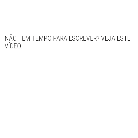
NÃO TEM TEMPO PARA ESCREVER? VEJA ESTE
VÍDEO.