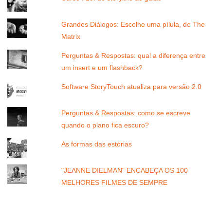
Grandes Diálogos: Escolhe uma pílula, de The
Matrix
Perguntas & Respostas: qual a diferença entre
um insert e um flashback?
Software StoryTouch atualiza para versão 2.0
Perguntas & Respostas: como se escreve
quando o plano fica escuro?
As formas das estórias
"JEANNE DIELMAN" ENCABEÇA OS 100
MELHORES FILMES DE SEMPRE