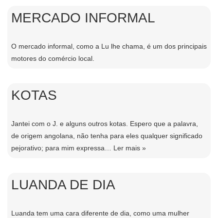
MERCADO INFORMAL
O mercado informal, como a Lu lhe chama, é um dos principais
motores do comércio local.
KOTAS
Jantei com o J. e alguns outros kotas. Espero que a palavra,
de origem angolana, não tenha para eles qualquer significado
pejorativo; para mim expressa…
Ler mais »
LUANDA DE DIA
Luanda tem uma cara diferente de dia, como uma mulher