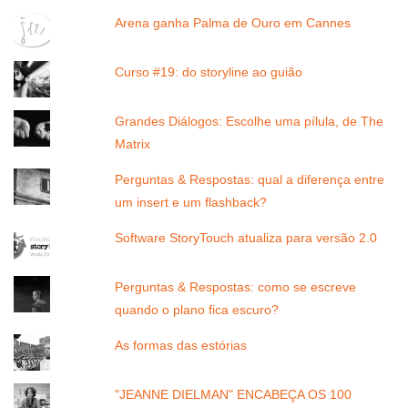
Arena ganha Palma de Ouro em Cannes
Curso #19: do storyline ao guião
Grandes Diálogos: Escolhe uma pílula, de The
Matrix
Perguntas & Respostas: qual a diferença entre
um insert e um flashback?
Software StoryTouch atualiza para versão 2.0
Perguntas & Respostas: como se escreve
quando o plano fica escuro?
As formas das estórias
"JEANNE DIELMAN" ENCABEÇA OS 100