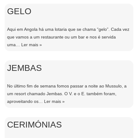
GELO
Aqui em Angola há uma lotaria que se chama “gelo”. Cada vez
que vamos a um restaurante ou um bar e nos é servida
uma…
Ler mais »
JEMBAS
No último fim de semana fomos passar a noite ao Mussulo, a
um resort chamado Jembas. O V. e o E. também foram,
aproveitando os…
Ler mais »
CERIMÓNIAS