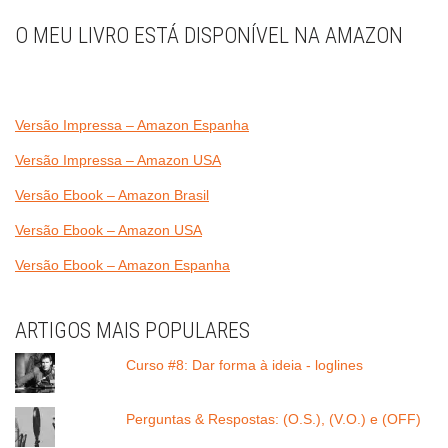
O MEU LIVRO ESTÁ DISPONÍVEL NA AMAZON
Versão Impressa – Amazon Espanha
Versão Impressa – Amazon USA
Versão Ebook – Amazon Brasil
Versão Ebook – Amazon USA
Versão Ebook – Amazon Espanha
ARTIGOS MAIS POPULARES
Curso #8: Dar forma à ideia - loglines
Perguntas & Respostas: (O.S.), (V.O.) e (OFF)