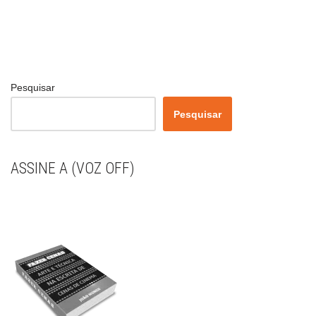
Pesquisar
Pesquisar
ASSINE A (VOZ OFF)