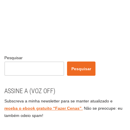
Pesquisar
Pesquisar
ASSINE A (VOZ OFF)
Subscreva a minha newsletter para se manter atualizado e
receba o ebook gratuito “Fazer Cenas”
.
Não se preocupe: eu
também odeio spam!