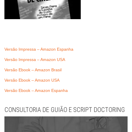
Versão Impressa – Amazon Espanha
Versão Impressa – Amazon USA
Versão Ebook – Amazon Brasil
Versão Ebook – Amazon USA
Versão Ebook – Amazon Espanha
CONSULTORIA DE GUIÃO E SCRIPT DOCTORING