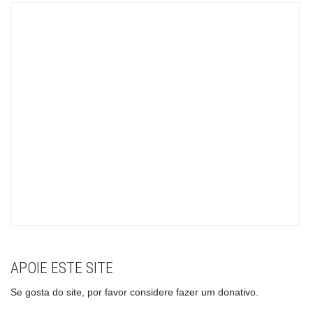
APOIE ESTE SITE
Se gosta do site, por favor considere fazer um donativo.