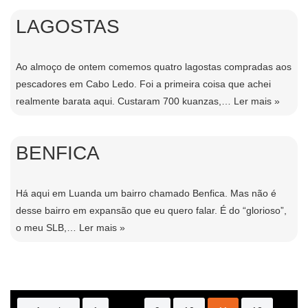
LAGOSTAS
Ao almoço de ontem comemos quatro lagostas compradas aos
pescadores em Cabo Ledo. Foi a primeira coisa que achei
realmente barata aqui. Custaram 700 kuanzas,…
Ler mais »
BENFICA
Há aqui em Luanda um bairro chamado Benfica. Mas não é
desse bairro em expansão que eu quero falar. É do “glorioso”,
o meu SLB,…
Ler mais »