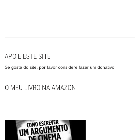
APOIE ESTE SITE
Se gosta do site, por favor considere fazer um donativo.
O MEU LIVRO NA AMAZON