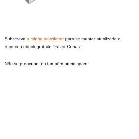
Subscreva
a minha newsletter
para se manter atualizado e
receba o ebook gratuito “Fazer Cenas”.
Não se preocupe: eu também odeio spam!