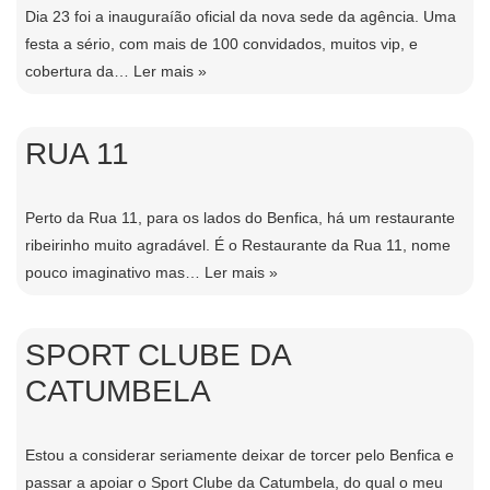
Dia 23 foi a inauguraíão oficial da nova sede da agência. Uma
festa a sério, com mais de 100 convidados, muitos vip, e
cobertura da…
Ler mais »
RUA 11
Perto da Rua 11, para os lados do Benfica, há um restaurante
ribeirinho muito agradável. É o Restaurante da Rua 11, nome
pouco imaginativo mas…
Ler mais »
SPORT CLUBE DA
CATUMBELA
Estou a considerar seriamente deixar de torcer pelo Benfica e
passar a apoiar o Sport Clube da Catumbela, do qual o meu