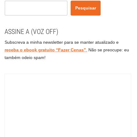
Pesquisar
ASSINE A (VOZ OFF)
Subscreva a minha newsletter para se manter atualizado e
receba o ebook gratuito “Fazer Cenas”
.
Não se preocupe: eu
também odeio spam!