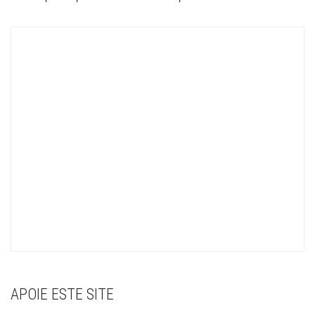
APOIE ESTE SITE