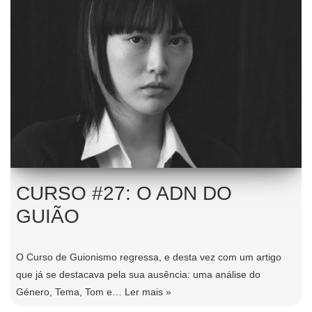
CURSO #27: O ADN DO
GUIÃO
O Curso de Guionismo regressa, e desta vez com um artigo
que já se destacava pela sua ausência: uma análise do
Género, Tema, Tom e…
Ler mais »