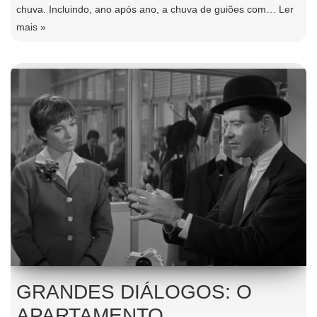
chuva. Incluindo, ano após ano, a chuva de guiões com…
Ler
mais »
GRANDES DIÁLOGOS: O
APARTAMENTO