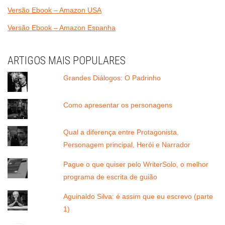
Versão Ebook – Amazon USA
Versão Ebook – Amazon Espanha
ARTIGOS MAIS POPULARES
Grandes Diálogos: O Padrinho
Como apresentar os personagens
Qual a diferença entre Protagonista,
Personagem principal, Herói e Narrador
Pague o que quiser pelo WriterSolo, o melhor
programa de escrita de guião
Aguinaldo Silva: é assim que eu escrevo (parte
1)