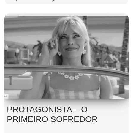
PROTAGONISTA – O
PRIMEIRO SOFREDOR