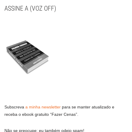
ASSINE A (VOZ OFF)
Subscreva
a minha newsletter
para se manter atualizado e
receba o ebook gratuito “Fazer Cenas”.
Não se preocupe: eu também odeio spam!