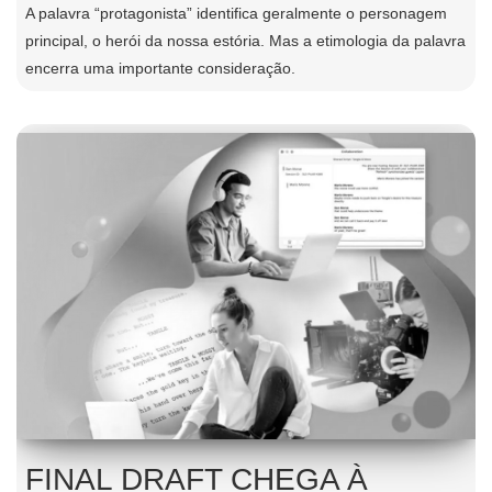
A palavra “protagonista” identifica geralmente o personagem
principal, o herói da nossa estória. Mas a etimologia da palavra
encerra uma importante consideração.
FINAL DRAFT CHEGA À