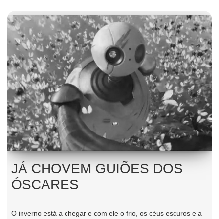
JÁ CHOVEM GUIÕES DOS
ÓSCARES
O inverno está a chegar e com ele o frio, os céus escuros e a