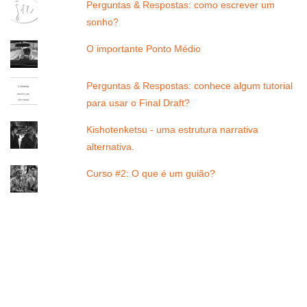
Perguntas & Respostas: como escrever um
sonho?
O importante Ponto Médio
Perguntas & Respostas: conhece algum tutorial
para usar o Final Draft?
Kishotenketsu - uma estrutura narrativa
alternativa.
Curso #2: O que é um guião?