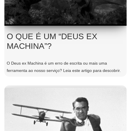
O QUE É UM “DEUS EX
MACHINA”?
O Deus ex Machina é um erro de escrita ou mais uma
ferramenta ao nosso serviço? Leia este artigo para descobrir.