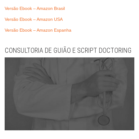
Versão Ebook – Amazon Brasil
Versão Ebook – Amazon USA
Versão Ebook – Amazon Espanha
CONSULTORIA DE GUIÃO E SCRIPT DOCTORING