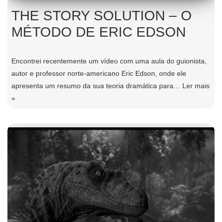
THE STORY SOLUTION – O
MÉTODO DE ERIC EDSON
Encontrei recentemente um vídeo com uma aula do guionista,
autor e professor norte-americano Eric Edson, onde ele
apresenta um resumo da sua teoria dramática para…
Ler mais
»