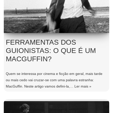
FERRAMENTAS DOS
GUIONISTAS: O QUE É UM
MACGUFFIN?
Quem se interessa por cinema e ficção em geral, mais tarde
ou mais cedo vai cruzar-se com uma palavra estranha:
MacGuffin. Neste artigo vamos defini-la,…
Ler mais »