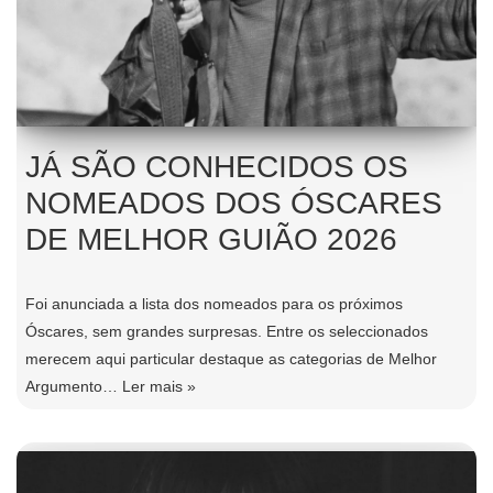
JÁ SÃO CONHECIDOS OS
NOMEADOS DOS ÓSCARES
DE MELHOR GUIÃO 2026
Foi anunciada a lista dos nomeados para os próximos
Óscares, sem grandes surpresas. Entre os seleccionados
merecem aqui particular destaque as categorias de Melhor
Argumento…
Ler mais »