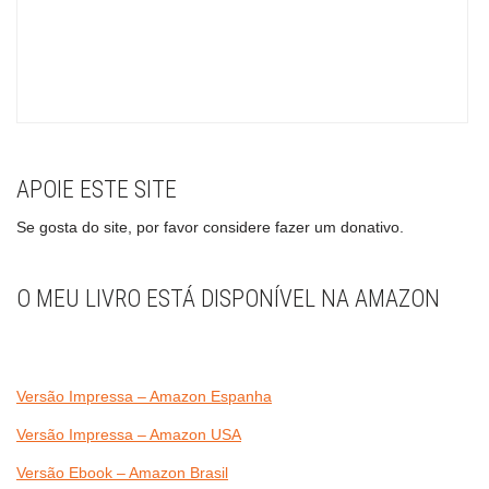
APOIE ESTE SITE
Se gosta do site, por favor considere fazer um donativo.
O MEU LIVRO ESTÁ DISPONÍVEL NA AMAZON
Versão Impressa – Amazon Espanha
Versão Impressa – Amazon USA
Versão Ebook – Amazon Brasil