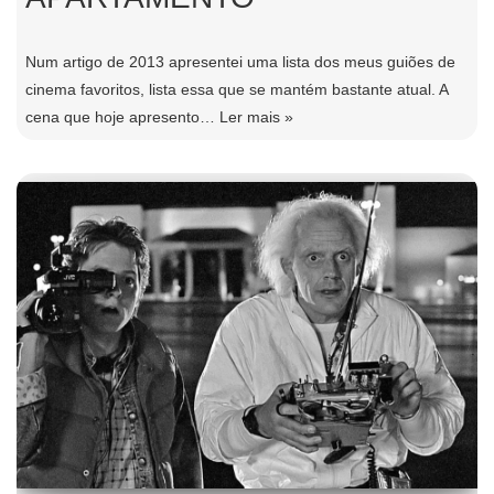
Num artigo de 2013 apresentei uma lista dos meus guiões de
cinema favoritos, lista essa que se mantém bastante atual. A
cena que hoje apresento…
Ler mais »