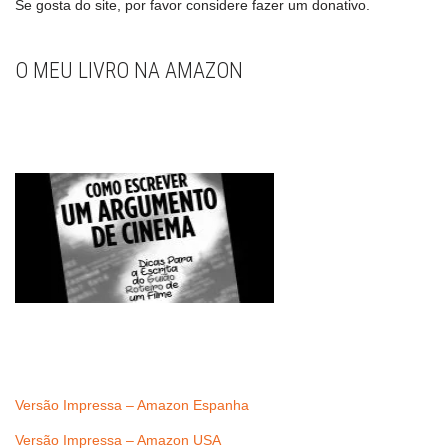
Se gosta do site, por favor considere fazer um donativo.
O MEU LIVRO NA AMAZON
Versão Impressa – Amazon Espanha
Versão Impressa – Amazon USA