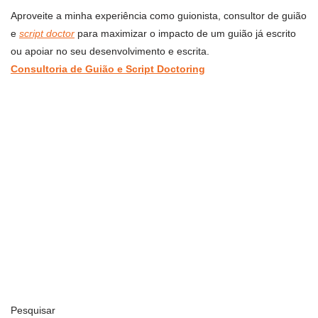
Aproveite a minha experiência como guionista, consultor de guião
e
script doctor
para maximizar o impacto de um guião já escrito
ou apoiar no seu desenvolvimento e escrita.
Consultoria de Guião e Script Doctoring
Pesquisar