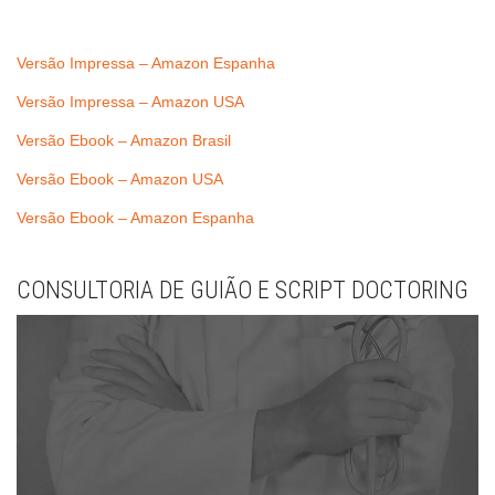
Versão Impressa – Amazon Espanha
Versão Impressa – Amazon USA
Versão Ebook – Amazon Brasil
Versão Ebook – Amazon USA
Versão Ebook – Amazon Espanha
CONSULTORIA DE GUIÃO E SCRIPT DOCTORING