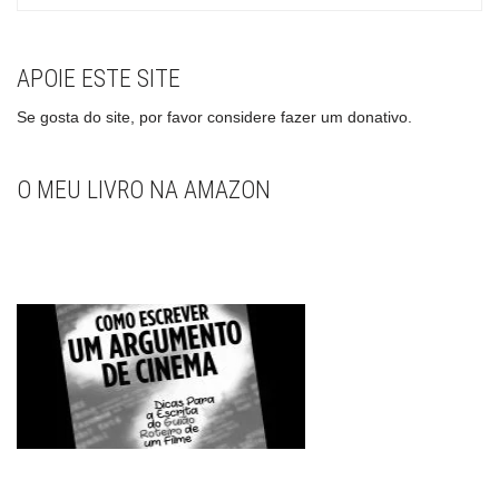
APOIE ESTE SITE
Se gosta do site, por favor considere fazer um donativo.
O MEU LIVRO NA AMAZON