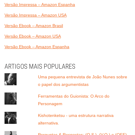
Versão Impressa – Amazon Espanha
Versão Impressa – Amazon USA
Versão Ebook – Amazon Brasil
Versão Ebook – Amazon USA
Versão Ebook – Amazon Espanha
ARTIGOS MAIS POPULARES
Uma pequena entrevista de João Nunes sobre
o papel dos argumentistas
Ferramentas do Guionista: O Arco do
Personagem
Kishotenketsu - uma estrutura narrativa
alternativa.
Perguntas & Respostas: (O.S.), (V.O.) e (OFF)