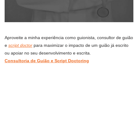
Aproveite a minha experiência como guionista, consultor de guião
e
script doctor
para maximizar o impacto de um guião já escrito
ou apoiar no seu desenvolvimento e escrita.
Consultoria de Guião e Script Doctoring