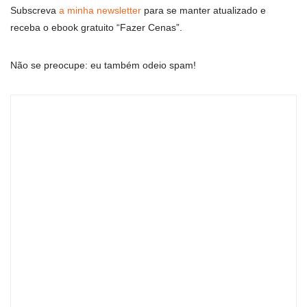
Subscreva
a minha newsletter
para se manter atualizado e
receba o ebook gratuito “Fazer Cenas”.
Não se preocupe: eu também odeio spam!