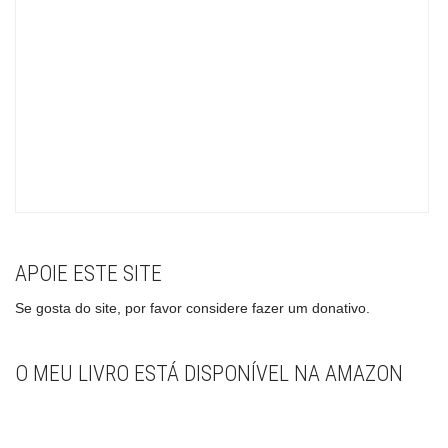
APOIE ESTE SITE
Se gosta do site, por favor considere fazer um donativo.
O MEU LIVRO ESTÁ DISPONÍVEL NA AMAZON