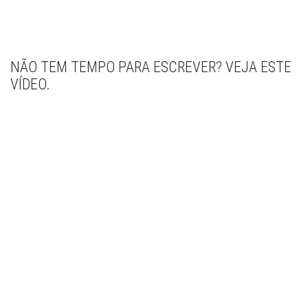
NÃO TEM TEMPO PARA ESCREVER? VEJA ESTE
VÍDEO.