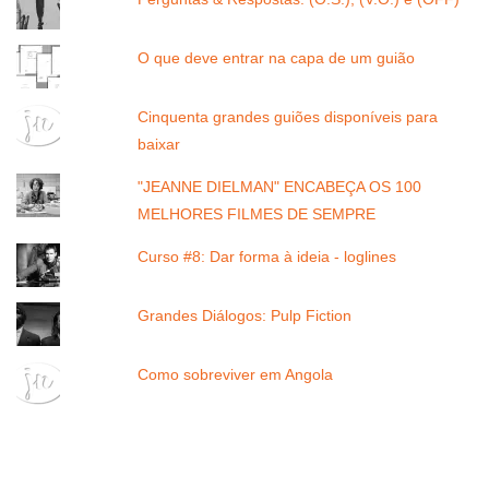
O que deve entrar na capa de um guião
Cinquenta grandes guiões disponíveis para
baixar
"JEANNE DIELMAN" ENCABEÇA OS 100
MELHORES FILMES DE SEMPRE
Curso #8: Dar forma à ideia - loglines
Grandes Diálogos: Pulp Fiction
Como sobreviver em Angola