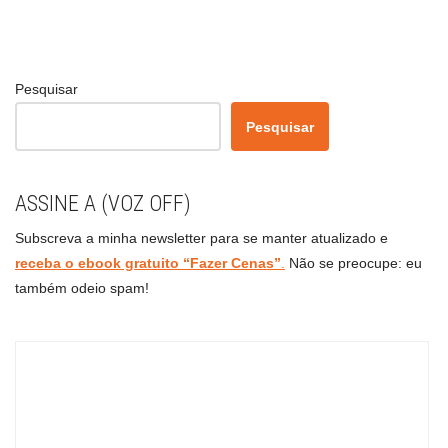
Pesquisar
Pesquisar
ASSINE A (VOZ OFF)
Subscreva a minha newsletter para se manter atualizado e
receba o ebook gratuito “Fazer Cenas”
.
Não se preocupe: eu
também odeio spam!