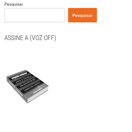
Pesquisar
Pesquisar
ASSINE A (VOZ OFF)