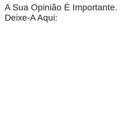
A Sua Opinião É Importante.
Deixe-A Aqui: