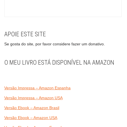
APOIE ESTE SITE
Se gosta do site, por favor considere fazer um donativo.
O MEU LIVRO ESTÁ DISPONÍVEL NA AMAZON
Versão Impressa – Amazon Espanha
Versão Impressa – Amazon USA
Versão Ebook – Amazon Brasil
Versão Ebook – Amazon USA