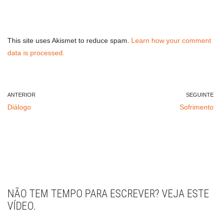
This site uses Akismet to reduce spam.
Learn how your comment
data is processed.
ANTERIOR
SEGUINTE
Diálogo
Sofrimento
NÃO TEM TEMPO PARA ESCREVER? VEJA ESTE
VÍDEO.