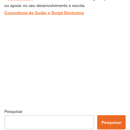
ou apoiar no seu desenvolvimento e escrita.
Consultoria de Guião e Script Doctoring
Pesquisar
Pesquisar