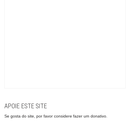
APOIE ESTE SITE
Se gosta do site, por favor considere fazer um donativo.