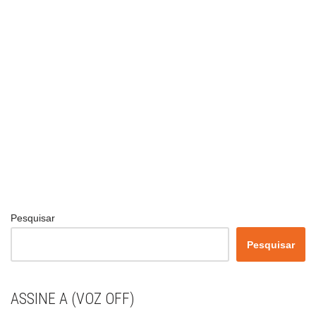
Pesquisar
Pesquisar
ASSINE A (VOZ OFF)