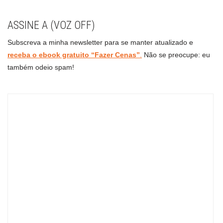
ASSINE A (VOZ OFF)
Subscreva a minha newsletter para se manter atualizado e
receba o ebook gratuito “Fazer Cenas”
.
Não se preocupe: eu
também odeio spam!