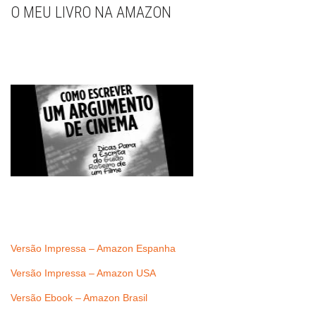
O MEU LIVRO NA AMAZON
Versão Impressa – Amazon Espanha
Versão Impressa – Amazon USA
Versão Ebook – Amazon Brasil