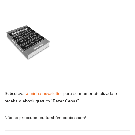
Subscreva
a minha newsletter
para se manter atualizado e
receba o ebook gratuito “Fazer Cenas”.
Não se preocupe: eu também odeio spam!