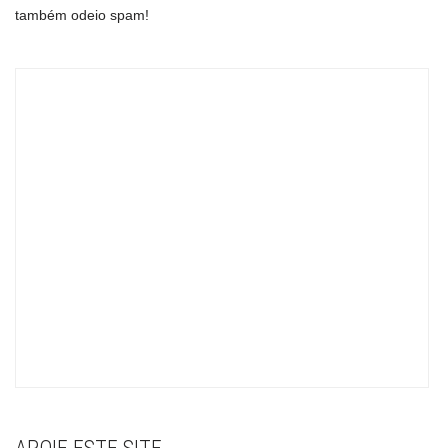
também odeio spam!