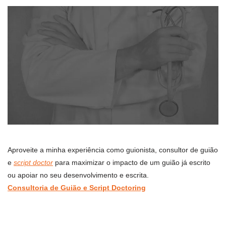
Aproveite a minha experiência como guionista, consultor de guião
e
script doctor
para maximizar o impacto de um guião já escrito
ou apoiar no seu desenvolvimento e escrita.
Consultoria de Guião e Script Doctoring