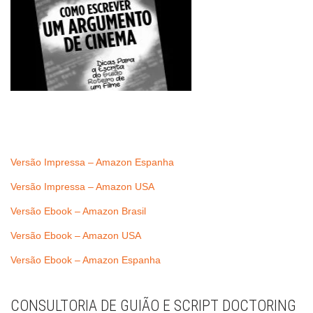
Versão Impressa – Amazon Espanha
Versão Impressa – Amazon USA
Versão Ebook – Amazon Brasil
Versão Ebook – Amazon USA
Versão Ebook – Amazon Espanha
CONSULTORIA DE GUIÃO E SCRIPT DOCTORING