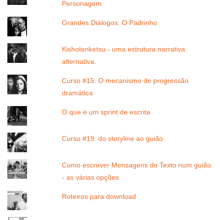
Personagem
Grandes Diálogos: O Padrinho
Kishotenketsu - uma estrutura narrativa
alternativa.
Curso #15: O mecanismo de progressão
dramática
O que é um sprint de escrita
Curso #19: do storyline ao guião
Como escrever Mensagens de Texto num guião
- as várias opções
Roteiros para download