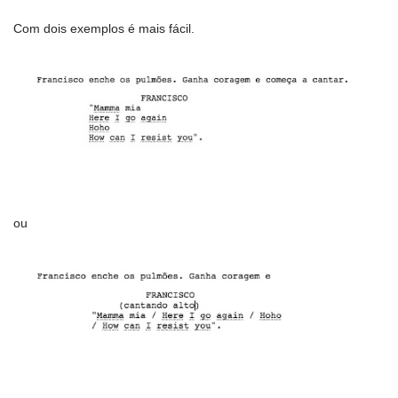
Com dois exemplos é mais fácil.
ou