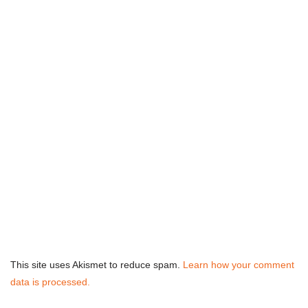
This site uses Akismet to reduce spam.
Learn how your comment
data is processed.