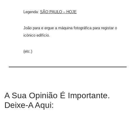
Legenda:
SÃO PAULO – HOJE
João para e ergue a máquina fotográfica para registar o
icónico edifício.
(etc.)
A Sua Opinião É Importante.
Deixe-A Aqui: