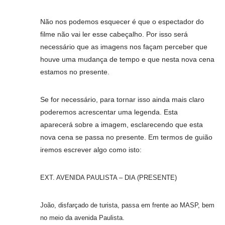
Não nos podemos esquecer é que o espectador do
filme não vai ler esse cabeçalho. Por isso será
necessário que as imagens nos façam perceber que
houve uma mudança de tempo e que nesta nova cena
estamos no presente.
Se for necessário, para tornar isso ainda mais claro
poderemos acrescentar uma legenda. Esta
aparecerá sobre a imagem, esclarecendo que esta
nova cena se passa no presente. Em termos de guião
iremos escrever algo como isto:
EXT. AVENIDA PAULISTA – DIA (PRESENTE)
João, disfarçado de turista, passa em frente ao MASP, bem
no meio da avenida Paulista.