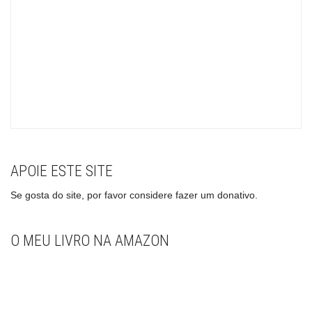
APOIE ESTE SITE
Se gosta do site, por favor considere fazer um donativo.
O MEU LIVRO NA AMAZON