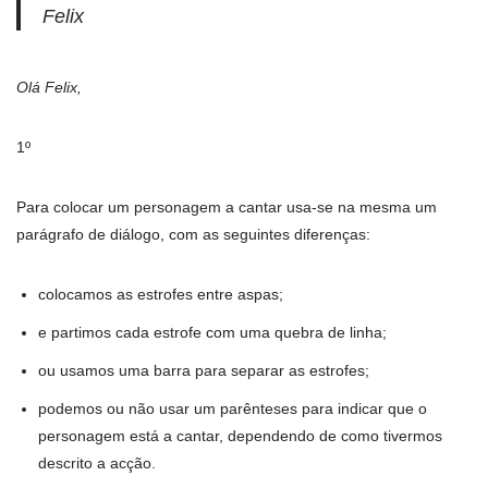
Felix
Olá Felix,
1º
Para colocar um personagem a cantar usa-se na mesma um
parágrafo de diálogo, com as seguintes diferenças:
colocamos as estrofes entre aspas;
e partimos cada estrofe com uma quebra de linha;
ou usamos uma barra para separar as estrofes;
podemos ou não usar um parênteses para indicar que o
personagem está a cantar, dependendo de como tivermos
descrito a acção.