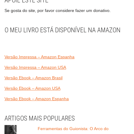
APOIE ESTE SITE
Se gosta do site, por favor considere fazer um donativo.
O MEU LIVRO ESTÁ DISPONÍVEL NA AMAZON
Versão Impressa – Amazon Espanha
Versão Impressa – Amazon USA
Versão Ebook – Amazon Brasil
Versão Ebook – Amazon USA
Versão Ebook – Amazon Espanha
ARTIGOS MAIS POPULARES
Ferramentas do Guionista: O Arco do