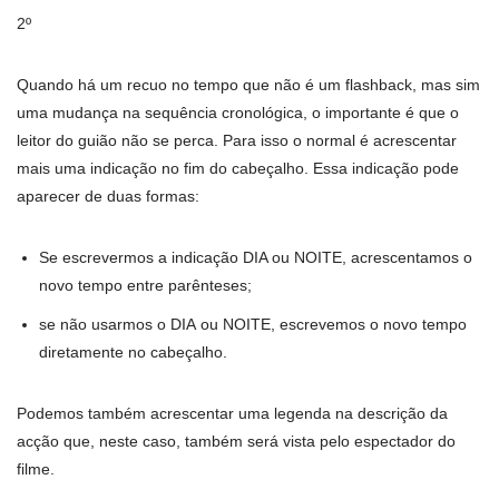
2º
Quando há um recuo no tempo que não é um flashback, mas sim
uma mudança na sequência cronológica, o importante é que o
leitor do guião não se perca. Para isso o normal é acrescentar
mais uma indicação no fim do cabeçalho. Essa indicação pode
aparecer de duas formas:
Se escrevermos a indicação DIA ou NOITE, acrescentamos o
novo tempo entre parênteses;
se não usarmos o DIA ou NOITE, escrevemos o novo tempo
diretamente no cabeçalho.
Podemos também acrescentar uma legenda na descrição da
acção que, neste caso, também será vista pelo espectador do
filme.