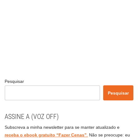
Pesquisar
Pesquisar
ASSINE A (VOZ OFF)
Subscreva a minha newsletter para se manter atualizado e
receba o ebook gratuito “Fazer Cenas”
.
Não se preocupe: eu