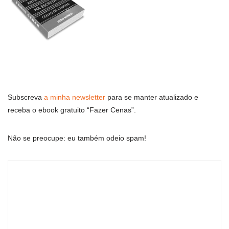
Subscreva
a minha newsletter
para se manter atualizado e
receba o ebook gratuito “Fazer Cenas”.
Não se preocupe: eu também odeio spam!