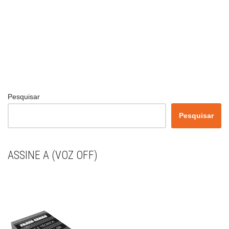
Pesquisar
Pesquisar
ASSINE A (VOZ OFF)