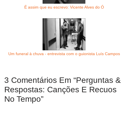
É assim que eu escrevo: Vicente Alves do Ó
Um funeral à chuva - entrevista com o guionista Luís Campos
3 Comentários Em “Perguntas &
Respostas: Canções E Recuos
No Tempo”