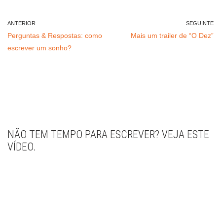
ANTERIOR
SEGUINTE
Perguntas & Respostas: como
Mais um trailer de “O Dez”
escrever um sonho?
NÃO TEM TEMPO PARA ESCREVER? VEJA ESTE
VÍDEO.