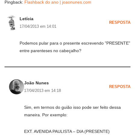
Pingback:
Flashback do ano | joaonunes.com
Letícia
RESPOSTA
17/04/2013 em 14:01
Podemos pular para o presente escrevendo "PRESENTE"
entre parenteses no cabeçalho?
João Nunes
RESPOSTA
17/04/2013 em 14:18
Sim, em termos do guião isso pode ser feito dessa
maneira. Por exemplo:
EXT. AVENIDA PAULISTA – DIA (PRESENTE)