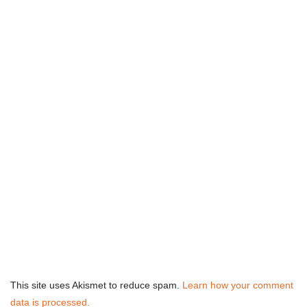
This site uses Akismet to reduce spam.
Learn how your comment
data is processed.