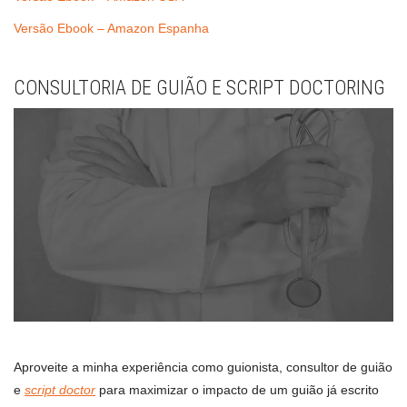
Versão Ebook – Amazon Espanha
CONSULTORIA DE GUIÃO E SCRIPT DOCTORING
Aproveite a minha experiência como guionista, consultor de guião
e
script doctor
para maximizar o impacto de um guião já escrito