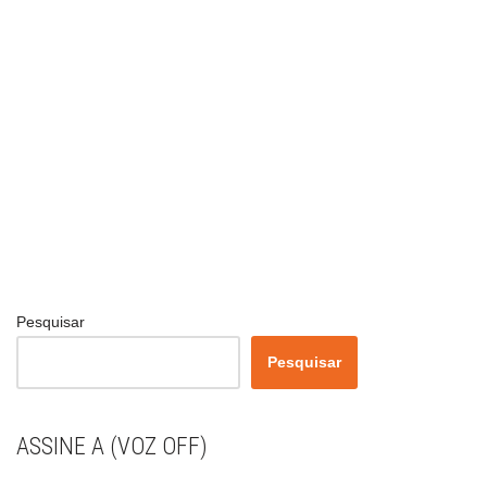
Pesquisar
Pesquisar
ASSINE A (VOZ OFF)