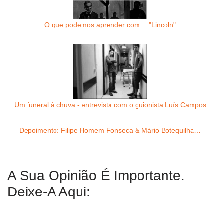
O que podemos aprender com… "Lincoln"
Um funeral à chuva - entrevista com o guionista Luís Campos
Depoimento: Filipe Homem Fonseca & Mário Botequilha…
A Sua Opinião É Importante.
Deixe-A Aqui: