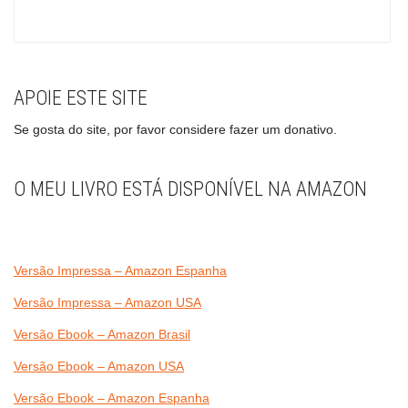
APOIE ESTE SITE
Se gosta do site, por favor considere fazer um donativo.
O MEU LIVRO ESTÁ DISPONÍVEL NA AMAZON
Versão Impressa – Amazon Espanha
Versão Impressa – Amazon USA
Versão Ebook – Amazon Brasil
Versão Ebook – Amazon USA
Versão Ebook – Amazon Espanha