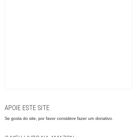
APOIE ESTE SITE
Se gosta do site, por favor considere fazer um donativo.