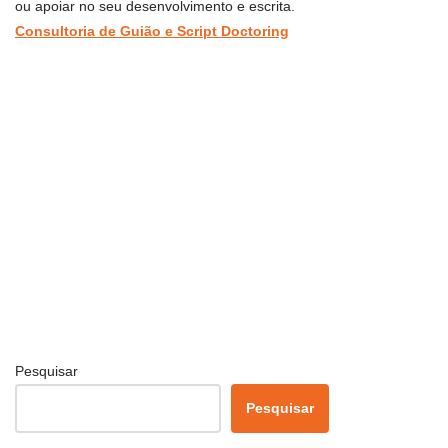
ou apoiar no seu desenvolvimento e escrita.
Consultoria de Guião e Script Doctoring
Pesquisar
Pesquisar