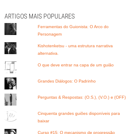
ARTIGOS MAIS POPULARES
Ferramentas do Guionista: O Arco do
Personagem
Kishotenketsu - uma estrutura narrativa
alternativa.
O que deve entrar na capa de um guião
Grandes Diálogos: O Padrinho
Perguntas & Respostas: (O.S.), (V.O.) e (OFF)
Cinquenta grandes guiões disponíveis para
baixar
Curso #15: O mecanismo de progressão