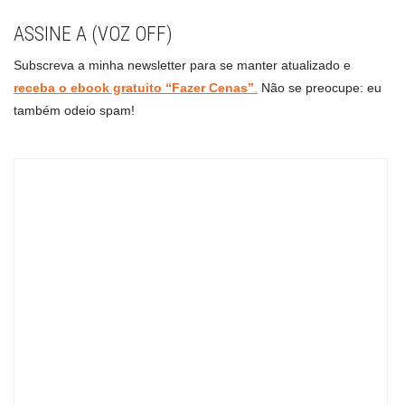
ASSINE A (VOZ OFF)
Subscreva a minha newsletter para se manter atualizado e
receba o ebook gratuito “Fazer Cenas”
.
Não se preocupe: eu
também odeio spam!