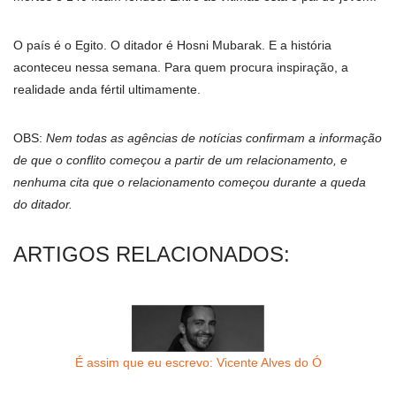
O país é o Egito. O ditador é Hosni Mubarak. E a história
aconteceu nessa semana. Para quem procura inspiração, a
realidade anda fértil ultimamente.
OBS:
Nem todas as agências de notícias confirmam a informação
de que o conflito começou a partir de um relacionamento, e
nenhuma cita que o relacionamento começou durante a queda
do ditador.
ARTIGOS RELACIONADOS:
É assim que eu escrevo: Vicente Alves do Ó