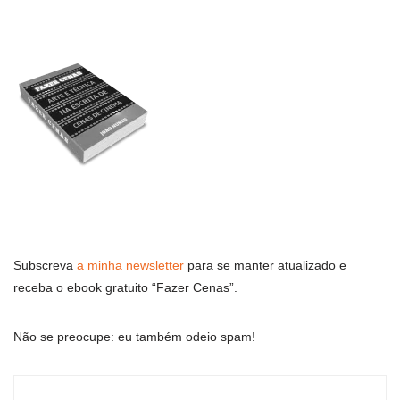
Subscreva
a minha newsletter
para se manter atualizado e
receba o ebook gratuito “Fazer Cenas”.
Não se preocupe: eu também odeio spam!