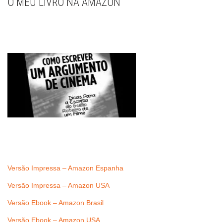
O MEU LIVRO NA AMAZON
Versão Impressa – Amazon Espanha
Versão Impressa – Amazon USA
Versão Ebook – Amazon Brasil
Versão Ebook – Amazon USA