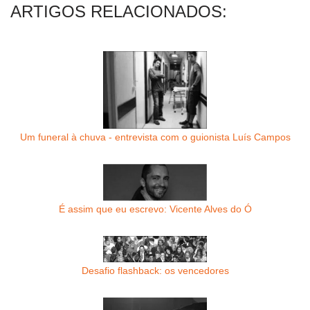
ARTIGOS RELACIONADOS:
Um funeral à chuva - entrevista com o guionista Luís Campos
É assim que eu escrevo: Vicente Alves do Ó
Desafio flashback: os vencedores