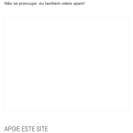
Não se preocupe: eu também odeio spam!
APOIE ESTE SITE