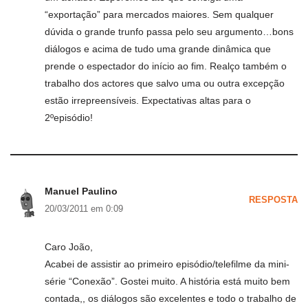
“exportação” para mercados maiores. Sem qualquer
dúvida o grande trunfo passa pelo seu argumento…bons
diálogos e acima de tudo uma grande dinâmica que
prende o espectador do início ao fim. Realço também o
trabalho dos actores que salvo uma ou outra excepção
estão irrepreensíveis. Expectativas altas para o
2ºepisódio!
Manuel Paulino
RESPOSTA
20/03/2011 em 0:09
Caro João,
Acabei de assistir ao primeiro episódio/telefilme da mini-
série “Conexão”. Gostei muito. A história está muito bem
contada,, os diálogos são excelentes e todo o trabalho de