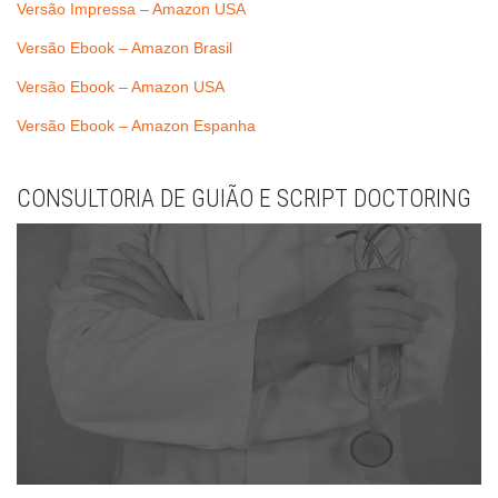
Versão Impressa – Amazon USA
Versão Ebook – Amazon Brasil
Versão Ebook – Amazon USA
Versão Ebook – Amazon Espanha
CONSULTORIA DE GUIÃO E SCRIPT DOCTORING