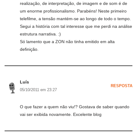
realização, de interpretação, de imagem e de som é de
um enorme profissionalismo. Parabéns! Neste primeiro
telefilme, a tensão mantém-se ao longo de todo o tempo.
Segui a história com tal interesse que me perdi na análise
estrutura narrativa. :)
Só lamento que a ZON não tinha emitido em alta
definição.
Luís
RESPOSTA
05/10/2011 em 23:27
O que fazer a quem não viu!? Gostava de saber quando
vai ser exibida novamente. Excelente blog