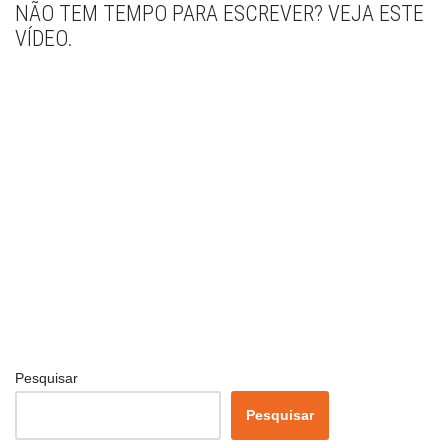
NÃO TEM TEMPO PARA ESCREVER? VEJA ESTE
VÍDEO.
Pesquisar
Pesquisar