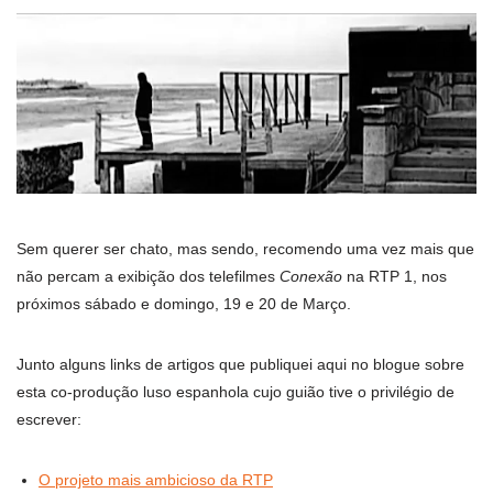
Sem querer ser chato, mas sendo, recomendo uma vez mais que
não percam a exibição dos telefilmes
Conexão
na RTP 1, nos
próximos sábado e domingo, 19 e 20 de Março.
Junto alguns links de artigos que publiquei aqui no blogue sobre
esta co-produção luso espanhola cujo guião tive o privilégio de
escrever:
O projeto mais ambicioso da RTP