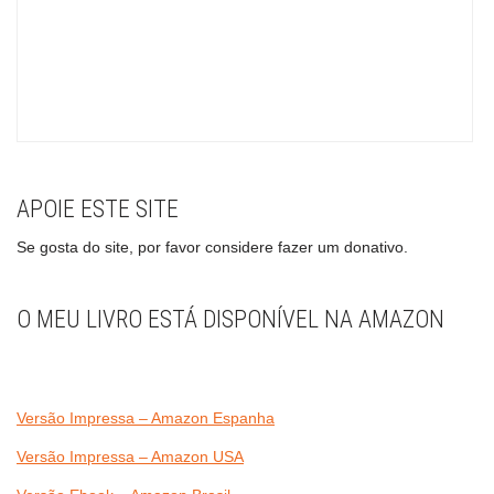
APOIE ESTE SITE
Se gosta do site, por favor considere fazer um donativo.
O MEU LIVRO ESTÁ DISPONÍVEL NA AMAZON
Versão Impressa – Amazon Espanha
Versão Impressa – Amazon USA