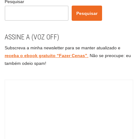
Pesquisar
Pesquisar
ASSINE A (VOZ OFF)
Subscreva a minha newsletter para se manter atualizado e
receba o ebook gratuito “Fazer Cenas”
.
Não se preocupe: eu
também odeio spam!