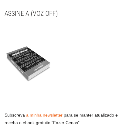
ASSINE A (VOZ OFF)
Subscreva
a minha newsletter
para se manter atualizado e
receba o ebook gratuito “Fazer Cenas”.