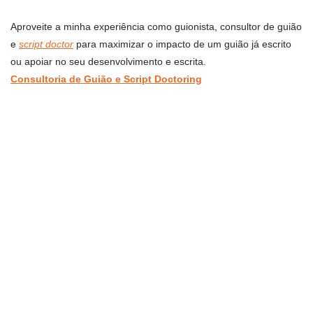
Aproveite a minha experiência como guionista, consultor de guião
e
script doctor
para maximizar o impacto de um guião já escrito
ou apoiar no seu desenvolvimento e escrita.
Consultoria de Guião e Script Doctoring