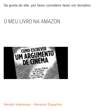
Se gosta do site, por favor considere fazer um donativo.
O MEU LIVRO NA AMAZON
Versão Impressa – Amazon Espanha