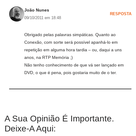
João Nunes
RESPOSTA
09/10/2011 em 18:48
Obrigado pelas palavras simpáticas. Quanto ao
Conexão, com sorte será possível apanhá-lo em
repetição em alguma hora tardia – ou, daqui a uns
anos, na RTP Memória ;)
Não tenho conhecimento de que vá ser lançado em
DVD, o que é pena, pois gostaria muito de o ter.
A Sua Opinião É Importante.
Deixe-A Aqui: