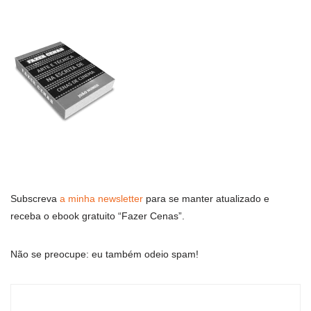
Subscreva
a minha newsletter
para se manter atualizado e
receba o ebook gratuito “Fazer Cenas”.
Não se preocupe: eu também odeio spam!