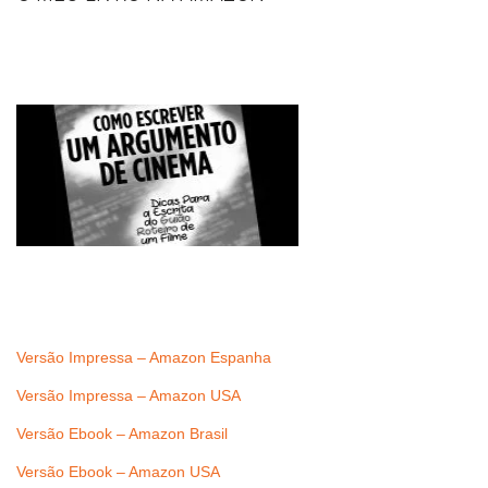
Versão Impressa – Amazon Espanha
Versão Impressa – Amazon USA
Versão Ebook – Amazon Brasil
Versão Ebook – Amazon USA