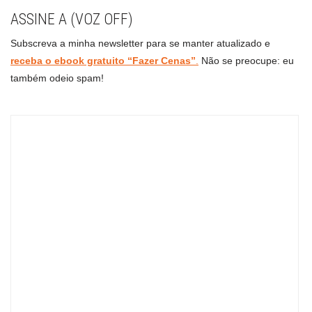
ASSINE A (VOZ OFF)
Subscreva a minha newsletter para se manter atualizado e
receba o ebook gratuito “Fazer Cenas”
.
Não se preocupe: eu
também odeio spam!