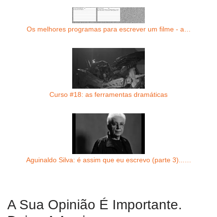
Os melhores programas para escrever um filme - a…
Curso #18: as ferramentas dramáticas
Aguinaldo Silva: é assim que eu escrevo (parte 3)...…
A Sua Opinião É Importante.