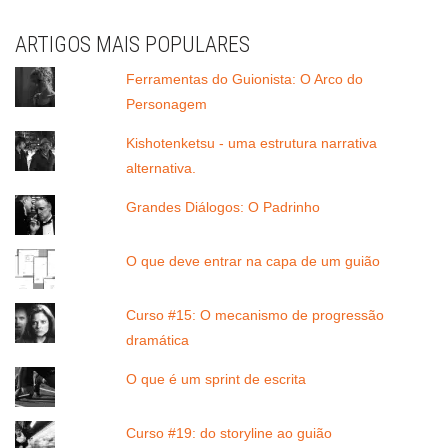
ARTIGOS MAIS POPULARES
Ferramentas do Guionista: O Arco do
Personagem
Kishotenketsu - uma estrutura narrativa
alternativa.
Grandes Diálogos: O Padrinho
O que deve entrar na capa de um guião
Curso #15: O mecanismo de progressão
dramática
O que é um sprint de escrita
Curso #19: do storyline ao guião