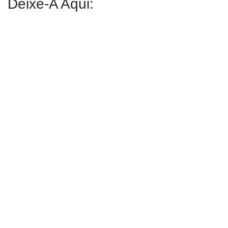
Deixe-A Aqui: