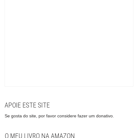
APOIE ESTE SITE
Se gosta do site, por favor considere fazer um donativo.
O MEU LIVRO NA AMAZON