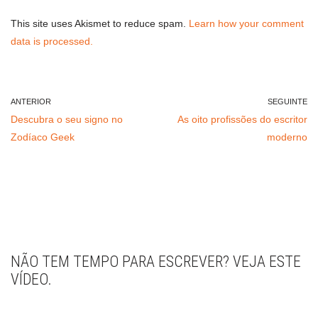
This site uses Akismet to reduce spam.
Learn how your comment
data is processed.
ANTERIOR
SEGUINTE
Descubra o seu signo no
As oito profissões do escritor
Zodíaco Geek
moderno
NÃO TEM TEMPO PARA ESCREVER? VEJA ESTE
VÍDEO.