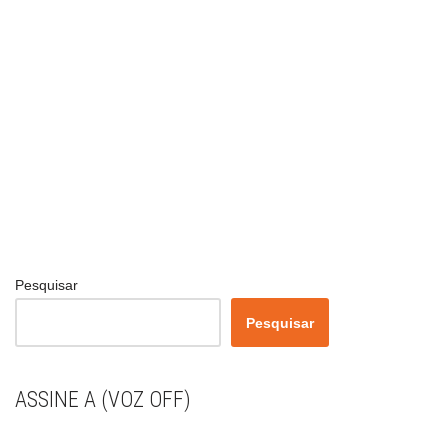
Pesquisar
Pesquisar
ASSINE A (VOZ OFF)