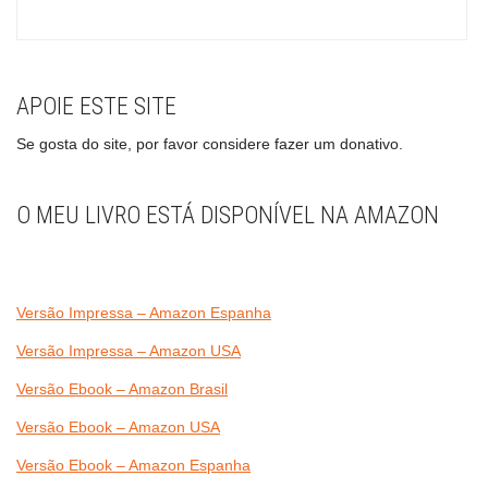
APOIE ESTE SITE
Se gosta do site, por favor considere fazer um donativo.
O MEU LIVRO ESTÁ DISPONÍVEL NA AMAZON
Versão Impressa – Amazon Espanha
Versão Impressa – Amazon USA
Versão Ebook – Amazon Brasil
Versão Ebook – Amazon USA
Versão Ebook – Amazon Espanha