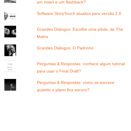
um insert e um flashback?
Software StoryTouch atualiza para versão 2.0
Grandes Diálogos: Escolhe uma pílula, de The
Matrix
Grandes Diálogos: O Padrinho
Perguntas & Respostas: conhece algum tutorial
para usar o Final Draft?
Perguntas & Respostas: como se escreve
quando o plano fica escuro?