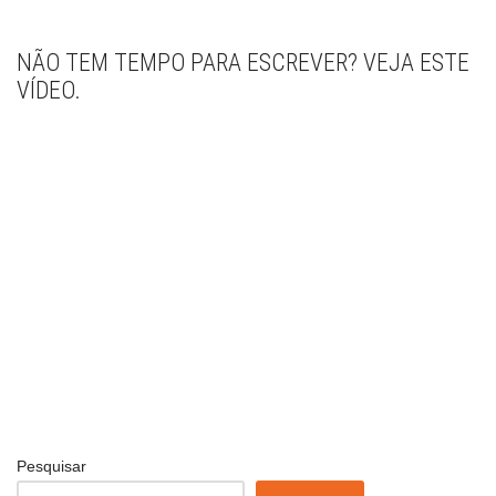
NÃO TEM TEMPO PARA ESCREVER? VEJA ESTE
VÍDEO.
Pesquisar