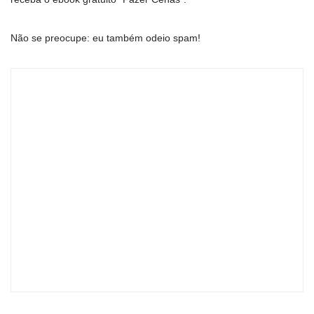
Não se preocupe: eu também odeio spam!