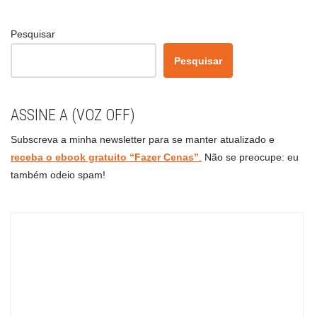
Pesquisar
Pesquisar
ASSINE A (VOZ OFF)
Subscreva a minha newsletter para se manter atualizado e
receba o ebook gratuito “Fazer Cenas”
.
Não se preocupe: eu
também odeio spam!