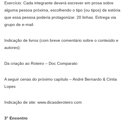
Exercício: Cada integrante deverá escrever em prosa sobre
alguma pessoa próxima, escolhendo o tipo (ou tipos) de estória
que essa pessoa poderia protagonizar. 20 linhas. Entrega via
grupo de e-mail.
Indicação de livros (com breve comentário sobre o conteúdo e
autores):
Da criação ao Roteiro – Doc Comparato
A seguir cenas do próximo capítulo – André Bernardo & Cintia
Lopes
Indicação de site: www.dicasderoteiro.com
3° Encontro