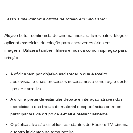
Passo a divulgar uma oficina de roteiro em São Paulo:
Aloysio Letra, continuísta de cinema, indicará livros, sites, blogs e
aplicará exercícios de criação para escrever estórias em
imagens. Utilizará também filmes e música como inspiração para
criação.
A oficina tem por objetivo esclarecer o que é roteiro
audiovisual e quais processos necessários à construção deste
tipo de narrativa.
A oficina pretende estimular debate e interação através dos
exercícios e das trocas de material e experiências entre os
participantes via grupo de e-mail e presencialmente.
O público alvo são cinéfilos, estudantes de Rádio e TV, cinema
e teatro iniciantes no tema roteiro.