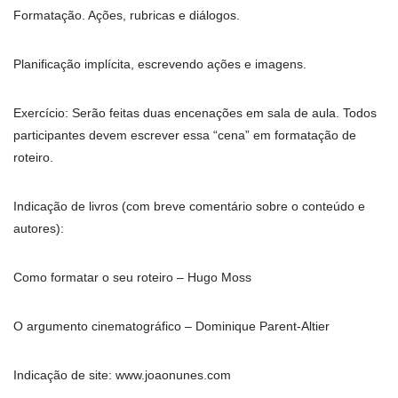
Formatação. Ações, rubricas e diálogos.
Planificação implícita, escrevendo ações e imagens.
Exercício: Serão feitas duas encenações em sala de aula. Todos
participantes devem escrever essa “cena” em formatação de
roteiro.
Indicação de livros (com breve comentário sobre o conteúdo e
autores):
Como formatar o seu roteiro – Hugo Moss
O argumento cinematográfico – Dominique Parent-Altier
Indicação de site: www.joaonunes.com