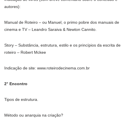
autores):
Manual de Roteiro – ou Manuel, o primo pobre dos manuais de
cinema e TV – Leandro Saraiva & Newton Cannito.
Story – Substância, estrutura, estilo e os princípios da escrita de
roteiro – Robert Mckee
Indicação de site: www.roteirodecinema.com.br
2° Encontro
Tipos de estrutura.
Método ou anarquia na criação?