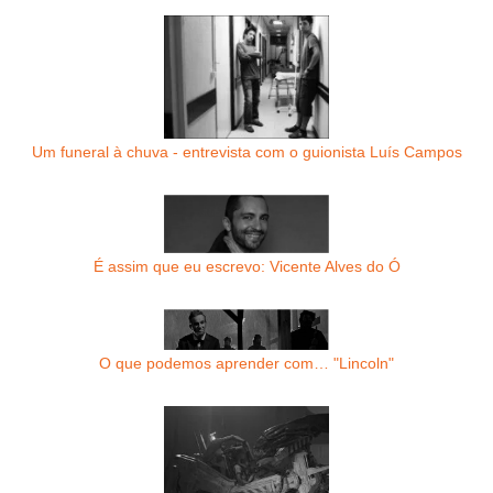
Um funeral à chuva - entrevista com o guionista Luís Campos
É assim que eu escrevo: Vicente Alves do Ó
O que podemos aprender com… "Lincoln"