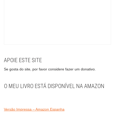
APOIE ESTE SITE
Se gosta do site, por favor considere fazer um donativo.
O MEU LIVRO ESTÁ DISPONÍVEL NA AMAZON
Versão Impressa – Amazon Espanha