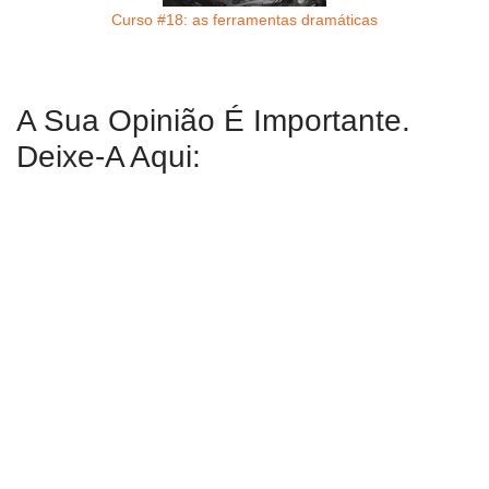
Curso #18: as ferramentas dramáticas
A Sua Opinião É Importante.
Deixe-A Aqui: