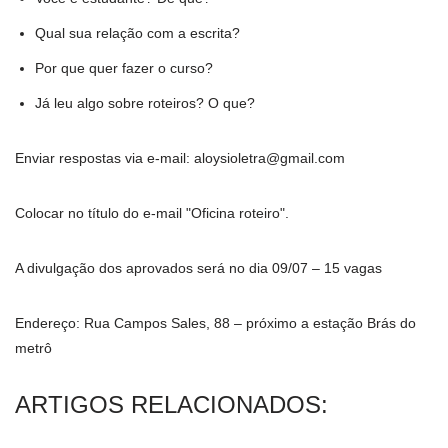
Qual sua relação com a escrita?
Por que quer fazer o curso?
Já leu algo sobre roteiros? O que?
Enviar respostas via e-mail: aloysioletra@gmail.com
Colocar no título do e-mail "Oficina roteiro".
A divulgação dos aprovados será no dia 09/07 – 15 vagas
Endereço: Rua Campos Sales, 88 – próximo a estação Brás do
metrô
ARTIGOS RELACIONADOS: