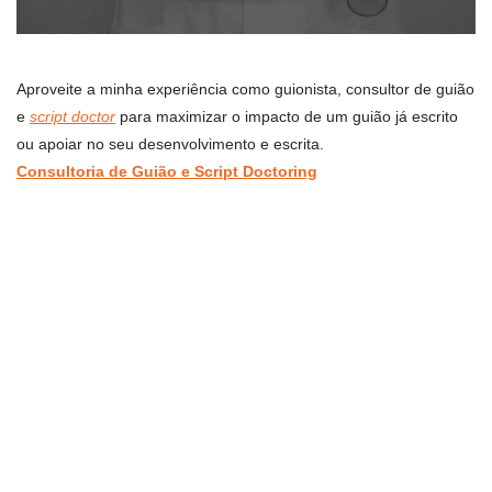
Aproveite a minha experiência como guionista, consultor de guião
e
script doctor
para maximizar o impacto de um guião já escrito
ou apoiar no seu desenvolvimento e escrita.
Consultoria de Guião e Script Doctoring