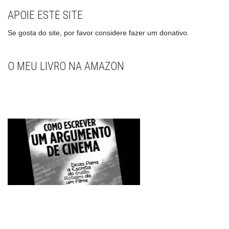
APOIE ESTE SITE
Se gosta do site, por favor considere fazer um donativo.
O MEU LIVRO NA AMAZON