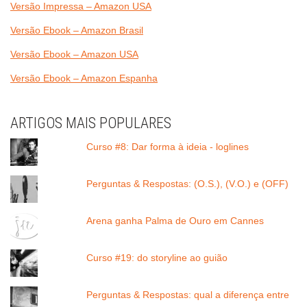
Versão Impressa – Amazon USA
Versão Ebook – Amazon Brasil
Versão Ebook – Amazon USA
Versão Ebook – Amazon Espanha
ARTIGOS MAIS POPULARES
Curso #8: Dar forma à ideia - loglines
Perguntas & Respostas: (O.S.), (V.O.) e (OFF)
Arena ganha Palma de Ouro em Cannes
Curso #19: do storyline ao guião
Perguntas & Respostas: qual a diferença entre