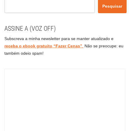
Pesquisar
ASSINE A (VOZ OFF)
Subscreva a minha newsletter para se manter atualizado e
receba o ebook gratuito “Fazer Cenas”
.
Não se preocupe: eu
também odeio spam!