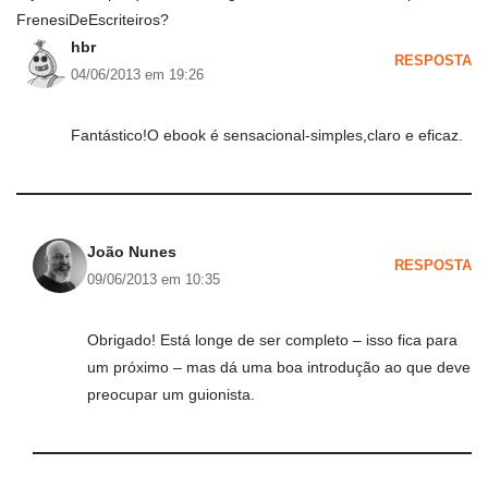
FrenesiDeEscriteiros?
hbr
RESPOSTA
04/06/2013 em 19:26
Fantástico!O ebook é sensacional-simples,claro e eficaz.
João Nunes
RESPOSTA
09/06/2013 em 10:35
Obrigado! Está longe de ser completo – isso fica para
um próximo – mas dá uma boa introdução ao que deve
preocupar um guionista.