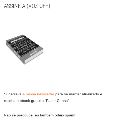
ASSINE A (VOZ OFF)
Subscreva
a minha newsletter
para se manter atualizado e
receba o ebook gratuito “Fazer Cenas”.
Não se preocupe: eu também odeio spam!