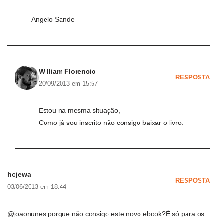
Angelo Sande
William Florencio
RESPOSTA
20/09/2013 em 15:57
Estou na mesma situação,
Como já sou inscrito não consigo baixar o livro.
hojewa
RESPOSTA
03/06/2013 em 18:44
@joaonunes porque não consigo este novo ebook?É só para os