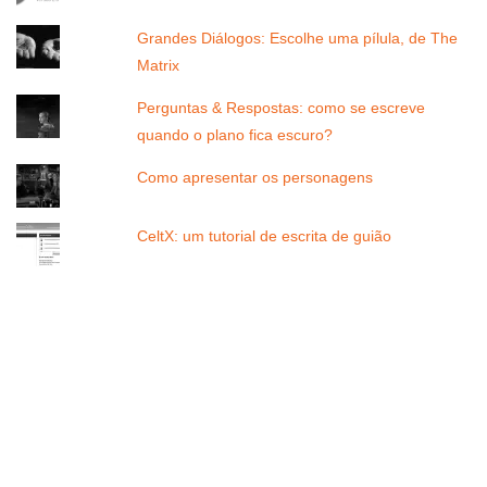
Grandes Diálogos: Escolhe uma pílula, de The
Matrix
Perguntas & Respostas: como se escreve
quando o plano fica escuro?
Como apresentar os personagens
CeltX: um tutorial de escrita de guião