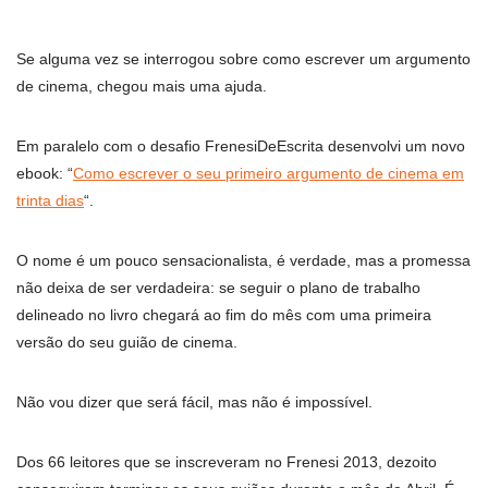
Se alguma vez se interrogou sobre como escrever um argumento
de cinema, chegou mais uma ajuda.
Em paralelo com o desafio FrenesiDeEscrita desenvolvi um novo
ebook: “
Como escrever o seu primeiro argumento de cinema em
trinta dias
“.
O nome é um pouco sensacionalista, é verdade, mas a promessa
não deixa de ser verdadeira: se seguir o plano de trabalho
delineado no livro chegará ao fim do mês com uma primeira
versão do seu guião de cinema.
Não vou dizer que será fácil, mas não é impossível.
Dos 66 leitores que se inscreveram no Frenesi 2013, dezoito