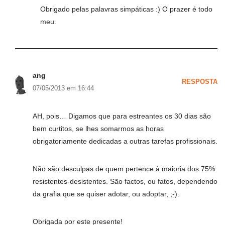
Obrigado pelas palavras simpáticas :) O prazer é todo
meu.
ang
RESPOSTA
07/05/2013 em 16:44
AH, pois… Digamos que para estreantes os 30 dias são
bem curtitos, se lhes somarmos as horas
obrigatoriamente dedicadas a outras tarefas profissionais.
Não são desculpas de quem pertence à maioria dos 75%
resistentes-desistentes. São factos, ou fatos, dependendo
da grafia que se quiser adotar, ou adoptar, ;-).
Obrigada por este presente!