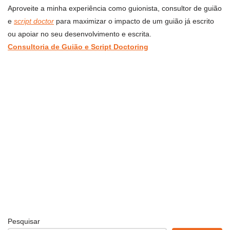
Aproveite a minha experiência como guionista, consultor de guião
e
script doctor
para maximizar o impacto de um guião já escrito
ou apoiar no seu desenvolvimento e escrita.
Consultoria de Guião e Script Doctoring
Pesquisar