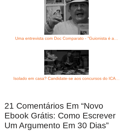
Uma entrevista com Doc Comparato - "Guionista é a…
Isolado em casa? Candidate-se aos concursos do ICA…
21 Comentários Em “Novo
Ebook Grátis: Como Escrever
Um Argumento Em 30 Dias”