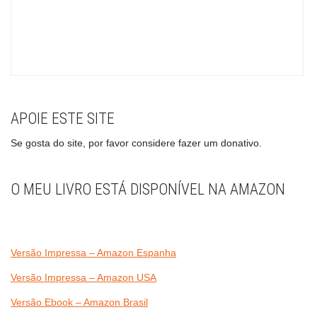
APOIE ESTE SITE
Se gosta do site, por favor considere fazer um donativo.
O MEU LIVRO ESTÁ DISPONÍVEL NA AMAZON
Versão Impressa – Amazon Espanha
Versão Impressa – Amazon USA
Versão Ebook – Amazon Brasil