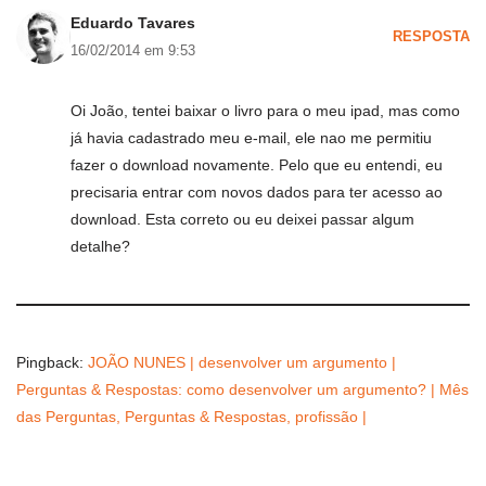
Eduardo Tavares
RESPOSTA
16/02/2014 em 9:53
Oi João, tentei baixar o livro para o meu ipad, mas como
já havia cadastrado meu e-mail, ele nao me permitiu
fazer o download novamente. Pelo que eu entendi, eu
precisaria entrar com novos dados para ter acesso ao
download. Esta correto ou eu deixei passar algum
detalhe?
Pingback:
JOÃO NUNES | desenvolver um argumento |
Perguntas & Respostas: como desenvolver um argumento? | Mês
das Perguntas, Perguntas & Respostas, profissão |