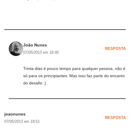
João Nunes
RESPOSTA
07/05/2013 em 18:40
Trinta dias é pouco tempo para qualquer pessoa, não é
só para os principiantes. Mas isso faz parte do encanto
do desafio ;)
joaonunes
RESPOSTA
07/05/2013 em 18:51