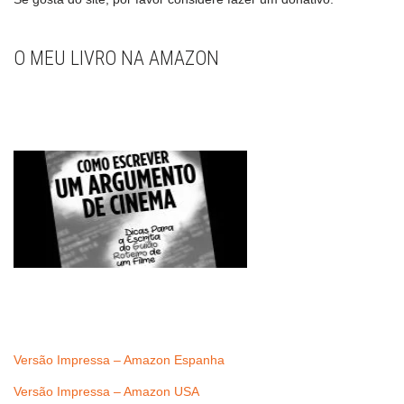
O MEU LIVRO NA AMAZON
Versão Impressa – Amazon Espanha
Versão Impressa – Amazon USA