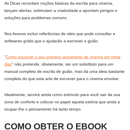
As Dicas recordam noções básicas da escrita para cinema,
lançam alertas, estimulam a criatividade e apontam perigos e
soluções para problemas comuns.
Nos Anexos incluo referências de sites que pode consultar e
softwares grátis que o ajudarão a escrever o guião.
“
Como escrever o seu primeiro argumento de cinema em trinta
dias
” não pretende, obviamente, ser um substituto para um
manual completo de escrita de guião, mas dá uma ideia bastante
completa do que esta arte de escrever para o cinema envolve.
Idealmente, servirá ainda como estímulo para você sair da sua
zona de conforto e colocar no papel aquela estória que anda a
ocupar-lhe o pensamento há tanto tempo.
COMO OBTER O EBOOK