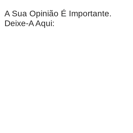
A Sua Opinião É Importante.
Deixe-A Aqui: