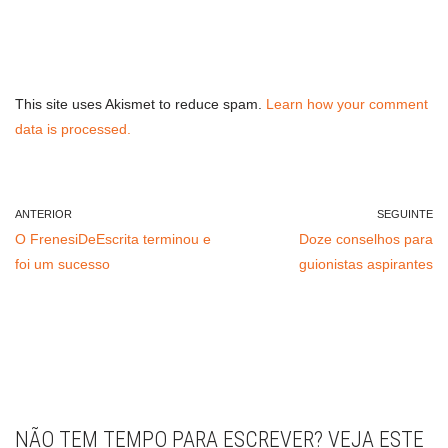
This site uses Akismet to reduce spam.
Learn how your comment
data is processed.
ANTERIOR
SEGUINTE
O FrenesiDeEscrita terminou e
Doze conselhos para
foi um sucesso
guionistas aspirantes
NÃO TEM TEMPO PARA ESCREVER? VEJA ESTE