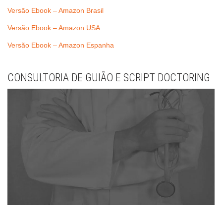
Versão Ebook – Amazon Brasil
Versão Ebook – Amazon USA
Versão Ebook – Amazon Espanha
CONSULTORIA DE GUIÃO E SCRIPT DOCTORING