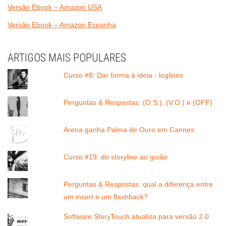
Versão Ebook – Amazon USA
Versão Ebook – Amazon Espanha
ARTIGOS MAIS POPULARES
Curso #8: Dar forma à ideia - loglines
Perguntas & Respostas: (O.S.), (V.O.) e (OFF)
Arena ganha Palma de Ouro em Cannes
Curso #19: do storyline ao guião
Perguntas & Respostas: qual a diferença entre
um insert e um flashback?
Software StoryTouch atualiza para versão 2.0