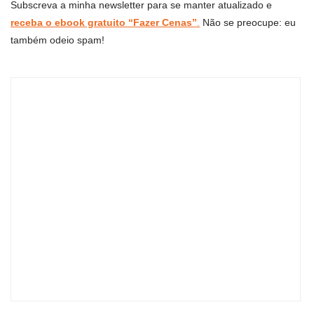
Subscreva a minha newsletter para se manter atualizado e
receba o ebook gratuito “Fazer Cenas”
.
Não se preocupe: eu
também odeio spam!