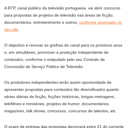
A RTP, canal público da televisão portuguesa, vai abrir concurso
para propostas de projetos de televisão nas áreas de ficção,
documentários, entretenimento e outros,
conforme anunciado no
seu site
.
O objectivo é renovar as grelhas do canal para os próximos anos
e, em simultâneo, promover a produção independente de
conteúdos, conforme o estipulado pelo seu Contrato de
Concessão de Serviço Público de Televisão.
Os produtores independentes terão assim oportunidade de
apresentar propostas para conteúdos tão diversificados quanto
séries diárias de ficção, ficções históricas, longas-metragens,
telefilmes e miniséries, projetos de humor, documentários,
magazines, talk shows, concursos, concursos de talentos, etc.
O prazo de entrega das propostas decorrerá entre 21 do corrente