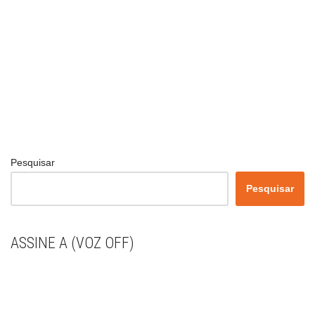
Pesquisar
Pesquisar
ASSINE A (VOZ OFF)