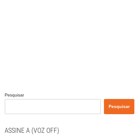
Pesquisar
Pesquisar
ASSINE A (VOZ OFF)