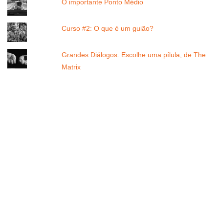
O importante Ponto Médio
Curso #2: O que é um guião?
Grandes Diálogos: Escolhe uma pílula, de The
Matrix