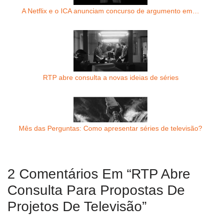
A Netflix e o ICA anunciam concurso de argumento em…
RTP abre consulta a novas ideias de séries
Mês das Perguntas: Como apresentar séries de televisão?
2 Comentários Em “RTP Abre
Consulta Para Propostas De
Projetos De Televisão”