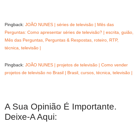
Pingback:
JOÃO NUNES | séries de televisão | Mês das
Perguntas: Como apresentar séries de televisão? | escrita, guião,
Mês das Perguntas, Perguntas & Respostas, roteiro, RTP,
técnica, televisão |
Pingback:
JOÃO NUNES | projetos de televisão | Como vender
projetos de televisão no Brasil | Brasil, cursos, técnica, televisão |
A Sua Opinião É Importante.
Deixe-A Aqui: