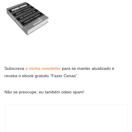
Subscreva
a minha newsletter
para se manter atualizado e
receba o ebook gratuito “Fazer Cenas”.
Não se preocupe: eu também odeio spam!