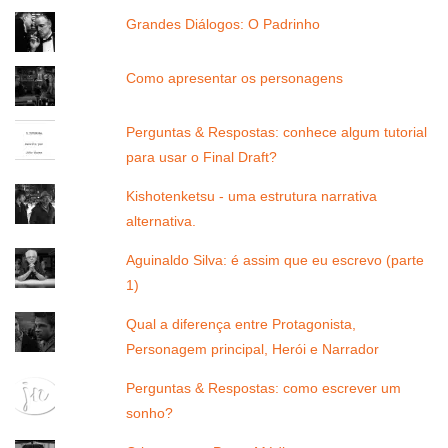
Grandes Diálogos: O Padrinho
Como apresentar os personagens
Perguntas & Respostas: conhece algum tutorial
para usar o Final Draft?
Kishotenketsu - uma estrutura narrativa
alternativa.
Aguinaldo Silva: é assim que eu escrevo (parte
1)
Qual a diferença entre Protagonista,
Personagem principal, Herói e Narrador
Perguntas & Respostas: como escrever um
sonho?