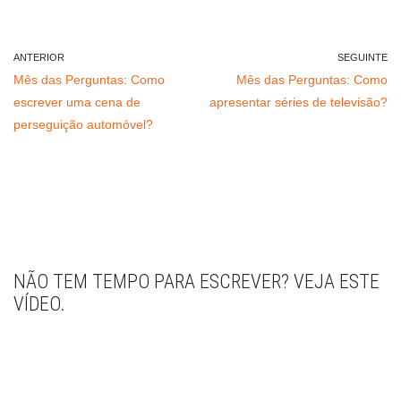
ANTERIOR
SEGUINTE
Mês das Perguntas: Como
Mês das Perguntas: Como
escrever uma cena de
apresentar séries de televisão?
perseguição automóvel?
NÃO TEM TEMPO PARA ESCREVER? VEJA ESTE
VÍDEO.