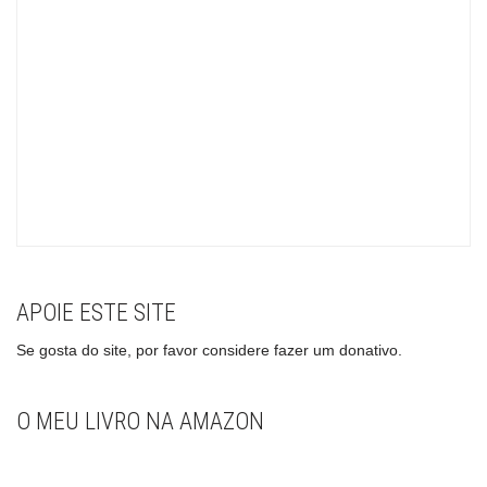
APOIE ESTE SITE
Se gosta do site, por favor considere fazer um donativo.
O MEU LIVRO NA AMAZON