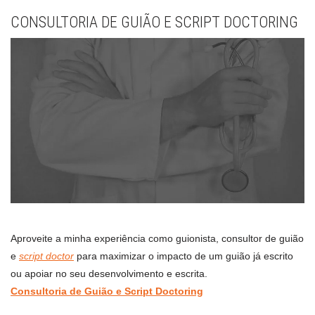
CONSULTORIA DE GUIÃO E SCRIPT DOCTORING
Aproveite a minha experiência como guionista, consultor de guião
e
script doctor
para maximizar o impacto de um guião já escrito
ou apoiar no seu desenvolvimento e escrita.
Consultoria de Guião e Script Doctoring