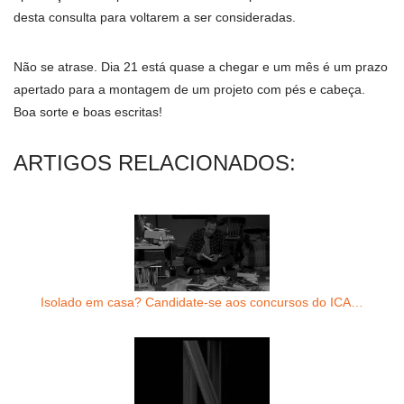
desta consulta para voltarem a ser consideradas.
Não se atrase. Dia 21 está quase a chegar e um mês é um prazo
apertado para a montagem de um projeto com pés e cabeça.
Boa sorte e boas escritas!
ARTIGOS RELACIONADOS:
Isolado em casa? Candidate-se aos concursos do ICA…