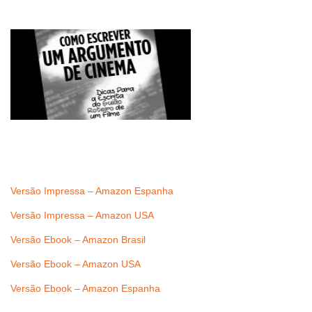
Versão Impressa – Amazon Espanha
Versão Impressa – Amazon USA
Versão Ebook – Amazon Brasil
Versão Ebook – Amazon USA
Versão Ebook – Amazon Espanha