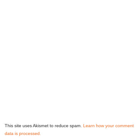
This site uses Akismet to reduce spam.
Learn how your comment
data is processed.