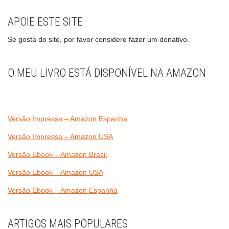
APOIE ESTE SITE
Se gosta do site, por favor considere fazer um donativo.
O MEU LIVRO ESTÁ DISPONÍVEL NA AMAZON
Versão Impressa – Amazon Espanha
Versão Impressa – Amazon USA
Versão Ebook – Amazon Brasil
Versão Ebook – Amazon USA
Versão Ebook – Amazon Espanha
ARTIGOS MAIS POPULARES