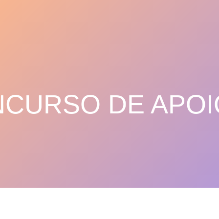
NCURSO DE APOI