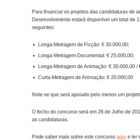
Para financiar os projetos das candidaturas de 
Desenvolvimento estará disponível um total de 
seguintes:
Longa-Metragem de Ficção: € 30.000,00;
Longa-Metragem Documental: € 25.000,00;
Longa-Metragem de Animação: € 30.000,00 / €
Curta-Metragem de Animação: € 20.000,00
Note-se que será apoiado pelo menos um projeto
O fecho do concurso será em 26 de Julho de 2018
as candidaturas.
Pode saber mais sobre este concurso
aqui
e ler