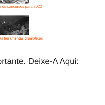
a os concursos para 2022
as ferramentas dramáticas
rtante. Deixe-A Aqui: