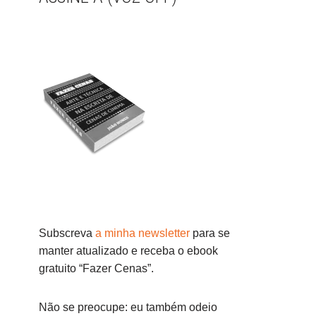
Subscreva
a minha newsletter
para se
manter atualizado e receba o ebook
gratuito “Fazer Cenas”.
Não se preocupe: eu também odeio