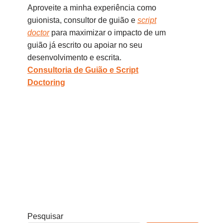
Aproveite a minha experiência como
guionista, consultor de guião e
script
doctor
para maximizar o impacto de um
guião já escrito ou apoiar no seu
desenvolvimento e escrita.
Consultoria de Guião e Script
Doctoring
Pesquisar