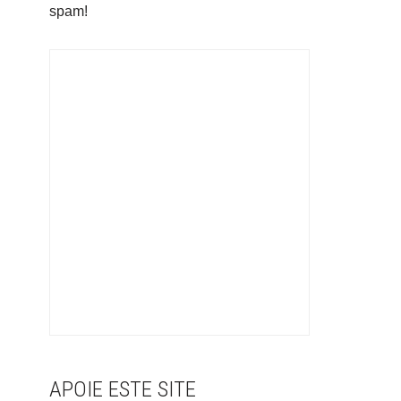
spam!
APOIE ESTE SITE