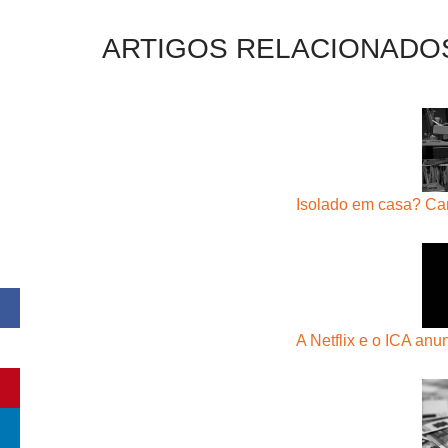
ARTIGOS RELACIONADO
Isolado em casa? Ca
A Netflix e o ICA a