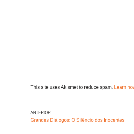
This site uses Akismet to reduce spam.
Learn ho
ANTERIOR
Grandes Diálogos: O Silêncio dos Inocentes