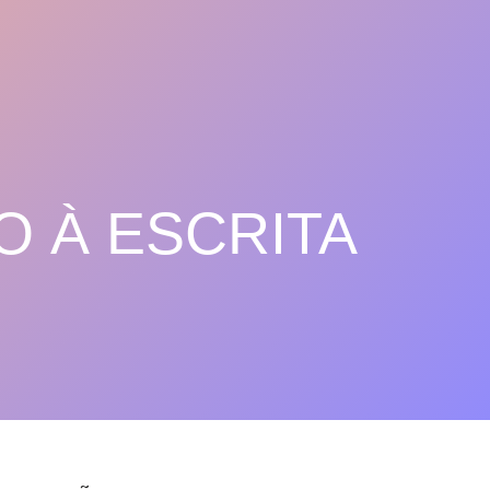
O À ESCRITA