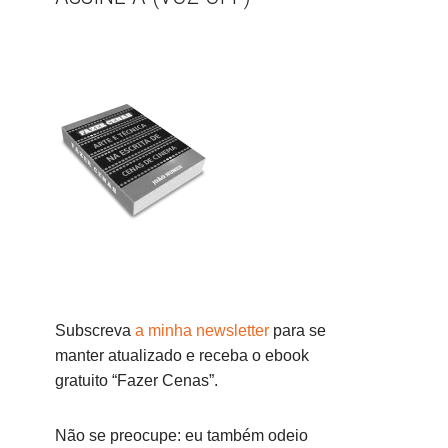
Subscreva
a minha newsletter
para se
manter atualizado e receba o ebook
gratuito “Fazer Cenas”.
Não se preocupe: eu também odeio