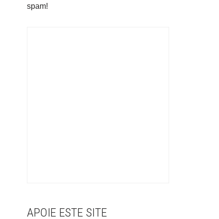
spam!
APOIE ESTE SITE