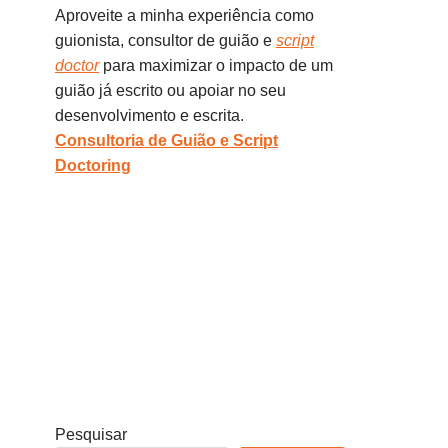
Aproveite a minha experiência como
guionista, consultor de guião e
script
doctor
para maximizar o impacto de um
guião já escrito ou apoiar no seu
desenvolvimento e escrita.
Consultoria de Guião e Script
Doctoring
Pesquisar