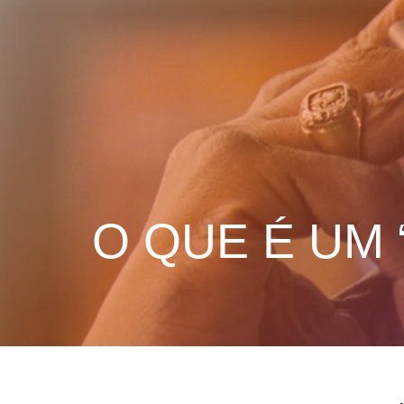
O QUE É UM 