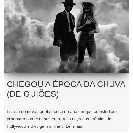
CHEGOU A ÉPOCA DA CHUVA
(DE GUIÕES)
Está aí de novo aquela época do ano em que os estúdios e
produtoras americanas entram na caça aos prémios de
Hollywood e divulgam online…
Ler mais »