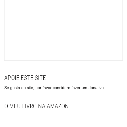
APOIE ESTE SITE
Se gosta do site, por favor considere fazer um donativo.
O MEU LIVRO NA AMAZON