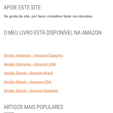
APOIE ESTE SITE
Se gosta do site, por favor considere fazer um donativo.
O MEU LIVRO ESTÁ DISPONÍVEL NA AMAZON
Versão Impressa – Amazon Espanha
Versão Impressa – Amazon USA
Versão Ebook – Amazon Brasil
Versão Ebook – Amazon USA
Versão Ebook – Amazon Espanha
ARTIGOS MAIS POPULARES