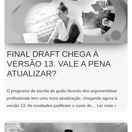
FINAL DRAFT CHEGA À
VERSÃO 13. VALE A PENA
ATUALIZAR?
O programa de escrita de guião favorito dos argumentistas
profissionais tem uma nova atualização, chegando agora à
versão 13. As novidades justificam o custo do…
Ler mais »