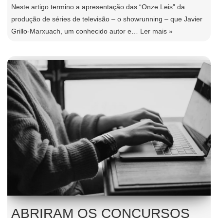
Neste artigo termino a apresentação das “Onze Leis” da
produção de séries de televisão – o showrunning – que Javier
Grillo-Marxuach, um conhecido autor e…
Ler mais »
ABRIRAM OS CONCURSOS