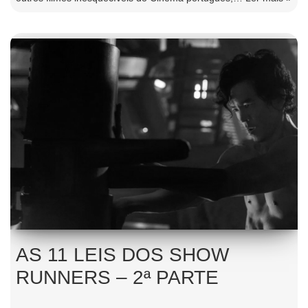
AS 11 LEIS DOS SHOW
RUNNERS – 2ª PARTE