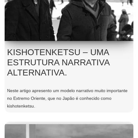
KISHOTENKETSU – UMA
ESTRUTURA NARRATIVA
ALTERNATIVA.
Neste artigo apresento um modelo narrativo muito importante
no Extremo Oriente, que no Japão é conhecido como
kishotenketsu.