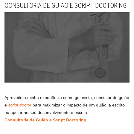
CONSULTORIA DE GUIÃO E SCRIPT DOCTORING
Aproveite a minha experiência como guionista, consultor de guião
e
script doctor
para maximizar o impacto de um guião já escrito
ou apoiar no seu desenvolvimento e escrita.
Consultoria de Guião e Script Doctoring