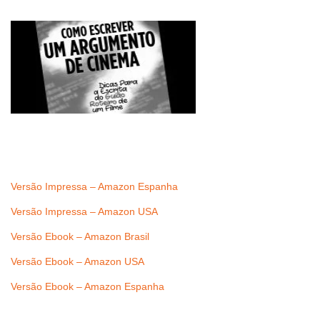
Versão Impressa – Amazon Espanha
Versão Impressa – Amazon USA
Versão Ebook – Amazon Brasil
Versão Ebook – Amazon USA
Versão Ebook – Amazon Espanha