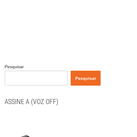
Pesquisar
Pesquisar
ASSINE A (VOZ OFF)