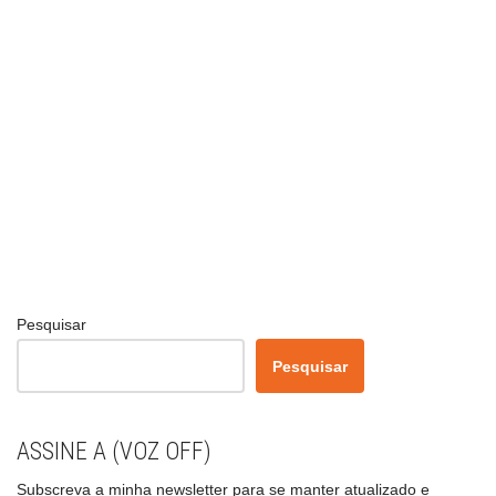
Pesquisar
Pesquisar
ASSINE A (VOZ OFF)
Subscreva a minha newsletter para se manter atualizado e