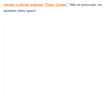
receba o ebook gratuito “Fazer Cenas”
.
Não se preocupe: eu
também odeio spam!