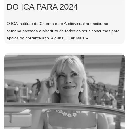
DO ICA PARA 2024
O ICA Instituto do Cinema e do Audiovisual anunciou na
semana passada a abertura de todos os seus concursos para
apoios do corrente ano. Alguns…
Ler mais »