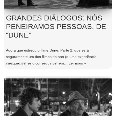
GRANDES DIÁLOGOS: NÓS
PENEIRAMOS PESSOAS, DE
“DUNE”
Agora que estreou o filme Dune: Parte 2, que será
seguramente um dos filmes do ano (e uma experiência
inesquecível se o conseguir ver em…
Ler mais »