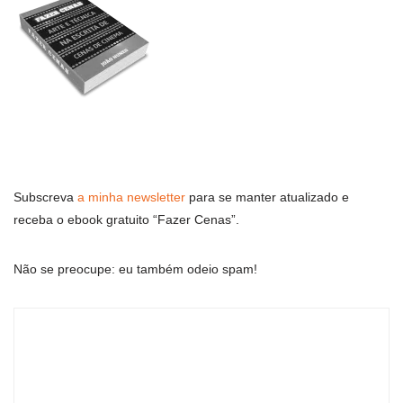
Subscreva
a minha newsletter
para se manter atualizado e
receba o ebook gratuito “Fazer Cenas”.
Não se preocupe: eu também odeio spam!