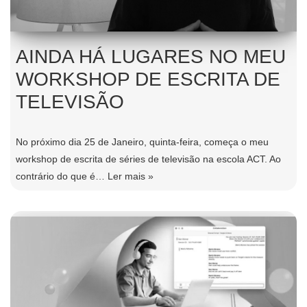
AINDA HÁ LUGARES NO MEU
WORKSHOP DE ESCRITA DE
TELEVISÃO
No próximo dia 25 de Janeiro, quinta-feira, começa o meu
workshop de escrita de séries de televisão na escola ACT. Ao
contrário do que é…
Ler mais »