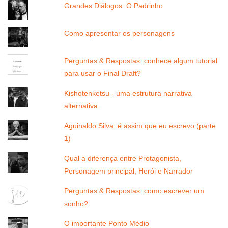
Grandes Diálogos: O Padrinho
Como apresentar os personagens
Perguntas & Respostas: conhece algum tutorial
para usar o Final Draft?
Kishotenketsu - uma estrutura narrativa
alternativa.
Aguinaldo Silva: é assim que eu escrevo (parte
1)
Qual a diferença entre Protagonista,
Personagem principal, Herói e Narrador
Perguntas & Respostas: como escrever um
sonho?
O importante Ponto Médio