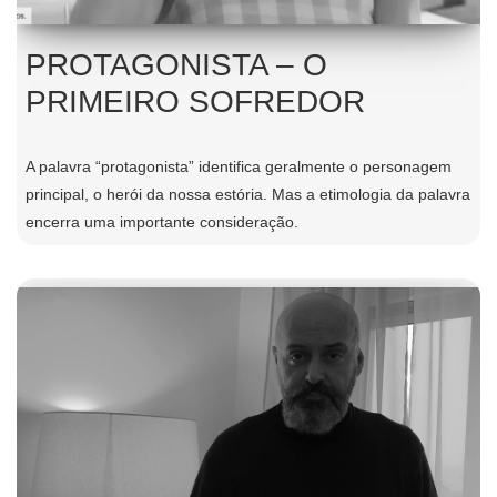
PROTAGONISTA – O
PRIMEIRO SOFREDOR
A palavra “protagonista” identifica geralmente o personagem
principal, o herói da nossa estória. Mas a etimologia da palavra
encerra uma importante consideração.