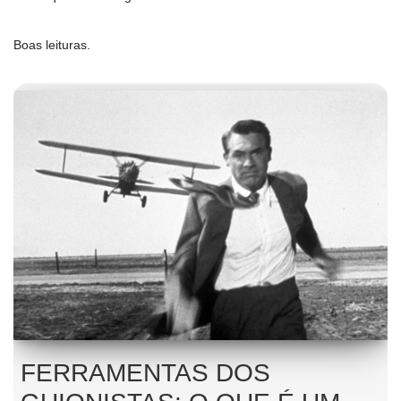
Boas leituras.
FERRAMENTAS DOS