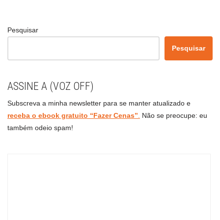
Pesquisar
Pesquisar
ASSINE A (VOZ OFF)
Subscreva a minha newsletter para se manter atualizado e
receba o ebook gratuito “Fazer Cenas”
.
Não se preocupe: eu
também odeio spam!