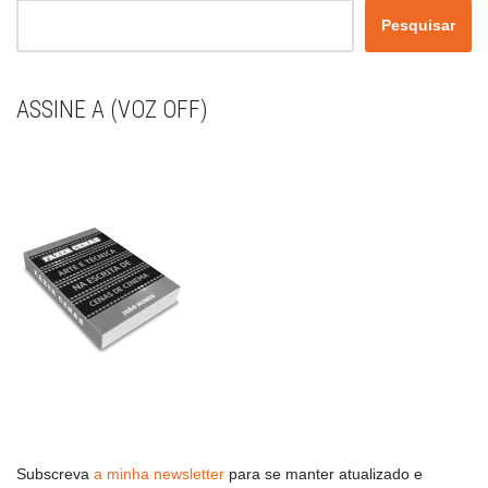
Pesquisar
ASSINE A (VOZ OFF)
Subscreva
a minha newsletter
para se manter atualizado e