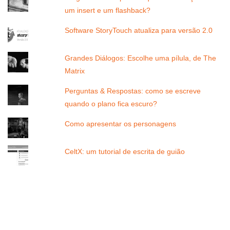
um insert e um flashback?
Software StoryTouch atualiza para versão 2.0
Grandes Diálogos: Escolhe uma pílula, de The
Matrix
Perguntas & Respostas: como se escreve
quando o plano fica escuro?
Como apresentar os personagens
CeltX: um tutorial de escrita de guião