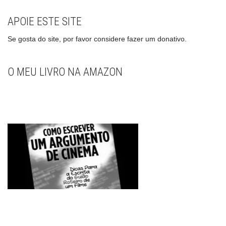
APOIE ESTE SITE
Se gosta do site, por favor considere fazer um donativo.
O MEU LIVRO NA AMAZON