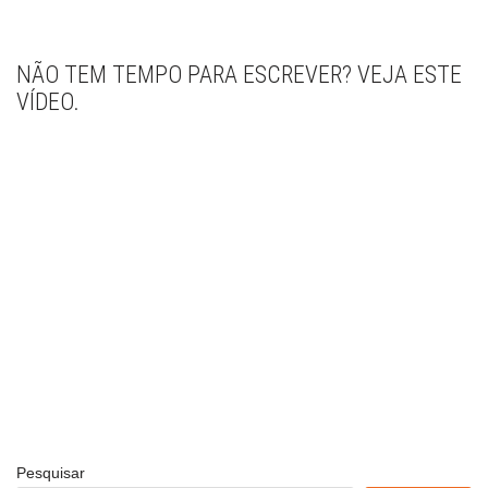
NÃO TEM TEMPO PARA ESCREVER? VEJA ESTE
VÍDEO.
Pesquisar