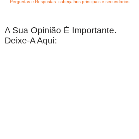
Perguntas e Respostas: cabeçalhos principais e secundários
A Sua Opinião É Importante.
Deixe-A Aqui: