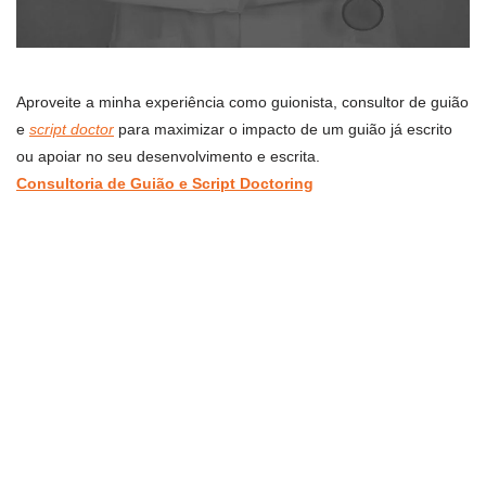
Aproveite a minha experiência como guionista, consultor de guião
e
script doctor
para maximizar o impacto de um guião já escrito
ou apoiar no seu desenvolvimento e escrita.
Consultoria de Guião e Script Doctoring