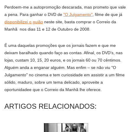
Perdoem-me a autopromoção descarada, mas prometo que vale
a pena. Para ganhar o DVD de
"O Julgamento"
, filme de que já
disponibilizei o guião
neste site, basta comprar o Correio da
Manhã nos dias 11 e 12 de Outubro de 2008.
É uma daquelas promoções que os jornais fazem e que me
deixam baralhado quando faço as contas. Afinal, os DVD’s, nas
lojas, custam 10, 15, 20 euros, e os jornais 60 ou 70 cêntimos.
Alguém anda a enganar alguém. Mas enfim – se não viu "O
Julgamento" no cinema e tem curiosidade em assistir a um filme
sólido, maduro, sobre um tema delicado, aproveite a
oportunidadee que o Correio da Manhã lhe oferece.
ARTIGOS RELACIONADOS: