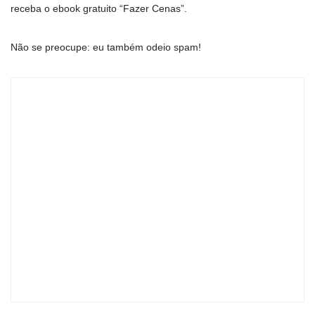
receba o ebook gratuito “Fazer Cenas”.
Não se preocupe: eu também odeio spam!