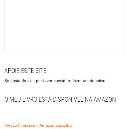
APOIE ESTE SITE
Se gosta do site, por favor considere fazer um donativo.
O MEU LIVRO ESTÁ DISPONÍVEL NA AMAZON
Versão Impressa – Amazon Espanha