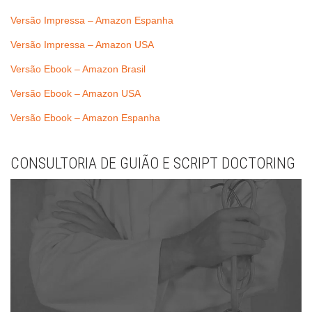
Versão Impressa – Amazon Espanha
Versão Impressa – Amazon USA
Versão Ebook – Amazon Brasil
Versão Ebook – Amazon USA
Versão Ebook – Amazon Espanha
CONSULTORIA DE GUIÃO E SCRIPT DOCTORING