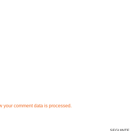
w your comment data is processed.
SEGUINTE