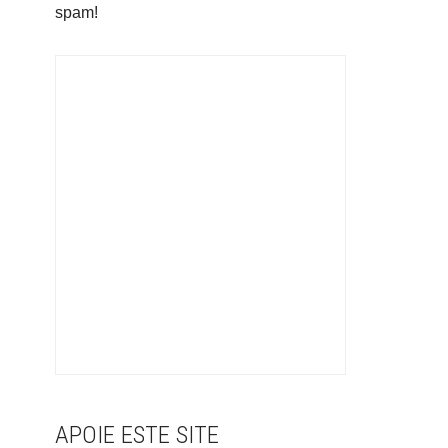
spam!
APOIE ESTE SITE