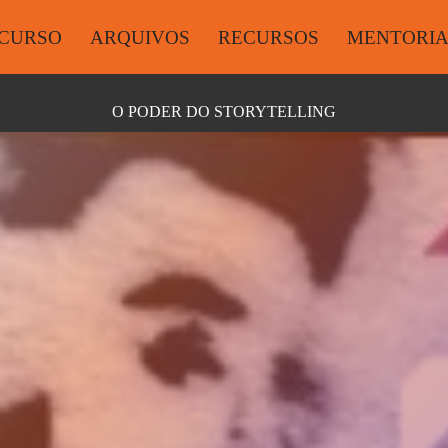
CURSO
ARQUIVOS
RECURSOS
MENTORI
O PODER DO STORYTELLING