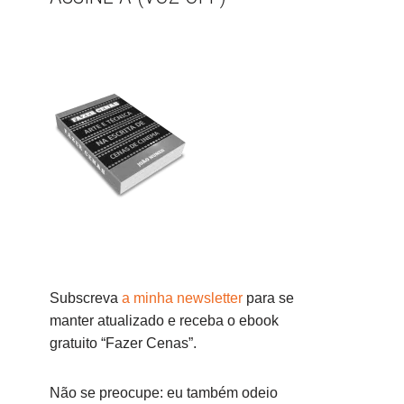
Subscreva
a minha newsletter
para se
manter atualizado e receba o ebook
gratuito “Fazer Cenas”.
Não se preocupe: eu também odeio