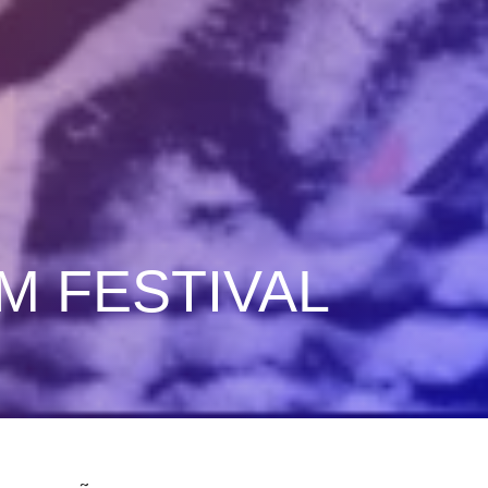
M FESTIVAL