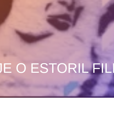
 O ESTORIL FIL