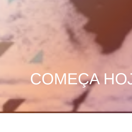
COMEÇA HOJE