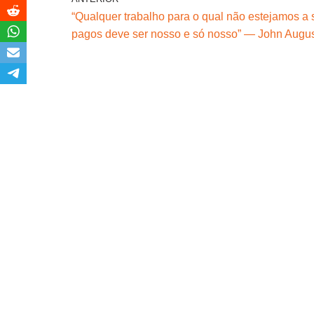
“Qualquer trabalho para o qual não estejamos a 
pagos deve ser nosso e só nosso” — John Augu