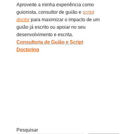
Aproveite a minha experiência como
guionista, consultor de guião e
script
doctor
para maximizar o impacto de um
guião já escrito ou apoiar no seu
desenvolvimento e escrita.
Consultoria de Guião e Script
Doctoring
Pesquisar