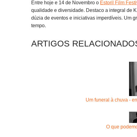
Entre hoje e 14 de Novembro o
Estoril Film Festi
qualidade e diversidade. Destaco a integral de 
dúzia de eventos e iniciativas imperdíveis. Um g
tempo.
ARTIGOS RELACIONADO
Um funeral à chuva - e
O que podemo