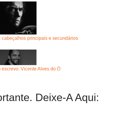
 cabeçalhos principais e secundários
 escrevo: Vicente Alves do Ó
rtante. Deixe-A Aqui: