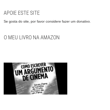
APOIE ESTE SITE
Se gosta do site, por favor considere fazer um donativo.
O MEU LIVRO NA AMAZON