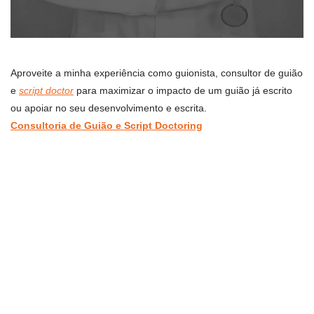
Aproveite a minha experiência como guionista, consultor de guião
e
script doctor
para maximizar o impacto de um guião já escrito
ou apoiar no seu desenvolvimento e escrita.
Consultoria de Guião e Script Doctoring