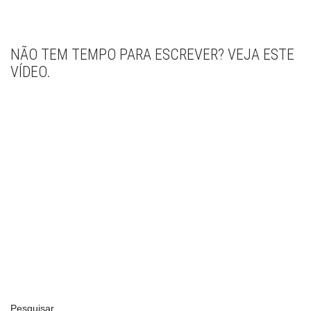
NÃO TEM TEMPO PARA ESCREVER? VEJA ESTE
VÍDEO.
Pesquisar