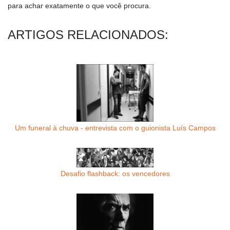
para achar exatamente o que você procura.
ARTIGOS RELACIONADOS:
Um funeral à chuva - entrevista com o guionista Luís Campos
Desafio flashback: os vencedores