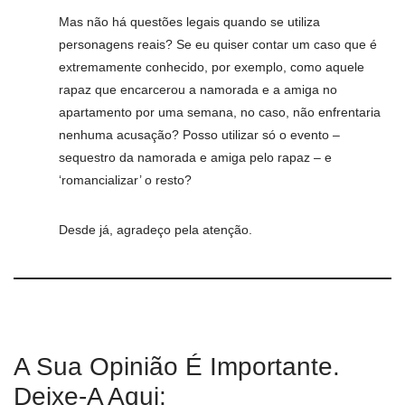
Mas não há questões legais quando se utiliza
personagens reais? Se eu quiser contar um caso que é
extremamente conhecido, por exemplo, como aquele
rapaz que encarcerou a namorada e a amiga no
apartamento por uma semana, no caso, não enfrentaria
nenhuma acusação? Posso utilizar só o evento –
sequestro da namorada e amiga pelo rapaz – e
‘romancializar’ o resto?
Desde já, agradeço pela atenção.
A Sua Opinião É Importante.
Deixe-A Aqui: