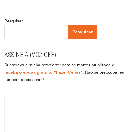
Pesquisar
Pesquisar
ASSINE A (VOZ OFF)
Subscreva a minha newsletter para se manter atualizado e
receba o ebook gratuito “Fazer Cenas”
.
Não se preocupe: eu
também odeio spam!