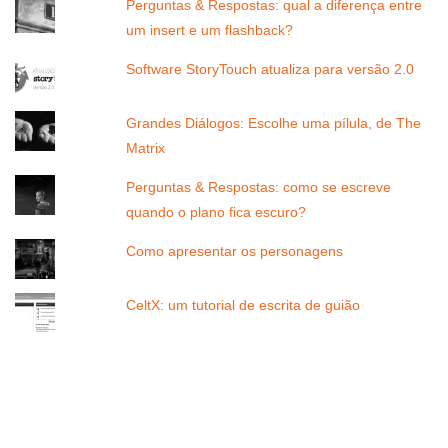
Perguntas & Respostas: qual a diferença entre
um insert e um flashback?
Software StoryTouch atualiza para versão 2.0
Grandes Diálogos: Escolhe uma pílula, de The
Matrix
Perguntas & Respostas: como se escreve
quando o plano fica escuro?
Como apresentar os personagens
CeltX: um tutorial de escrita de guião