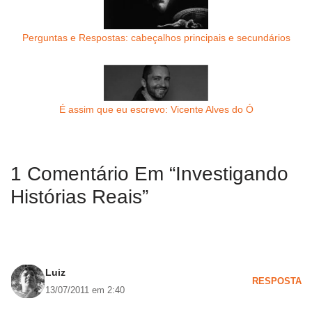
Perguntas e Respostas: cabeçalhos principais e secundários
É assim que eu escrevo: Vicente Alves do Ó
1 Comentário Em “Investigando
Histórias Reais”
Luiz
RESPOSTA
13/07/2011 em 2:40