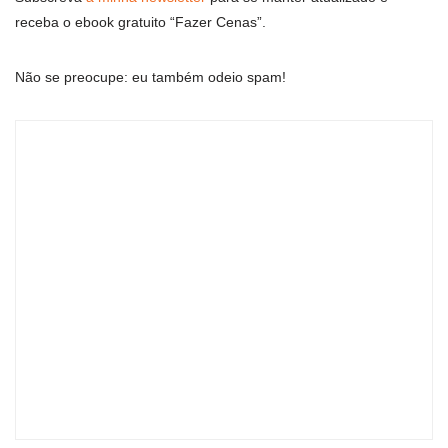
receba o ebook gratuito “Fazer Cenas”.
Não se preocupe: eu também odeio spam!