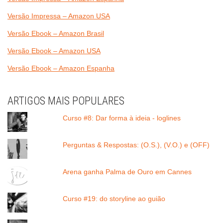
Versão Impressa – Amazon USA
Versão Ebook – Amazon Brasil
Versão Ebook – Amazon USA
Versão Ebook – Amazon Espanha
ARTIGOS MAIS POPULARES
Curso #8: Dar forma à ideia - loglines
Perguntas & Respostas: (O.S.), (V.O.) e (OFF)
Arena ganha Palma de Ouro em Cannes
Curso #19: do storyline ao guião