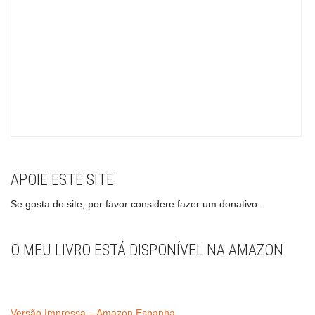
APOIE ESTE SITE
Se gosta do site, por favor considere fazer um donativo.
O MEU LIVRO ESTÁ DISPONÍVEL NA AMAZON
Versão Impressa – Amazon Espanha