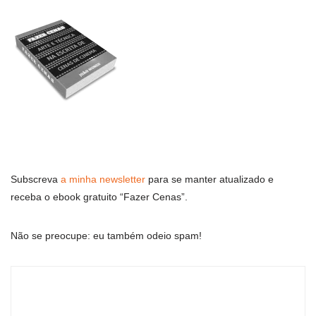
Subscreva
a minha newsletter
para se manter atualizado e
receba o ebook gratuito “Fazer Cenas”.
Não se preocupe: eu também odeio spam!