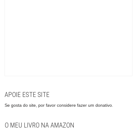
APOIE ESTE SITE
Se gosta do site, por favor considere fazer um donativo.
O MEU LIVRO NA AMAZON