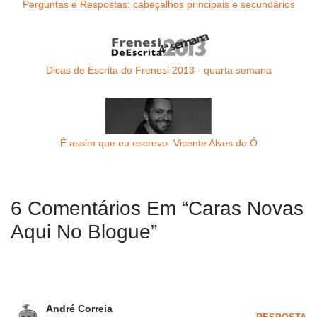
Perguntas e Respostas: cabeçalhos principais e secundários
Dicas de Escrita do Frenesi 2013 - quarta semana
É assim que eu escrevo: Vicente Alves do Ó
6 Comentários Em “Caras Novas
Aqui No Blogue”
André Correia