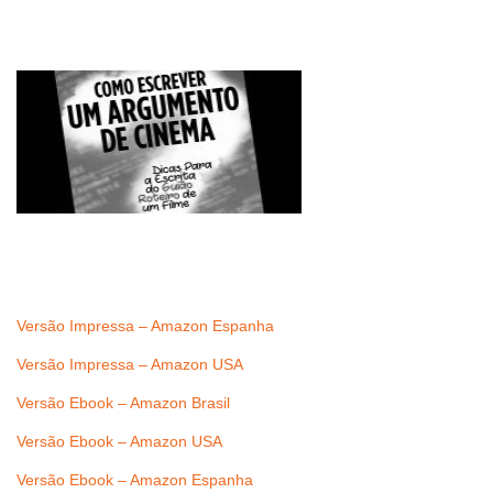
Versão Impressa – Amazon Espanha
Versão Impressa – Amazon USA
Versão Ebook – Amazon Brasil
Versão Ebook – Amazon USA
Versão Ebook – Amazon Espanha