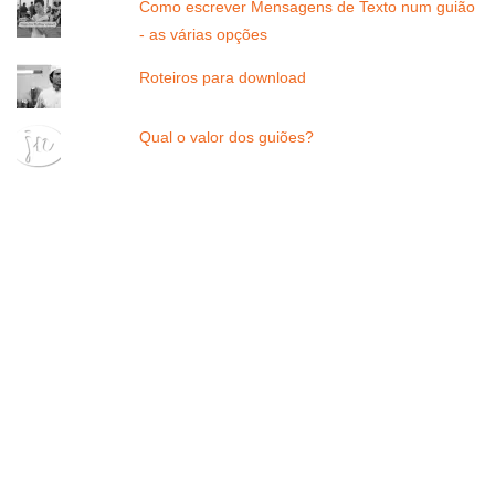
Como escrever Mensagens de Texto num guião
- as várias opções
Roteiros para download
Qual o valor dos guiões?