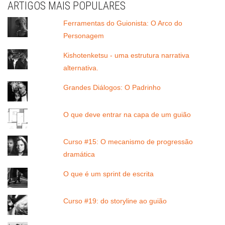
ARTIGOS MAIS POPULARES
Ferramentas do Guionista: O Arco do
Personagem
Kishotenketsu - uma estrutura narrativa
alternativa.
Grandes Diálogos: O Padrinho
O que deve entrar na capa de um guião
Curso #15: O mecanismo de progressão
dramática
O que é um sprint de escrita
Curso #19: do storyline ao guião