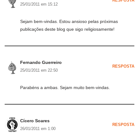
RESPOSTA
25/01/2011 em 15:12
Sejam bem-vindas. Estou ansioso pelas próximas
publicações deste blog que sigo religiosamente!
Fernando Guerreiro
RESPOSTA
25/01/2011 em 22:50
Parabéns a ambas. Sejam muito bem-vindas.
Cícero Soares
RESPOSTA
26/01/2011 em 1:00