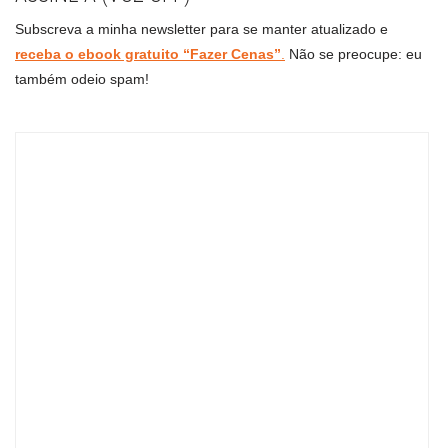
Subscreva a minha newsletter para se manter atualizado e
receba o ebook gratuito “Fazer Cenas”
.
Não se preocupe: eu
também odeio spam!