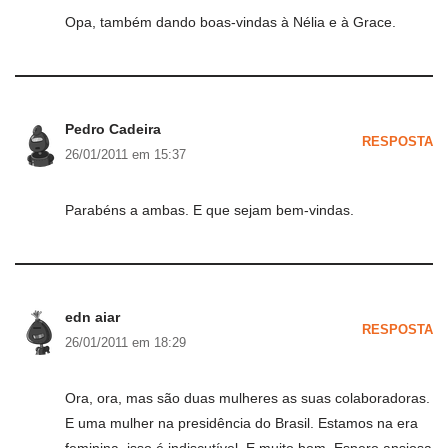
Opa, também dando boas-vindas à Nélia e à Grace.
Pedro Cadeira
RESPOSTA
26/01/2011 em 15:37
Parabéns a ambas. E que sejam bem-vindas.
edn aiar
RESPOSTA
26/01/2011 em 18:29
Ora, ora, mas são duas mulheres as suas colaboradoras.
E uma mulher na presidência do Brasil. Estamos na era