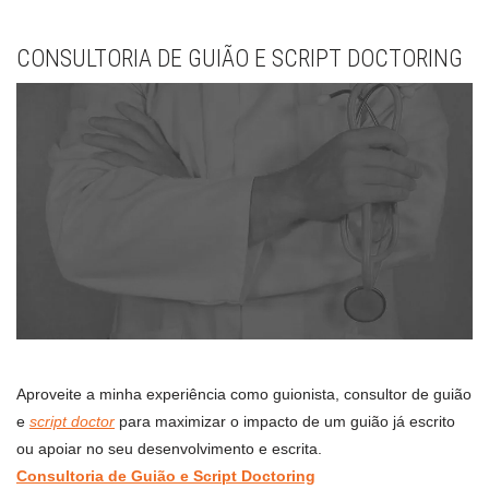
CONSULTORIA DE GUIÃO E SCRIPT DOCTORING
Aproveite a minha experiência como guionista, consultor de guião
e
script doctor
para maximizar o impacto de um guião já escrito
ou apoiar no seu desenvolvimento e escrita.
Consultoria de Guião e Script Doctoring