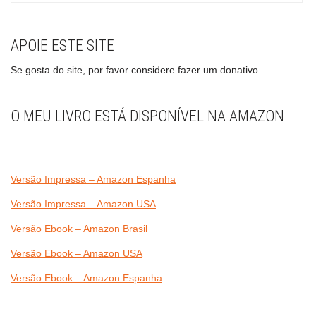
APOIE ESTE SITE
Se gosta do site, por favor considere fazer um donativo.
O MEU LIVRO ESTÁ DISPONÍVEL NA AMAZON
Versão Impressa – Amazon Espanha
Versão Impressa – Amazon USA
Versão Ebook – Amazon Brasil
Versão Ebook – Amazon USA
Versão Ebook – Amazon Espanha