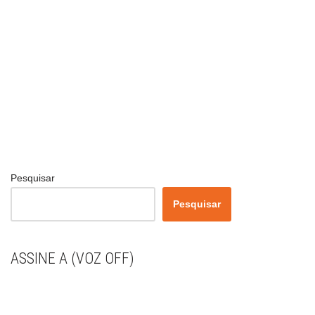
Pesquisar
Pesquisar
ASSINE A (VOZ OFF)