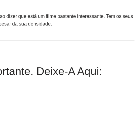
sso dizer que está um filme bastante interessante. Tem os seus
pesar da sua densidade.
rtante. Deixe-A Aqui: