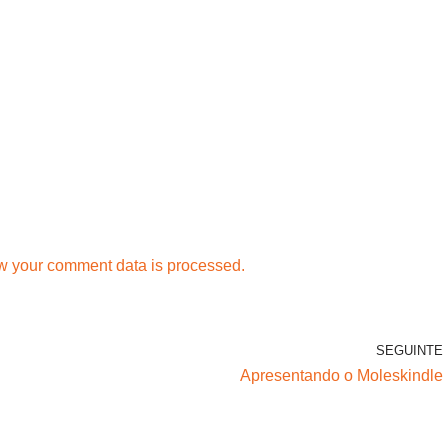
w your comment data is processed.
SEGUINTE
Apresentando o Moleskindle