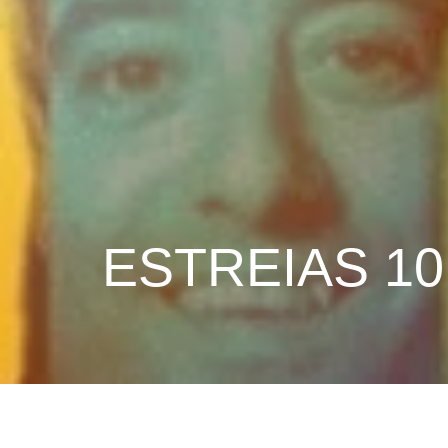
ESTREIAS 1