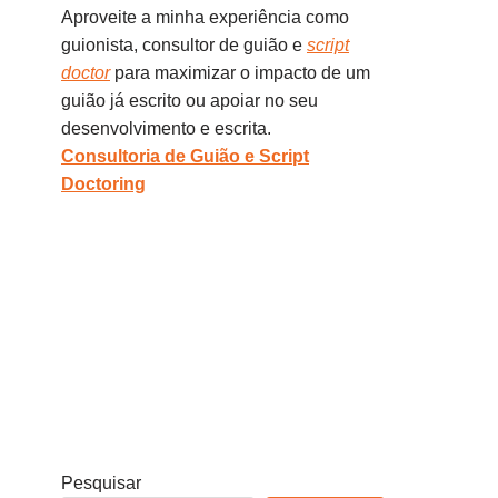
Aproveite a minha experiência como
guionista, consultor de guião e
script
doctor
para maximizar o impacto de um
guião já escrito ou apoiar no seu
desenvolvimento e escrita.
Consultoria de Guião e Script
Doctoring
Pesquisar