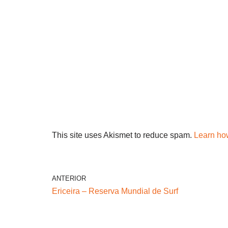
This site uses Akismet to reduce spam.
Learn ho
ANTERIOR
Ericeira – Reserva Mundial de Surf