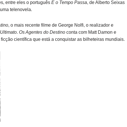
s, entre eles o português
E o Tempo Passa
, de Alberto Seixas
 uma telenovela.
tino
, o mais recente filme de George Nolfi, o realizador e
Ultimato
.
Os Agentes do Destino
conta com Matt Damon e
 ficção científica que está a conquistar as bilheteiras mundiais.