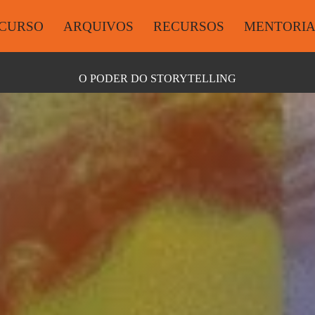
CURSO
ARQUIVOS
RECURSOS
MENTORI
O PODER DO STORYTELLING