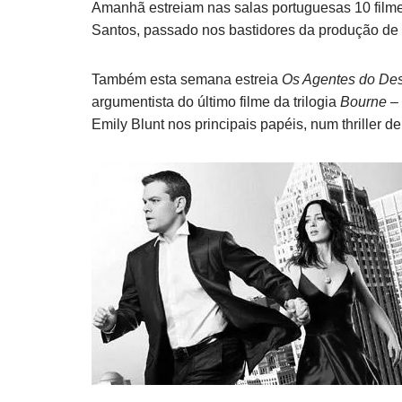
Amanhã estreiam nas salas portuguesas 10 filme
Santos, passado nos bastidores da produção de
Também esta semana estreia
Os Agentes do Des
argumentista do último filme da trilogia
Bourne – 
Emily Blunt nos principais papéis, num thriller de