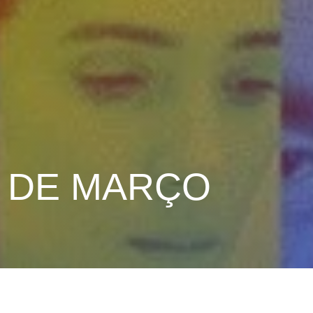
0 DE MARÇO