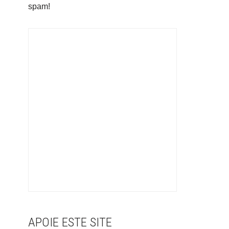
spam!
APOIE ESTE SITE