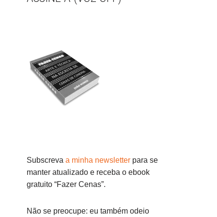
Subscreva
a minha newsletter
para se
manter atualizado e receba o ebook
gratuito “Fazer Cenas”.
Não se preocupe: eu também odeio