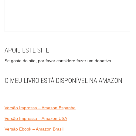
APOIE ESTE SITE
Se gosta do site, por favor considere fazer um donativo.
O MEU LIVRO ESTÁ DISPONÍVEL NA AMAZON
Versão Impressa – Amazon Espanha
Versão Impressa – Amazon USA
Versão Ebook – Amazon Brasil