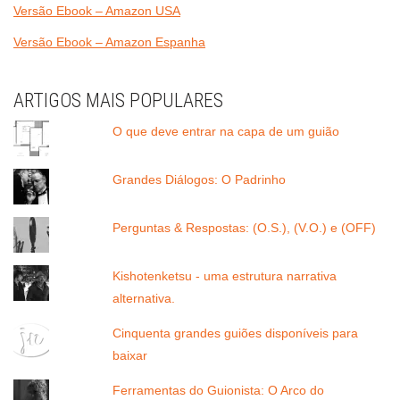
Versão Ebook – Amazon USA
Versão Ebook – Amazon Espanha
ARTIGOS MAIS POPULARES
O que deve entrar na capa de um guião
Grandes Diálogos: O Padrinho
Perguntas & Respostas: (O.S.), (V.O.) e (OFF)
Kishotenketsu - uma estrutura narrativa
alternativa.
Cinquenta grandes guiões disponíveis para
baixar
Ferramentas do Guionista: O Arco do