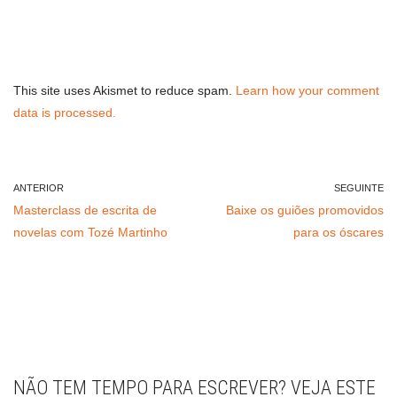
This site uses Akismet to reduce spam.
Learn how your comment
data is processed.
ANTERIOR
SEGUINTE
Masterclass de escrita de
Baixe os guiões promovidos
novelas com Tozé Martinho
para os óscares
NÃO TEM TEMPO PARA ESCREVER? VEJA ESTE