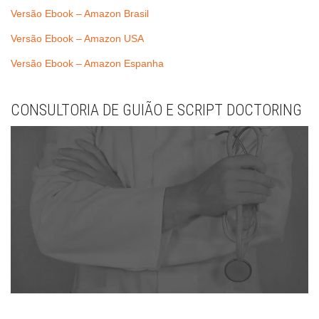
Versão Ebook – Amazon Brasil
Versão Ebook – Amazon USA
Versão Ebook – Amazon Espanha
CONSULTORIA DE GUIÃO E SCRIPT DOCTORING