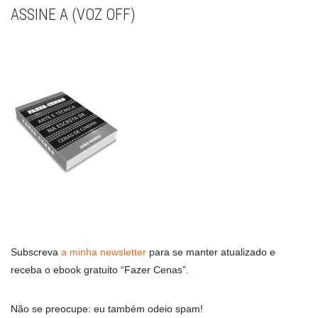
ASSINE A (VOZ OFF)
Subscreva
a minha newsletter
para se manter atualizado e
receba o ebook gratuito “Fazer Cenas”.
Não se preocupe: eu também odeio spam!