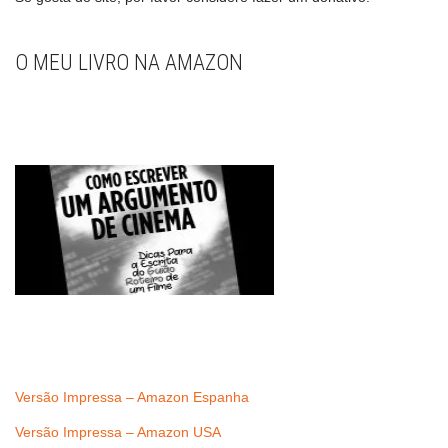
O MEU LIVRO NA AMAZON
Versão Impressa – Amazon Espanha
Versão Impressa – Amazon USA