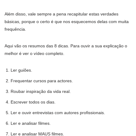
Além disso, vale sempre a pena recapitular estas verdades
básicas, porque o certo é que nos esquecemos delas com muita
frequência.
Aqui vão os resumos das 8 dicas. Para ouvir a sua explicação o
melhor é ver o vídeo completo.
Ler guiões.
Frequentar cursos para actores.
Roubar inspiração da vida real.
Escrever todos os dias.
Ler e ouvir entrevistas com autores profissionais.
Ler e analisar filmes.
Ler e analisar MAUS filmes.