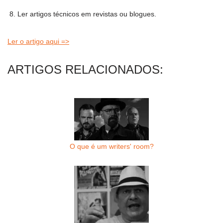
Ler artigos técnicos em revistas ou blogues.
Ler o artigo aqui =>
ARTIGOS RELACIONADOS:
O que é um writers' room?