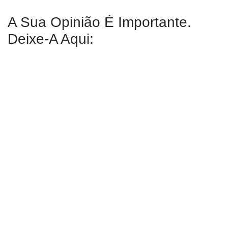
A Sua Opinião É Importante.
Deixe-A Aqui: