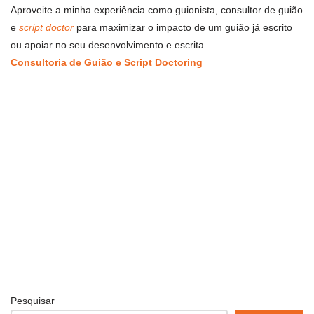
Aproveite a minha experiência como guionista, consultor de guião
e
script doctor
para maximizar o impacto de um guião já escrito
ou apoiar no seu desenvolvimento e escrita.
Consultoria de Guião e Script Doctoring
Pesquisar