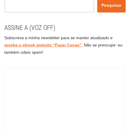
Pesquisar
ASSINE A (VOZ OFF)
Subscreva a minha newsletter para se manter atualizado e
receba o ebook gratuito “Fazer Cenas”
.
Não se preocupe: eu
também odeio spam!