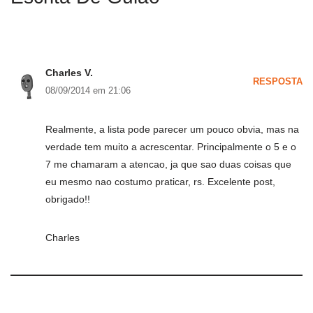
Charles V.
RESPOSTA
08/09/2014 em 21:06
Realmente, a lista pode parecer um pouco obvia, mas na
verdade tem muito a acrescentar. Principalmente o 5 e o
7 me chamaram a atencao, ja que sao duas coisas que
eu mesmo nao costumo praticar, rs. Excelente post,
obrigado!!
Charles