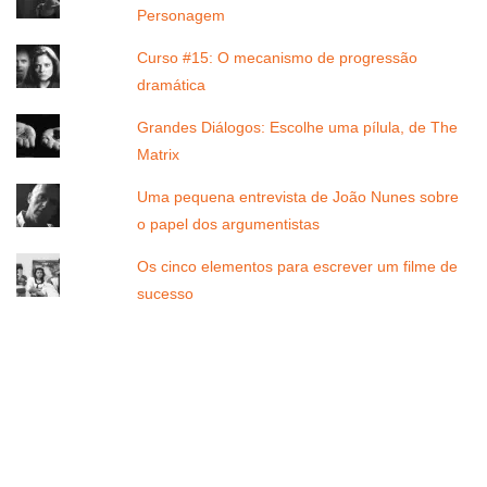
Personagem
Curso #15: O mecanismo de progressão
dramática
Grandes Diálogos: Escolhe uma pílula, de The
Matrix
Uma pequena entrevista de João Nunes sobre
o papel dos argumentistas
Os cinco elementos para escrever um filme de
sucesso