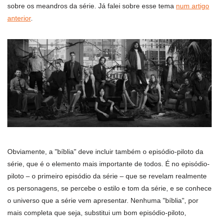
sobre os meandros da série. Já falei sobre esse tema
num artigo
anterior
.
Obviamente, a "bíblia" deve incluir também o episódio-piloto da
série, que é o elemento mais importante de todos. É no episódio-
piloto – o primeiro episódio da série – que se revelam realmente
os personagens, se percebe o estilo e tom da série, e se conhece
o universo que a série vem apresentar. Nenhuma "bíblia", por
mais completa que seja, substitui um bom episódio-piloto,