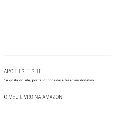
APOIE ESTE SITE
Se gosta do site, por favor considere fazer um donativo.
O MEU LIVRO NA AMAZON