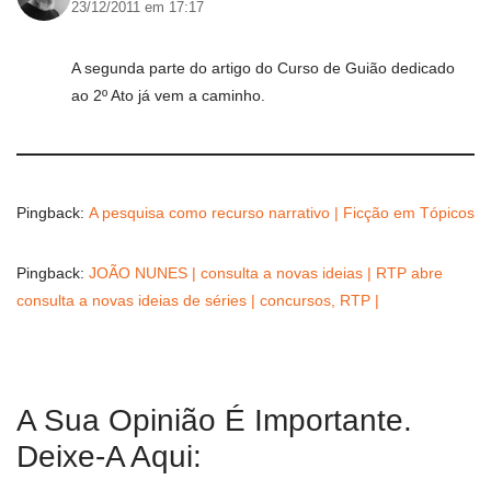
23/12/2011 em 17:17
A segunda parte do artigo do Curso de Guião dedicado
ao 2º Ato já vem a caminho.
Pingback:
A pesquisa como recurso narrativo | Ficção em Tópicos
Pingback:
JOÃO NUNES | consulta a novas ideias | RTP abre
consulta a novas ideias de séries | concursos, RTP |
A Sua Opinião É Importante.
Deixe-A Aqui: