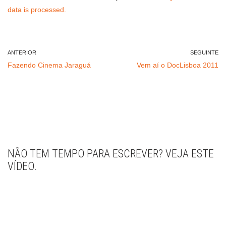
data is processed.
ANTERIOR
SEGUINTE
Fazendo Cinema Jaraguá
Vem aí o DocLisboa 2011
NÃO TEM TEMPO PARA ESCREVER? VEJA ESTE
VÍDEO.