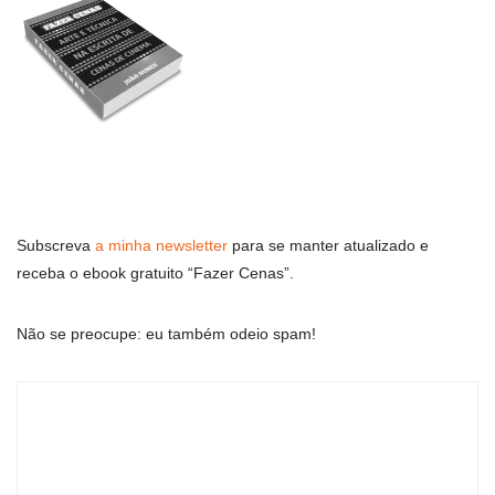
Subscreva
a minha newsletter
para se manter atualizado e
receba o ebook gratuito “Fazer Cenas”.
Não se preocupe: eu também odeio spam!