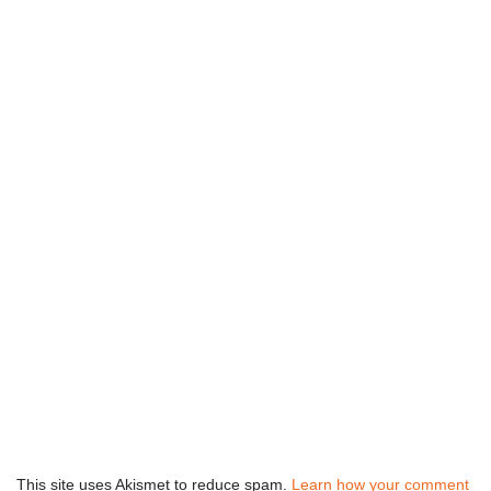
This site uses Akismet to reduce spam.
Learn how your comment