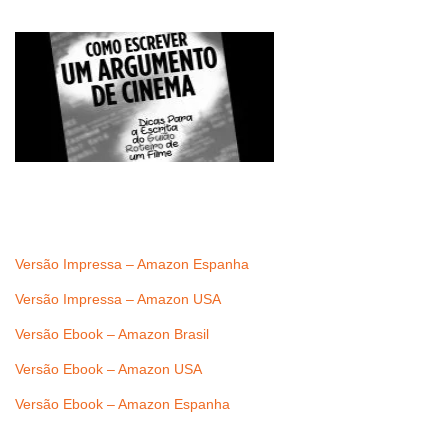
Versão Impressa – Amazon Espanha
Versão Impressa – Amazon USA
Versão Ebook – Amazon Brasil
Versão Ebook – Amazon USA
Versão Ebook – Amazon Espanha