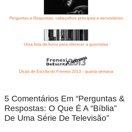
Perguntas e Respostas: cabeçalhos principais e secundários
Uma lista de livros para oferecer a guionistas
Dicas de Escrita do Frenesi 2013 - quarta semana
5 Comentários Em “Perguntas &
Respostas: O Que É A “bíblia”
De Uma Série De Televisão”