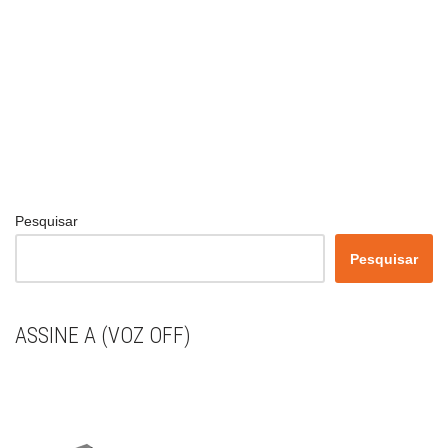
Pesquisar
Pesquisar
ASSINE A (VOZ OFF)