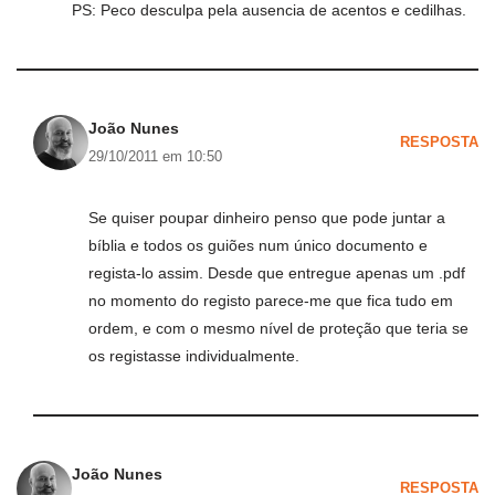
PS: Peco desculpa pela ausencia de acentos e cedilhas.
João Nunes
RESPOSTA
29/10/2011 em 10:50
Se quiser poupar dinheiro penso que pode juntar a
bíblia e todos os guiões num único documento e
regista-lo assim. Desde que entregue apenas um .pdf
no momento do registo parece-me que fica tudo em
ordem, e com o mesmo nível de proteção que teria se
os registasse individualmente.
João Nunes
RESPOSTA