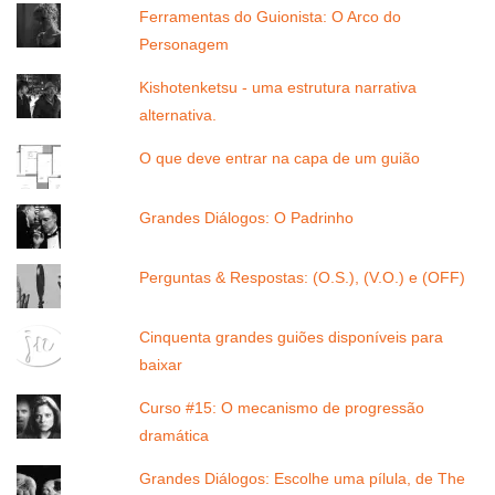
Ferramentas do Guionista: O Arco do
Personagem
Kishotenketsu - uma estrutura narrativa
alternativa.
O que deve entrar na capa de um guião
Grandes Diálogos: O Padrinho
Perguntas & Respostas: (O.S.), (V.O.) e (OFF)
Cinquenta grandes guiões disponíveis para
baixar
Curso #15: O mecanismo de progressão
dramática
Grandes Diálogos: Escolhe uma pílula, de The