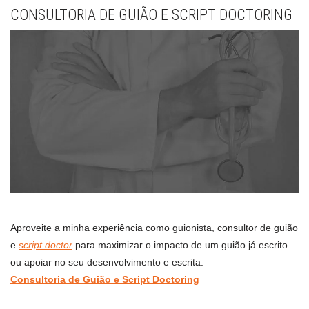
CONSULTORIA DE GUIÃO E SCRIPT DOCTORING
Aproveite a minha experiência como guionista, consultor de guião
e
script doctor
para maximizar o impacto de um guião já escrito
ou apoiar no seu desenvolvimento e escrita.
Consultoria de Guião e Script Doctoring