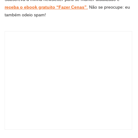
receba o ebook gratuito “Fazer Cenas”
.
Não se preocupe: eu
também odeio spam!