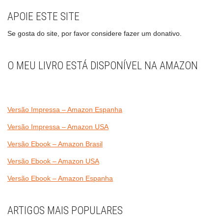
APOIE ESTE SITE
Se gosta do site, por favor considere fazer um donativo.
O MEU LIVRO ESTÁ DISPONÍVEL NA AMAZON
Versão Impressa – Amazon Espanha
Versão Impressa – Amazon USA
Versão Ebook – Amazon Brasil
Versão Ebook – Amazon USA
Versão Ebook – Amazon Espanha
ARTIGOS MAIS POPULARES