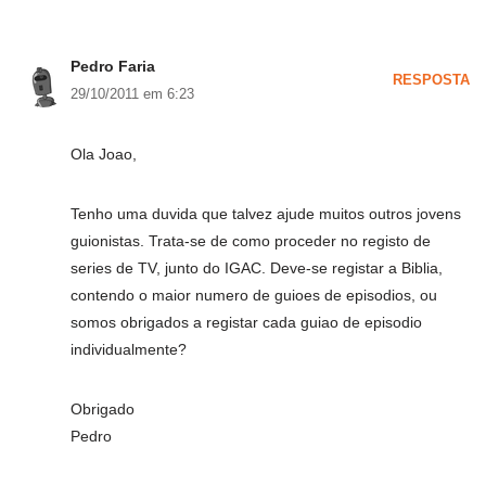
Pedro Faria
RESPOSTA
29/10/2011 em 6:23
Ola Joao,
Tenho uma duvida que talvez ajude muitos outros jovens
guionistas. Trata-se de como proceder no registo de
series de TV, junto do IGAC. Deve-se registar a Biblia,
contendo o maior numero de guioes de episodios, ou
somos obrigados a registar cada guiao de episodio
individualmente?
Obrigado
Pedro