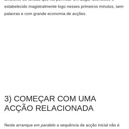
estabelecido magistralmente logo nesses primeiros minutos, sem
palavras e com grande economia de acções.
3) COMEÇAR COM UMA
ACÇÃO RELACIONADA
Neste arranque
em paralelo
a sequência de acção inicial não é