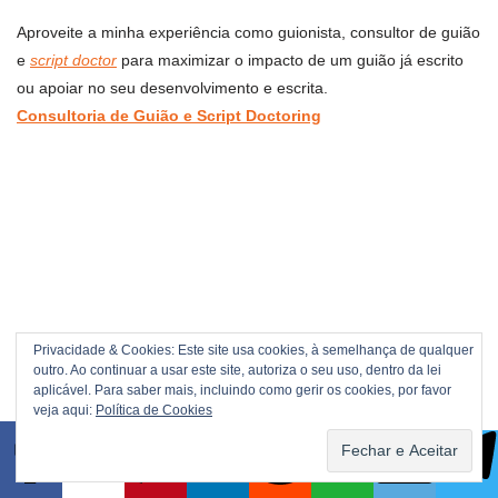
Aproveite a minha experiência como guionista, consultor de guião
e
script doctor
para maximizar o impacto de um guião já escrito
ou apoiar no seu desenvolvimento e escrita.
Consultoria de Guião e Script Doctoring
Privacidade & Cookies: Este site usa cookies, à semelhança de qualquer
outro. Ao continuar a usar este site, autoriza o seu uso, dentro da lei
aplicável. Para saber mais, incluindo como gerir os cookies, por favor
veja aqui:
Política de Cookies
Pesquisar