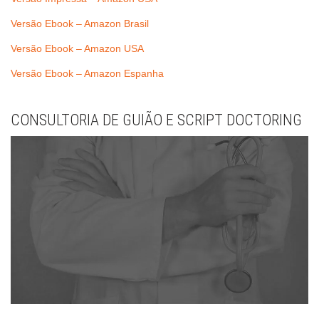
Versão Ebook – Amazon Brasil
Versão Ebook – Amazon USA
Versão Ebook – Amazon Espanha
CONSULTORIA DE GUIÃO E SCRIPT DOCTORING