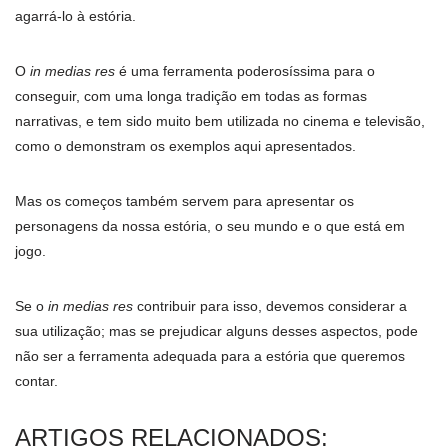
agarrá-lo à estória.
O
in medias res
é uma ferramenta poderosíssima para o
conseguir, com uma longa tradição em todas as formas
narrativas, e tem sido muito bem utilizada no cinema e televisão,
como o demonstram os exemplos aqui apresentados.
Mas os começos também servem para apresentar os
personagens da nossa estória, o seu mundo e o que está em
jogo.
Se o
in medias res
contribuir para isso, devemos considerar a
sua utilização; mas se prejudicar alguns desses aspectos, pode
não ser a ferramenta adequada para a estória que queremos
contar.
ARTIGOS RELACIONADOS: