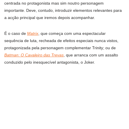
centrada no protagonista mas sim noutro personagem
importante. Deve, contudo, introduzir elementos relevantes para
a acção principal que iremos depois acompanhar.
É o caso de
Matrix
, que começa com uma espectacular
sequência de luta, recheada de efeitos especiais nunca vistos,
protagonizada pela personagem complementar Trinity; ou de
Batman: O Cavaleiro das Trevas
, que arranca com um assalto
conduzido pelo inesquecível antagonista, o Joker.