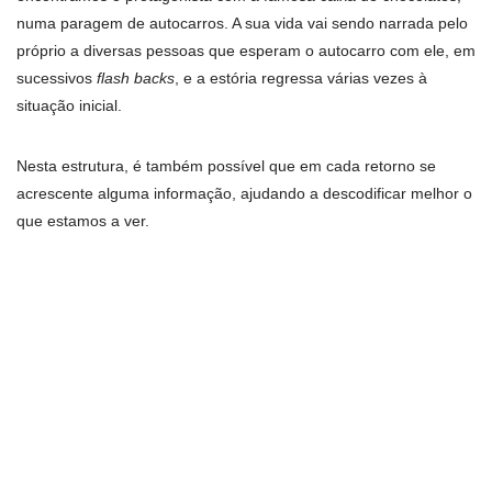
numa paragem de autocarros. A sua vida vai sendo narrada pelo
próprio a diversas pessoas que esperam o autocarro com ele, em
sucessivos
flash backs
, e a estória regressa várias vezes à
situação inicial.
Nesta estrutura, é também possível que em cada retorno se
acrescente alguma informação, ajudando a descodificar melhor o
que estamos a ver.