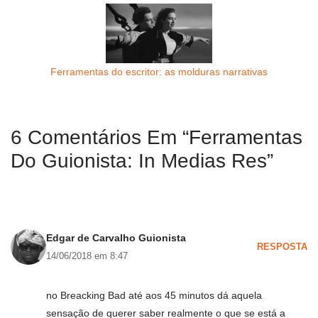
Ferramentas do escritor: as molduras narrativas
6 Comentários Em “Ferramentas
Do Guionista: In Medias Res”
Edgar de Carvalho Guionista
RESPOSTA
14/06/2018 em 8:47
no Breacking Bad até aos 45 minutos dá aquela
sensação de querer saber realmente o que se está a