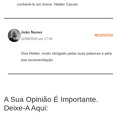
conhecê-lo em breve. Helder Caculo.
João Nunes
RESPOSTA
11/08/2019 em 17:45
Viva Helder, muito obrigado pelas suas palavras e pela
sua recomendação.
A Sua Opinião É Importante.
Deixe-A Aqui: