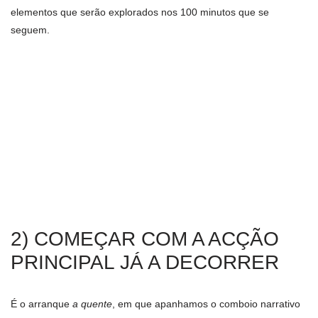
elementos que serão explorados nos 100 minutos que se
seguem.
2) COMEÇAR COM A ACÇÃO
PRINCIPAL JÁ A DECORRER
É o arranque
a quente
, em que apanhamos o comboio narrativo