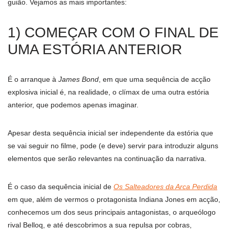
guião. Vejamos as mais importantes:
1) COMEÇAR COM O FINAL DE
UMA ESTÓRIA ANTERIOR
É o arranque à
James Bond
, em que uma sequência de acção
explosiva inicial é, na realidade, o clímax de uma outra estória
anterior, que podemos apenas imaginar.
Apesar desta sequência inicial ser independente da estória que
se vai seguir no filme, pode (e deve) servir para introduzir alguns
elementos que serão relevantes na continuação da narrativa.
É o caso da sequência inicial de
Os Salteadores da Arca Perdida
em que, além de vermos o protagonista Indiana Jones em acção,
conhecemos um dos seus principais antagonistas, o arqueólogo
rival Belloq, e até descobrimos a sua repulsa por cobras,