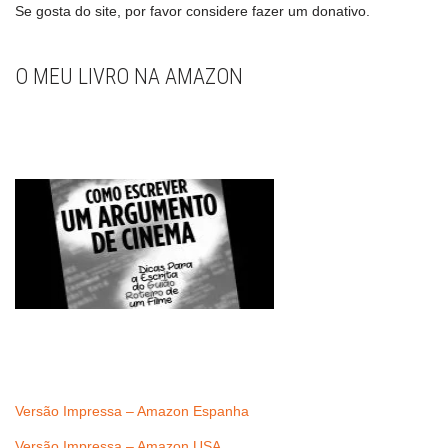
Se gosta do site, por favor considere fazer um donativo.
O MEU LIVRO NA AMAZON
Versão Impressa – Amazon Espanha
Versão Impressa – Amazon USA