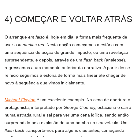
4) COMEÇAR E VOLTAR ATRÁS
O arranque
em falso
é, hoje em dia, a forma mais frequente de
usar o
in medias res
. Nesta opção começamos a estória com
uma sequência de acção de grande impacto, ou uma revelação
surpreendente, e depois, através de um
flash back
(analepse),
regressamos a um momento anterior da narrativa. A partir desse
reinício seguimos a estória de forma mais linear até chegar de
novo à sequência que vimos inicialmente.
Michael Clayton
é um excelente exemplo. Na cena de abertura o
protagonista, interpretado por George Clooney, estaciona o carro
numa estrada rural e sai para ver uma cena idílica, sendo então
surpreendido pela explosão de uma bomba no seu veículo. Um
flash back
transporta-nos para alguns dias antes, começando