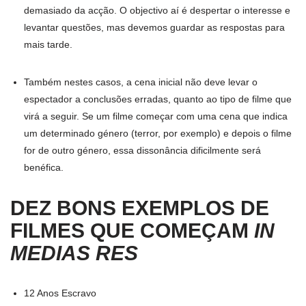
demasiado da acção. O objectivo aí é despertar o interesse e
levantar questões, mas devemos guardar as respostas para
mais tarde.
Também nestes casos, a cena inicial não deve levar o
espectador a conclusões erradas, quanto ao tipo de filme que
virá a seguir. Se um filme começar com uma cena que indica
um determinado género (terror, por exemplo) e depois o filme
for de outro género, essa dissonância dificilmente será
benéfica.
DEZ BONS EXEMPLOS DE
FILMES QUE COMEÇAM
IN
MEDIAS RES
12 Anos Escravo