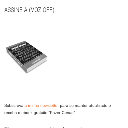
ASSINE A (VOZ OFF)
Subscreva
a minha newsletter
para se manter atualizado e
receba o ebook gratuito “Fazer Cenas”.