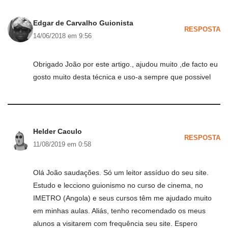
Edgar de Carvalho Guionista
RESPOSTA
14/06/2018 em 9:56
Obrigado João por este artigo., ajudou muito ,de facto eu
gosto muito desta técnica e uso-a sempre que possivel
Helder Caculo
RESPOSTA
11/08/2019 em 0:58
Olá João saudações. Só um leitor assíduo do seu site.
Estudo e lecciono guionismo no curso de cinema, no
IMETRO (Angola) e seus cursos têm me ajudado muito
em minhas aulas. Aliás, tenho recomendado os meus
alunos a visitarem com frequência seu site. Espero