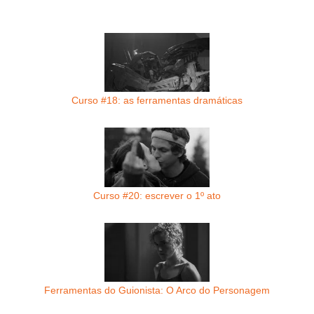
Curso #18: as ferramentas dramáticas
Curso #20: escrever o 1º ato
Ferramentas do Guionista: O Arco do Personagem