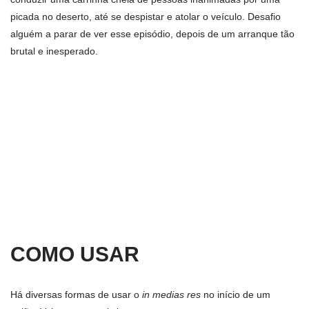
picada no deserto, até se despistar e atolar o veículo. Desafio
alguém a parar de ver esse episódio, depois de um arranque tão
brutal e inesperado.
COMO USAR
Há diversas formas de usar o
in medias res
no início de um