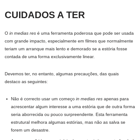
CUIDADOS A TER
O
in medias res
é uma ferramenta poderosa que pode ser usada
com grande impacto, especialmente em filmes que normalmente
teriam um arranque mais lento e demorado se a estória fosse
contada de uma forma exclusivamente linear.
Devemos ter, no entanto, algumas precauções, das quais
destaco as seguintes:
Não é correcto usar um começo
in medias res
apenas para
acrescentar algum interesse a uma estória que de outra forma
seria aborrecida ou pouco surpreendente. Esta ferramenta
estrutural melhora algumas estórias, mas não as salva se
forem um desastre.