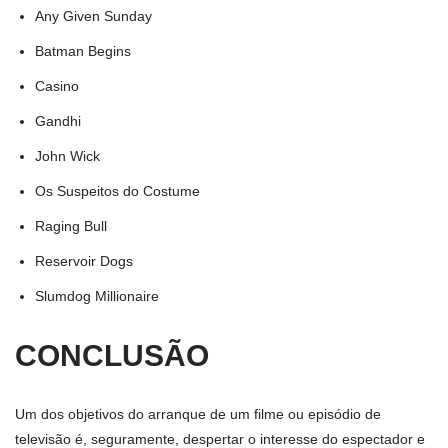
Any Given Sunday
Batman Begins
Casino
Gandhi
John Wick
Os Suspeitos do Costume
Raging Bull
Reservoir Dogs
Slumdog Millionaire
CONCLUSÃO
Um dos objetivos do arranque de um filme ou episódio de
televisão é, seguramente, despertar o interesse do espectador e