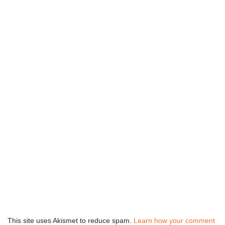
This site uses Akismet to reduce spam.
Learn how your comment